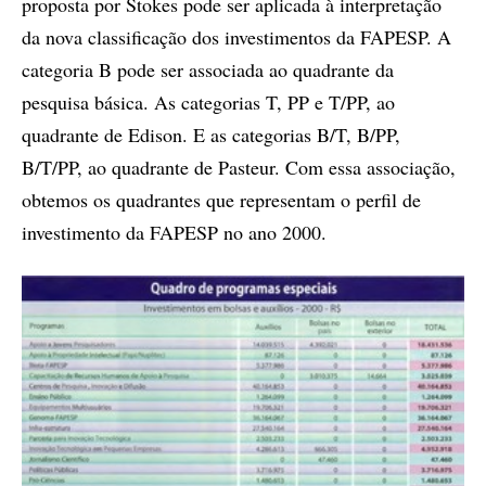
proposta por Stokes pode ser aplicada à interpretação
da nova classificação dos investimentos da FAPESP. A
categoria B pode ser associada ao quadrante da
pesquisa básica. As categorias T, PP e T/PP, ao
quadrante de Edison. E as categorias B/T, B/PP,
B/T/PP, ao quadrante de Pasteur. Com essa associação,
obtemos os quadrantes que representam o perfil de
investimento da FAPESP no ano 2000.