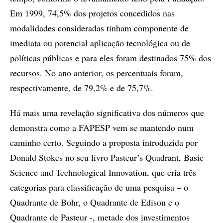
Em 1999, 74,5% dos projetos concedidos nas
modalidades consideradas tinham componente de
imediata ou potencial aplicação tecnológica ou de
políticas públicas e para eles foram destinados 75% dos
recursos. No ano anterior, os percentuais foram,
respectivamente, de 79,2% e de 75,7%.
Há mais uma revelação significativa dos números que
demonstra como a FAPESP vem se mantendo num
caminho certo. Seguindo a proposta introduzida por
Donald Stokes no seu livro Pasteur’s Quadrant, Basic
Science and Technological Innovation, que cria três
categorias para classificação de uma pesquisa – o
Quadrante de Bohr, o Quadrante de Edison e o
Quadrante de Pasteur -, metade dos investimentos