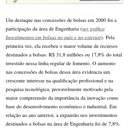
Um destaque nas concessões de bolsas em 2000 foi a
participação da área de Engenharia (
ver gráfico
Investimentos em bolsas no país e no exterior
). Pela
primeira vez, ela recebeu o maior volume de recursos
destinados a bolsas: R$ 31,8 milhões ou 17,8% do total
investido nessa linha regular de fomento. O aumento
nas concessões de bolsas dessa área evidencia um
crescente interesse na qualificação profissional e na
pesquisa tecnológica, provavelmente motivado pela
maior compreensão da importância da inovação como
base do desenvolvimento econômico e industrial. Em
relação ao ano anterior, a expansão nos investimentos
destinados a bolsas na área de Engenharia foi de 7,8%.