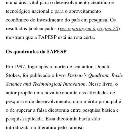
numa área vital para o desenvolvimento científico e
tecnológico nacional e para o aproveitamento
econômico do investimento do país em pesquisa. Os
resultados já alcançados (
ver reportagem à página 20
)
mostram que a FAPESP está na rota certa.
Os quadrantes da FAPESP
Em 1997, logo após a morte de seu autor, Donald
Stokes, foi publicado o livro
Pasteur’s Quadrant, Basic
Science and Technological Innovation
. Nesse livro, o
autor propõe uma nova taxonomia das atividades de
pesquisa e de desenvolvimento, cujo mérito principal é
o de superar a falsa dicotomia entre pesquisa básica e
pesquisa aplicada. Essa dicotomia havia sido
introduzida na literatura pelo famoso