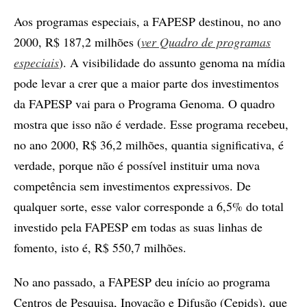
Aos programas especiais, a FAPESP destinou, no ano
2000, R$ 187,2 milhões (
ver Quadro de programas
especiais
). A visibilidade do assunto genoma na mídia
pode levar a crer que a maior parte dos investimentos
da FAPESP vai para o Programa Genoma. O quadro
mostra que isso não é verdade. Esse programa recebeu,
no ano 2000, R$ 36,2 milhões, quantia significativa, é
verdade, porque não é possível instituir uma nova
competência sem investimentos expressivos. De
qualquer sorte, esse valor corresponde a 6,5% do total
investido pela FAPESP em todas as suas linhas de
fomento, isto é, R$ 550,7 milhões.
No ano passado, a FAPESP deu início ao programa
Centros de Pesquisa, Inovação e Difusão (Cepids), que