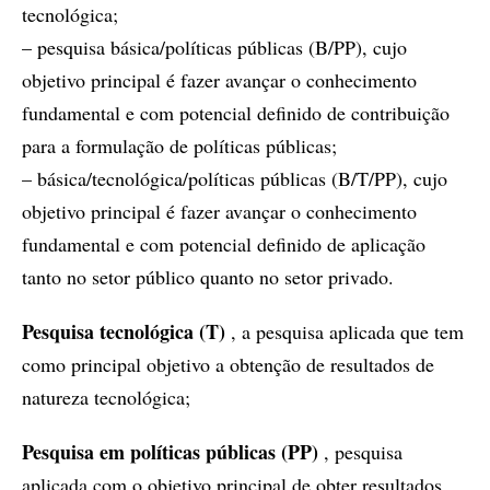
tecnológica;
– pesquisa básica/políticas públicas (B/PP), cujo
objetivo principal é fazer avançar o conhecimento
fundamental e com potencial definido de contribuição
para a formulação de políticas públicas;
– básica/tecnológica/políticas públicas (B/T/PP), cujo
objetivo principal é fazer avançar o conhecimento
fundamental e com potencial definido de aplicação
tanto no setor público quanto no setor privado.
Pesquisa tecnológica (T)
, a pesquisa aplicada que tem
como principal objetivo a obtenção de resultados de
natureza tecnológica;
Pesquisa em políticas públicas (PP)
, pesquisa
aplicada com o objetivo principal de obter resultados