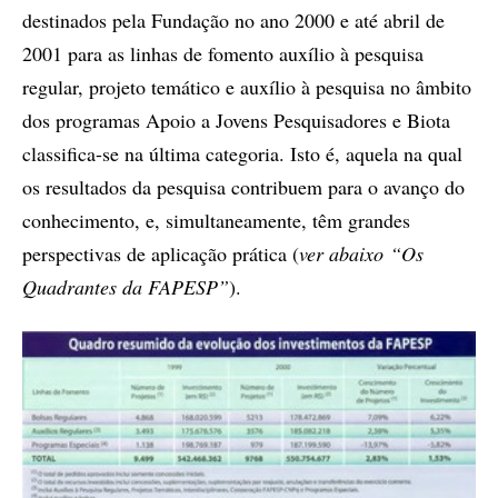
destinados pela Fundação no ano 2000 e até abril de
2001 para as linhas de fomento auxílio à pesquisa
regular, projeto temático e auxílio à pesquisa no âmbito
dos programas Apoio a Jovens Pesquisadores e Biota
classifica-se na última categoria. Isto é, aquela na qual
os resultados da pesquisa contribuem para o avanço do
conhecimento, e, simultaneamente, têm grandes
perspectivas de aplicação prática (
ver abaixo “Os
Quadrantes da FAPESP”
).