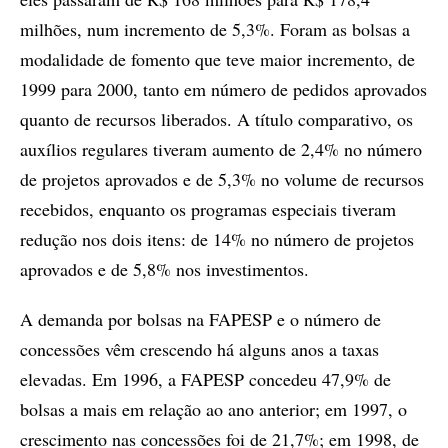
milhões, num incremento de 5,3%. Foram as bolsas a
modalidade de fomento que teve maior incremento, de
1999 para 2000, tanto em número de pedidos aprovados
quanto de recursos liberados. A título comparativo, os
auxílios regulares tiveram aumento de 2,4% no número
de projetos aprovados e de 5,3% no volume de recursos
recebidos, enquanto os programas especiais tiveram
redução nos dois itens: de 14% no número de projetos
aprovados e de 5,8% nos investimentos.
A demanda por bolsas na FAPESP e o número de
concessões vêm crescendo há alguns anos a taxas
elevadas. Em 1996, a FAPESP concedeu 47,9% de
bolsas a mais em relação ao ano anterior; em 1997, o
crescimento nas concessões foi de 21,7%; em 1998, de