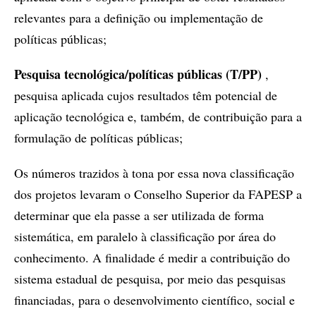
relevantes para a definição ou implementação de
políticas públicas;
Pesquisa tecnológica/políticas públicas (T/PP)
,
pesquisa aplicada cujos resultados têm potencial de
aplicação tecnológica e, também, de contribuição para a
formulação de políticas públicas;
Os números trazidos à tona por essa nova classificação
dos projetos levaram o Conselho Superior da FAPESP a
determinar que ela passe a ser utilizada de forma
sistemática, em paralelo à classificação por área do
conhecimento. A finalidade é medir a contribuição do
sistema estadual de pesquisa, por meio das pesquisas
financiadas, para o desenvolvimento científico, social e