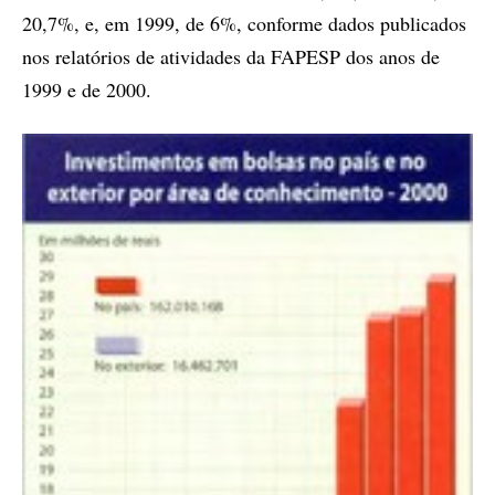
20,7%, e, em 1999, de 6%, conforme dados publicados
nos relatórios de atividades da FAPESP dos anos de
1999 e de 2000.