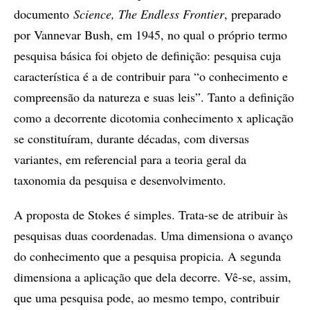
documento
Science, The Endless Frontier
, preparado
por Vannevar Bush, em 1945, no qual o próprio termo
pesquisa básica foi objeto de definição: pesquisa cuja
característica é a de contribuir para “o conhecimento e
compreensão da natureza e suas leis”. Tanto a definição
como a decorrente dicotomia conhecimento x aplicação
se constituíram, durante décadas, com diversas
variantes, em referencial para a teoria geral da
taxonomia da pesquisa e desenvolvimento.
A proposta de Stokes é simples. Trata-se de atribuir às
pesquisas duas coordenadas. Uma dimensiona o avanço
do conhecimento que a pesquisa propicia. A segunda
dimensiona a aplicação que dela decorre. Vê-se, assim,
que uma pesquisa pode, ao mesmo tempo, contribuir