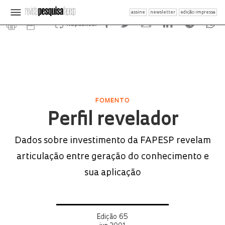
assine
newsletter
edição impressa
Republicar
FOMENTO
Perfil revelador
Dados sobre investimento da FAPESP revelam
articulação entre geração do conhecimento e
sua aplicação
Edição 65