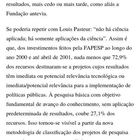
resultados, mais cedo ou mais tarde, como aliás a
Fundação antevia.
Se poderia repetir com Louis Pasteur: “não há ciência
aplicada; há somente aplicações da ciência”. Assim é
que, dos investimentos feitos pela FAPESP ao longo do
ano 2000 e até abril de 2001, nada menos que 72,9%
dos recursos destinaram-se a projetos cujos resultados
têm imediata ou potencial relevância tecnológica ou
imediata/potencial relevância para a implementação de
políticas públicas. À pesquisa básica com objetivo
fundamental de avanço do conhecimento, sem aplicação
predeterminada de resultados, coube 27,1% dos
recursos. Isso tornou-se visível a partir da nova
metodologia de classificação dos projetos de pesquisa