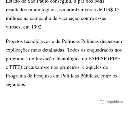
Estado de São Paulo conseguiu, a par dos bons
resultados imunológicos, economizar cerca de US$ 15
milhões na campanha de vacinação contra essas
viroses, em 1992.
Projetos tecnológicos e de Políticas Públicas dispensam
explicações mais detalhadas. Todos os enquadrados nos
programas de Inovação Tecnológica da FAPESP (PIPE
e PITE) encaixam-se nos primeiros, e aqueles do
Programa de Pesquisa em Políticas Públicas, entre os
segundos.
Republicar