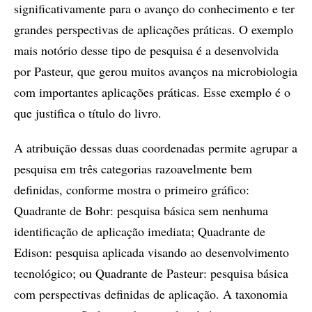
significativamente para o avanço do conhecimento e ter
grandes perspectivas de aplicações práticas. O exemplo
mais notório desse tipo de pesquisa é a desenvolvida
por Pasteur, que gerou muitos avanços na microbiologia
com importantes aplicações práticas. Esse exemplo é o
que justifica o título do livro.
A atribuição dessas duas coordenadas permite agrupar a
pesquisa em três categorias razoavelmente bem
definidas, conforme mostra o primeiro gráfico:
Quadrante de Bohr: pesquisa básica sem nenhuma
identificação de aplicação imediata; Quadrante de
Edison: pesquisa aplicada visando ao desenvolvimento
tecnológico; ou Quadrante de Pasteur: pesquisa básica
com perspectivas definidas de aplicação. A taxonomia