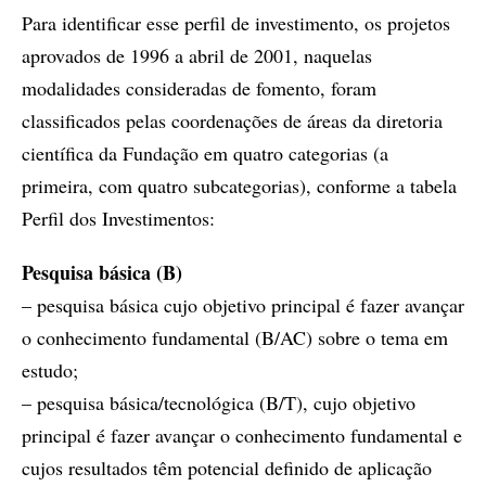
Para identificar esse perfil de investimento, os projetos
aprovados de 1996 a abril de 2001, naquelas
modalidades consideradas de fomento, foram
classificados pelas coordenações de áreas da diretoria
científica da Fundação em quatro categorias (a
primeira, com quatro subcategorias), conforme a tabela
Perfil dos Investimentos:
Pesquisa básica (B)
– pesquisa básica cujo objetivo principal é fazer avançar
o conhecimento fundamental (B/AC) sobre o tema em
estudo;
– pesquisa básica/tecnológica (B/T), cujo objetivo
principal é fazer avançar o conhecimento fundamental e
cujos resultados têm potencial definido de aplicação