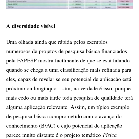
A diversidade visível
Uma olhada ainda que rápida pelos exemplos
numerosos de projetos de pesquisa básica financiados
pela FAPESP mostra facilmente de que se está falando
quando se chega a uma classificação mais refinada para
eles, capaz de revelar se seu potencial de aplicacão está
próximo ou longínquo – sim, na verdade é isso, porque
mais cedo ou mais tarde toda pesquisa de qualidade terá
alguma aplicação relevante. Assim, um típico exemplo
de pesquisa básica comprometido com o avanço do
conhecimento (B/AC) e cujo potencial de aplicação
parece muito distante é o projeto temático
Física