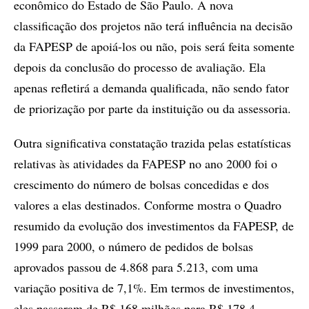
econômico do Estado de São Paulo. A nova
classificação dos projetos não terá influência na decisão
da FAPESP de apoiá-los ou não, pois será feita somente
depois da conclusão do processo de avaliação. Ela
apenas refletirá a demanda qualificada, não sendo fator
de priorização por parte da instituição ou da assessoria.
Outra significativa constatação trazida pelas estatísticas
relativas às atividades da FAPESP no ano 2000 foi o
crescimento do número de bolsas concedidas e dos
valores a elas destinados. Conforme mostra o Quadro
resumido da evolução dos investimentos da FAPESP, de
1999 para 2000, o número de pedidos de bolsas
aprovados passou de 4.868 para 5.213, com uma
variação positiva de 7,1%. Em termos de investimentos,
eles passaram de R$ 168 milhões para R$ 178,4