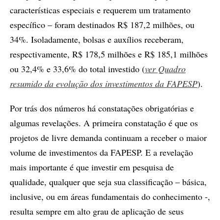
características especiais e requerem um tratamento
específico – foram destinados R$ 187,2 milhões, ou
34%. Isoladamente, bolsas e auxílios receberam,
respectivamente, R$ 178,5 milhões e R$ 185,1 milhões
ou 32,4% e 33,6% do total investido (
ver Quadro
resumido da evolução dos investimentos da FAPESP
).
Por trás dos números há constatações obrigatórias e
algumas revelações. A primeira constatação é que os
projetos de livre demanda continuam a receber o maior
volume de investimentos da FAPESP. E a revelação
mais importante é que investir em pesquisa de
qualidade, qualquer que seja sua classificação – básica,
inclusive, ou em áreas fundamentais do conhecimento -,
resulta sempre em alto grau de aplicação de seus