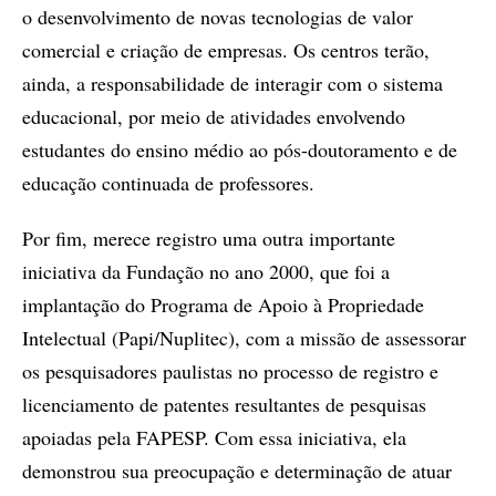
o desenvolvimento de novas tecnologias de valor
comercial e criação de empresas. Os centros terão,
ainda, a responsabilidade de interagir com o sistema
educacional, por meio de atividades envolvendo
estudantes do ensino médio ao pós-doutoramento e de
educação continuada de professores.
Por fim, merece registro uma outra importante
iniciativa da Fundação no ano 2000, que foi a
implantação do Programa de Apoio à Propriedade
Intelectual (Papi/Nuplitec), com a missão de assessorar
os pesquisadores paulistas no processo de registro e
licenciamento de patentes resultantes de pesquisas
apoiadas pela FAPESP. Com essa iniciativa, ela
demonstrou sua preocupação e determinação de atuar