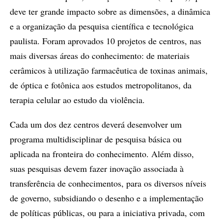
deve ter grande impacto sobre as dimensões, a dinâmica
e a organização da pesquisa científica e tecnológica
paulista. Foram aprovados 10 projetos de centros, nas
mais diversas áreas do conhecimento: de materiais
cerâmicos à utilização farmacêutica de toxinas animais,
de óptica e fotônica aos estudos metropolitanos, da
terapia celular ao estudo da violência.
Cada um dos dez centros deverá desenvolver um
programa multidisciplinar de pesquisa básica ou
aplicada na fronteira do conhecimento. Além disso,
suas pesquisas devem fazer inovação associada à
transferência de conhecimentos, para os diversos níveis
de governo, subsidiando o desenho e a implementação
de políticas públicas, ou para a iniciativa privada, com