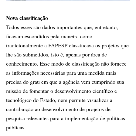
Nova classificação
Todos esses são dados importantes que, entretanto,
ficavam escondidos pela maneira como
tradicionalmente a FAPESP classificava os projetos que
lhe são submetidos, isto é, apenas por área de
conhecimento. Esse modo de classificação não fornece
as informações necessárias para uma medida mais
precisa do grau em que a agência vem cumprindo sua
missão de fomentar o desenvolvimento científico e
tecnológico do Estado, nem permite visualizar a
contribuição ao desenvolvimento de projetos de
pesquisa relevantes para a implementação de políticas
públicas.