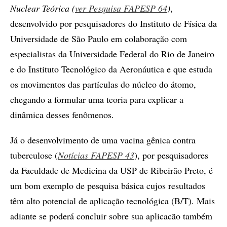
Nuclear Teórica (
ver Pesquisa FAPESP 64
)
,
desenvolvido por pesquisadores do Instituto de Física da
Universidade de São Paulo em colaboração com
especialistas da Universidade Federal do Rio de Janeiro
e do Instituto Tecnológico da Aeronáutica e que estuda
os movimentos das partículas do núcleo do átomo,
chegando a formular uma teoria para explicar a
dinâmica desses fenômenos.
Já o desenvolvimento de uma vacina gênica contra
tuberculose (
Notícias FAPESP 43
), por pesquisadores
da Faculdade de Medicina da USP de Ribeirão Preto, é
um bom exemplo de pesquisa básica cujos resultados
têm alto potencial de aplicação tecnológica (B/T). Mais
adiante se poderá concluir sobre sua aplicacão também