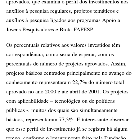
aprovados, que examina o perfil dos investimentos nos
auxílios à pesquisa regulares, projetos temáticos e
auxílios à pesquisa ligados aos programas Apoio a
Jovens Pesquisadores e Biota-FAPESP.
Os percentuais relativos aos valores investidos têm
correspondência, como seria de esperar, com os
percentuais de número de projetos aprovados. Assim,
projetos básicos centrados principalmente no avanço do
conhecimento representaram 22,7% do número total
aprovado no ano 2000 e até abril de 2001. Os projetos
com aplicabilidade – tecnológica ou de políticas
públicas -, muitos dos quais são simultaneamente
básicos, representaram 77,3%. É interessante observar
que esse perfil de investimento já se registra há algum
tempo, conforme o levantamento feito pela Fundação.