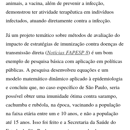
animais, a vacina, além de prevenir a infecção,
demonstrou ter atividade terapêutica em indivíduos
infectados, atuando diretamente contra a infecção.
Já um projeto temático sobre métodos de avaliação do
impacto de estratégias de imunização contra doenças de
transmissão direta (
Notícias FAPESP 8
) é um bom
exemplo de pesquisa básica com aplicação em políticas
públicas. A pesquisa desenvolveu equações e um
modelo matemático dinâmico aplicado à epidemiologia
e concluiu que, no caso específico de São Paulo, seria
possível obter uma imunidade ótima contra sarampo,
cachumba e rubéola, na época, vacinando a população
na faixa etária entre um e 10 anos, e não a população
até 15 anos. Isso foi feito e a Secretaria da Saúde do