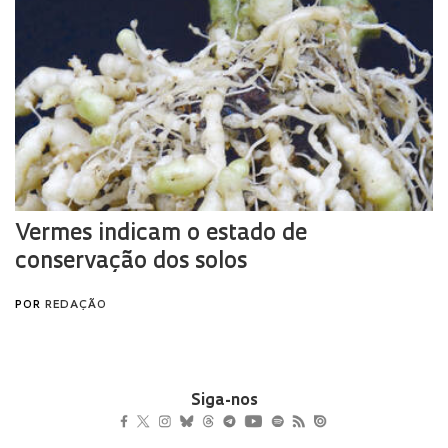
Siga-nos