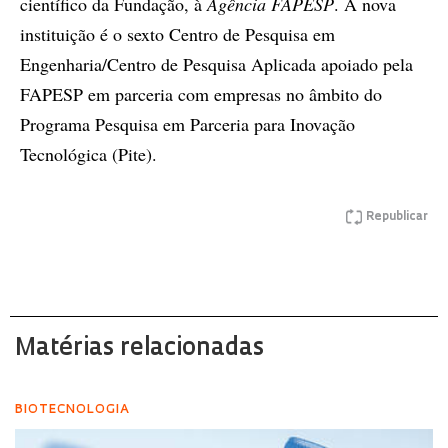
científico da Fundação, à
Agência FAPESP
. A nova
instituição é o sexto Centro de Pesquisa em
Engenharia/Centro de Pesquisa Aplicada apoiado pela
FAPESP em parceria com empresas no âmbito do
Programa Pesquisa em Parceria para Inovação
Tecnológica (Pite).
Republicar