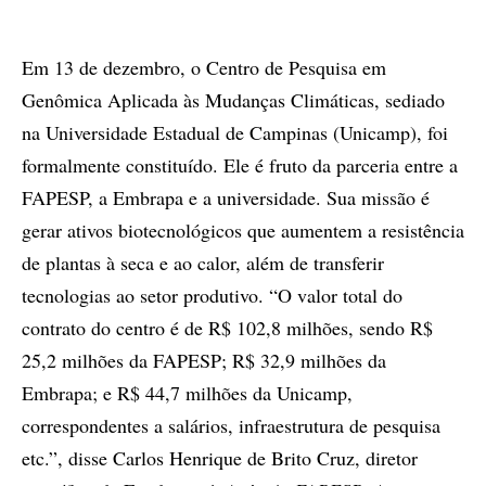
Em 13 de dezembro, o Centro de Pesquisa em
Genômica Aplicada às Mudanças Climáticas, sediado
na Universidade Estadual de Campinas (Unicamp), foi
formalmente constituído. Ele é fruto da parceria entre a
FAPESP, a Embrapa e a universidade. Sua missão é
gerar ativos biotecnológicos que aumentem a resistência
de plantas à seca e ao calor, além de transferir
tecnologias ao setor produtivo. “O valor total do
contrato do centro é de R$ 102,8 milhões, sendo R$
25,2 milhões da FAPESP; R$ 32,9 milhões da
Embrapa; e R$ 44,7 milhões da Unicamp,
correspondentes a salários, infraestrutura de pesquisa
etc.”, disse Carlos Henrique de Brito Cruz, diretor