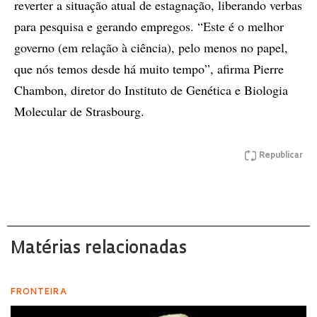
reverter a situação atual de estagnação, liberando verbas
para pesquisa e gerando empregos. “Este é o melhor
governo (em relação à ciência), pelo menos no papel,
que nós temos desde há muito tempo”, afirma Pierre
Chambon, diretor do Instituto de Genética e Biologia
Molecular de Strasbourg.
Republicar