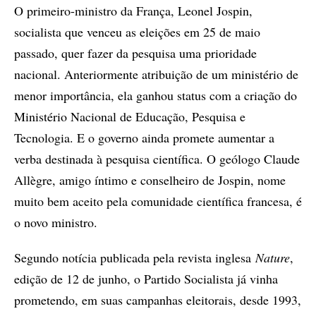
O primeiro-ministro da França, Leonel Jospin,
socialista que venceu as eleições em 25 de maio
passado, quer fazer da pesquisa uma prioridade
nacional. Anteriormente atribuição de um ministério de
menor importância, ela ganhou status com a criação do
Ministério Nacional de Educação, Pesquisa e
Tecnologia. E o governo ainda promete aumentar a
verba destinada à pesquisa científica. O geólogo Claude
Allègre, amigo íntimo e conselheiro de Jospin, nome
muito bem aceito pela comunidade científica francesa, é
o novo ministro.
Segundo notícia publicada pela revista inglesa
Nature
,
edição de 12 de junho, o Partido Socialista já vinha
prometendo, em suas campanhas eleitorais, desde 1993,