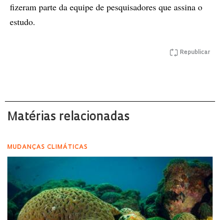
fizeram parte da equipe de pesquisadores que assina o
estudo.
Republicar