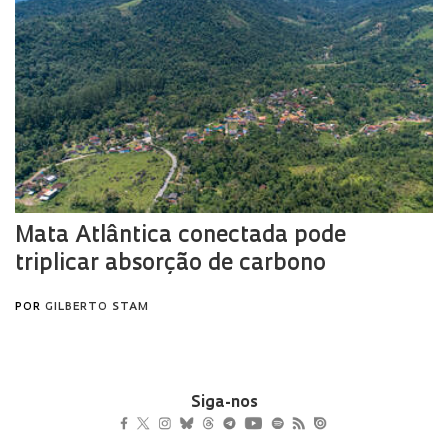
Siga-nos