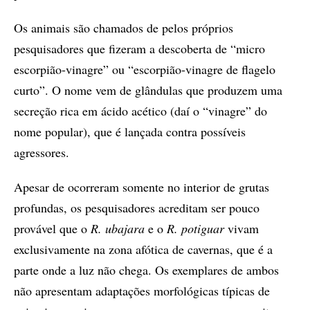
Os animais são chamados de pelos próprios
pesquisadores que fizeram a descoberta de “micro
escorpião-vinagre” ou “escorpião-vinagre de flagelo
curto”. O nome vem de glândulas que produzem uma
secreção rica em ácido acético (daí o “vinagre” do
nome popular), que é lançada contra possíveis
agressores.
Apesar de ocorreram somente no interior de grutas
profundas, os pesquisadores acreditam ser pouco
provável que o
R. ubajara
e o
R. potiguar
vivam
exclusivamente na zona afótica de cavernas, que é a
parte onde a luz não chega. Os exemplares de ambos
não apresentam adaptações morfológicas típicas de