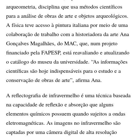
arqueometria, disciplina que usa métodos científicos
para a análise de obras de arte e objetos arqueológicos.
A física teve acesso à pintura italiana por meio de uma
colaboração de trabalho com a historiadora da arte Ana
Gonçalves Magalhães, do MAC, que, num projeto
financiado pela FAPESP, está reavaliando e atualizando
o catálogo do museu da universidade. “As informações
científicas são hoje indispensáveis para o estudo e a
conservação de obras de arte”, afirma Ana.
A reflectografia de infravermelho é uma técnica baseada
na capacidade de reflexão e absorção que alguns
elementos químicos possuem quando sujeitos a ondas
eletromagnéticas. As imagens no infravermelho são
captadas por uma câmera digital de alta resolução