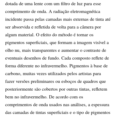
dotada de uma lente com um filtro de luz para esse
comprimento de onda. A radiação eletromagnética
incidente passa pelas camadas mais externas de tinta até
ser absorvida e refletida de volta para a câmera por
algum material. O efeito do método é tornar os
pigmentos superficiais, que formam a imagem visível a
olho nu, mais transparentes e aumentar o contraste de
eventuais desenhos de fundo. Cada composto reflete de
forma diferente no infravermelho. Pigmentos à base de
carbono, muitas vezes utilizados pelos artistas para
fazer versões preliminares ou esboços de quadros que
posteriormente são cobertos por outras tintas, refletem
bem no infravermelho. De acordo com os
comprimentos de onda usados nas análises, a espessura
das camadas de tintas superficiais e o tipo de pigmentos