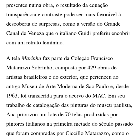
presentes numa obra, o resultado da equação
transparência e contraste pode ser mais favorável à
descoberta de surpresas, como a versão do Grande
Canal de Veneza que o italiano Guidi preferiu encobrir
com um retrato feminino.
A tela
Marinha
faz parte da Coleção Francisco
Matarazzo Sobrinho, composta por 429 obras de
artistas brasileiros e do exterior, que pertenceu ao
antigo Museu de Arte Moderna de São Paulo e, desde
1963, foi transferida para o acervo do MAC. Em seu
trabalho de catalogação das pinturas do museu paulista,
Ana priorizou um lote de 70 telas produzidas por
pintores italianos na primeira metade do século passado
que foram compradas por Ciccillo Matarazzo, como o