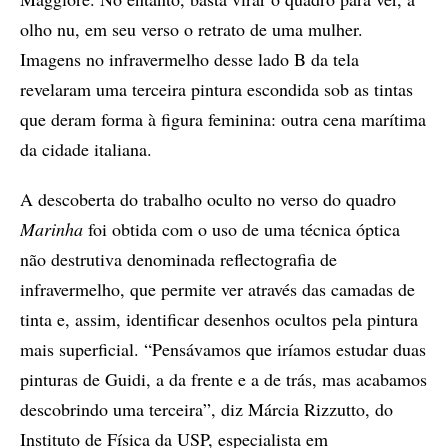
olho nu, em seu verso o retrato de uma mulher.
Imagens no infravermelho desse lado B da tela
revelaram uma terceira pintura escondida sob as tintas
que deram forma à figura feminina: outra cena marítima
da cidade italiana.
A descoberta do trabalho oculto no verso do quadro
Marinha
foi obtida com o uso de uma técnica óptica
não destrutiva denominada reflectografia de
infravermelho, que permite ver através das camadas de
tinta e, assim, identificar desenhos ocultos pela pintura
mais superficial. “Pensávamos que iríamos estudar duas
pinturas de Guidi, a da frente e a de trás, mas acabamos
descobrindo uma terceira”, diz Márcia Rizzutto, do
Instituto de Física da USP, especialista em