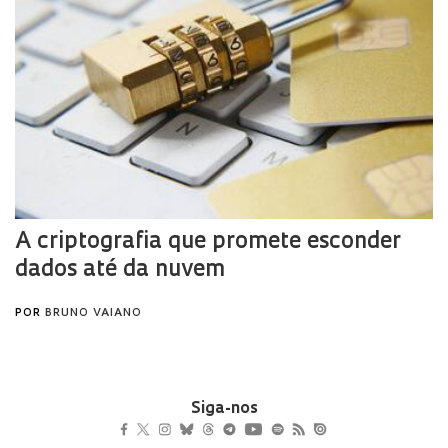
Siga-nos