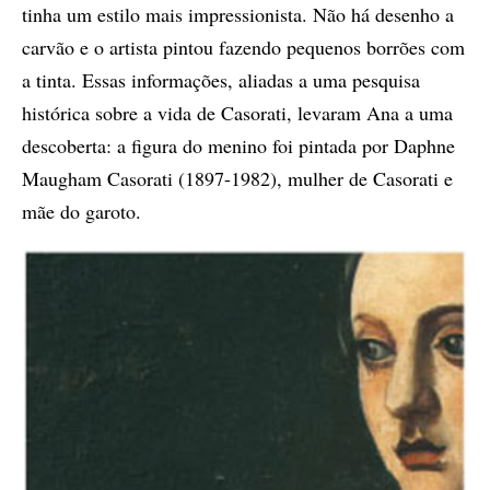
tinha um estilo mais impressionista. Não há desenho a
carvão e o artista pintou fazendo pequenos borrões com
a tinta. Essas informações, aliadas a uma pesquisa
histórica sobre a vida de Casorati, levaram Ana a uma
descoberta: a figura do menino foi pintada por Daphne
Maugham Casorati (1897-1982), mulher de Casorati e
mãe do garoto.