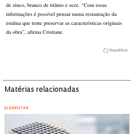
de zinco, branco de titânio e ocre. “Com essas
informações é possível pensar numa restauração da
estátua que tente preservar as características originais
da obra”, afirma Cristiane.
Republicar