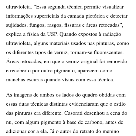
ultravioleta. “Essa segunda técnica permite visualizar
informações superficiais da camada pictórica e detectar
sujidades, fungos, rasgos, fissuras e áreas retocadas”,
explica a física da USP. Quando expostos à radiação
ultravioleta, alguns materiais usados nas pinturas, como
os diferentes tipos de verniz, tornam-se fluorescentes.
Áreas retocadas, em que o verniz original foi removido
e recoberto por outro pigmento, aparecem como
manchas escuras quando vistas com essa técnica.
As imagens de ambos os lados do quadro obtidas com
essas duas técnicas distintas evidenciaram que o estilo
das pinturas era diferente. Casorati desenhou a cena do
nu, com algum pigmento à base de carbono, antes de
adicionar cor a ela. Já o autor do retrato do menino