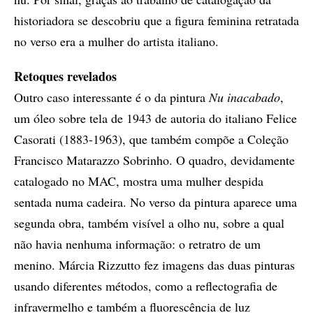
historiadora se descobriu que a figura feminina retratada
no verso era a mulher do artista italiano.
Retoques revelados
Outro caso interessante é o da pintura
Nu inacabado
,
um óleo sobre tela de 1943 de autoria do italiano Felice
Casorati (1883-1963), que também compõe a Coleção
Francisco Matarazzo Sobrinho. O quadro, devidamente
catalogado no MAC, mostra uma mulher despida
sentada numa cadeira. No verso da pintura aparece uma
segunda obra, também visível a olho nu, sobre a qual
não havia nenhuma informação: o retratro de um
menino. Márcia Rizzutto fez imagens das duas pinturas
usando diferentes métodos, como a reflectografia de
infravermelho e também a fluorescência de luz