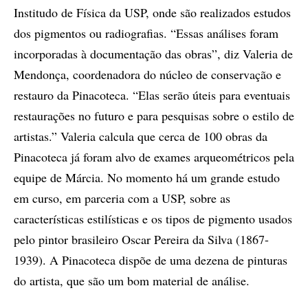
Institudo de Física da USP, onde são realizados estudos
dos pigmentos ou radiografias. “Essas análises foram
incorporadas à documentação das obras”, diz Valeria de
Mendonça, coordenadora do núcleo de conservação e
restauro da Pinacoteca. “Elas serão úteis para eventuais
restaurações no futuro e para pesquisas sobre o estilo de
artistas.” Valeria calcula que cerca de 100 obras da
Pinacoteca já foram alvo de exames arqueométricos pela
equipe de Márcia. No momento há um grande estudo
em curso, em parceria com a USP, sobre as
características estilísticas e os tipos de pigmento usados
pelo pintor brasileiro Oscar Pereira da Silva (1867-
1939). A Pinacoteca dispõe de uma dezena de pinturas
do artista, que são um bom material de análise.