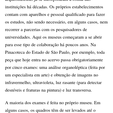
instituições há décadas. Os próprios estabelecimentos
contam com aparelhos e pessoal qualificado para fazer
os estudos, não sendo necessário, em alguns casos, nem
recorrer a parcerias com os pesquisadores de
universidades. Aqui os museus começaram a se abrir
para esse tipo de colaboração há poucos anos. Na
Pinacoteca do Estado de São Paulo, por exemplo, toda
peça que hoje entra no acervo passa obrigatoriamente
por cinco exames: uma análise organoléptica (feita por
um especialista em arte) e obtenção de imagens no
infravermelho, ultravioleta, luz rasante (para detectar
desníveis e fraturas na pintura) e luz transversa.
A maioria dos exames é feita no próprio museu. Em
alguns casos, os quadros têm de ser levados até o