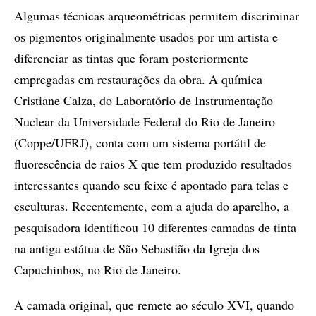
Algumas técnicas arqueométricas permitem discriminar
os pigmentos originalmente usados por um artista e
diferenciar as tintas que foram posteriormente
empregadas em restaurações da obra. A química
Cristiane Calza, do Laboratório de Instrumentação
Nuclear da Universidade Federal do Rio de Janeiro
(Coppe/UFRJ), conta com um sistema portátil de
fluorescência de raios X que tem produzido resultados
interessantes quando seu feixe é apontado para telas e
esculturas. Recentemente, com a ajuda do aparelho, a
pesquisadora identificou 10 diferentes camadas de tinta
na antiga estátua de São Sebastião da Igreja dos
Capuchinhos, no Rio de Janeiro.
A camada original, que remete ao século XVI, quando