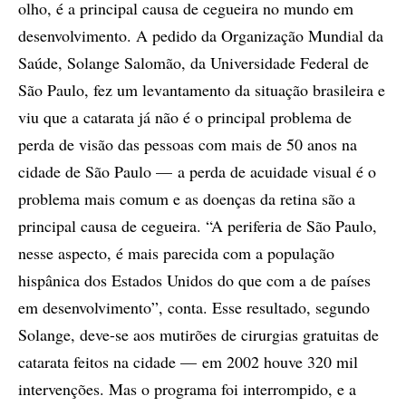
olho, é a principal causa de cegueira no mundo em
desenvolvimento. A pedido da Organização Mundial da
Saúde, Solange Salomão, da Universidade Federal de
São Paulo, fez um levantamento da situa­ção brasileira e
viu que a catarata já não é o principal problema de
perda de visão das pessoas com mais de 50 anos na
cidade de São Paulo — a perda de acuidade visual é o
problema mais comum e as doenças da retina são a
principal causa de cegueira. “A periferia de São Paulo,
nesse aspecto, é mais parecida com a população
hispânica dos Estados Unidos do que com a de países
em desenvolvimento”, conta. Esse resultado, segundo
Solange, deve-se aos mutirões de cirurgias gratuitas de
catarata feitos na cidade — em 2002 houve 320 mil
intervenções. Mas o programa foi interrompido, e a