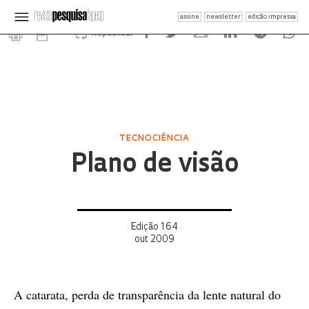
assine
newsletter
edição impressa
Republicar
TECNOCIÊNCIA
Plano de visão
Edição 164
out 2009
A catarata, perda de transparência da lente natural do