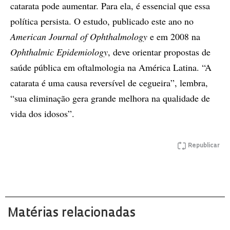
catarata pode aumentar. Para ela, é essencial que essa
política persista. O estudo, publicado este ano no
American Journal of Ophthalmology
e em 2008 na
Ophthalmic Epidemiology
, deve orientar propostas de
saúde pública em oftalmologia na América Latina. “A
catarata é uma causa reversível de cegueira”, lembra,
“sua eliminação gera grande melhora na qualidade de
vida dos idosos”.
Republicar