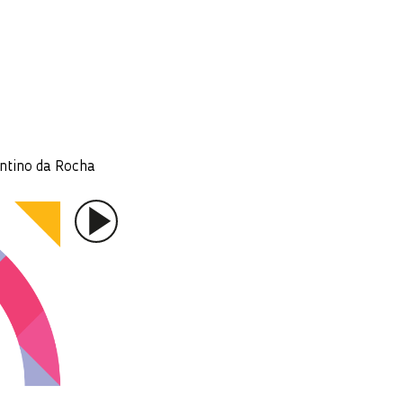
intino da Rocha