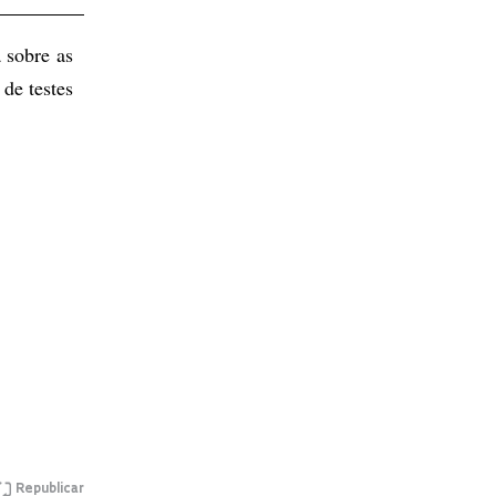
 sobre as
de testes
Republicar