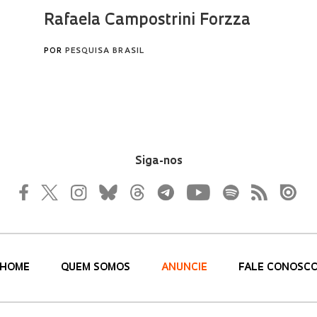
Siga-nos
HOME
QUEM SOMOS
ANUNCIE
FALE CONOSC