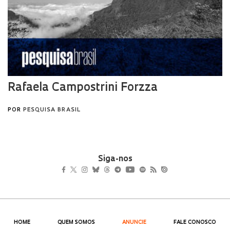
Siga-nos
HOME
QUEM SOMOS
ANUNCIE
FALE CONOSCO