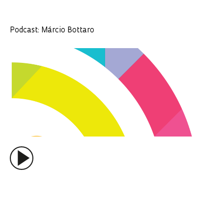
Podcast: Márcio Bottaro