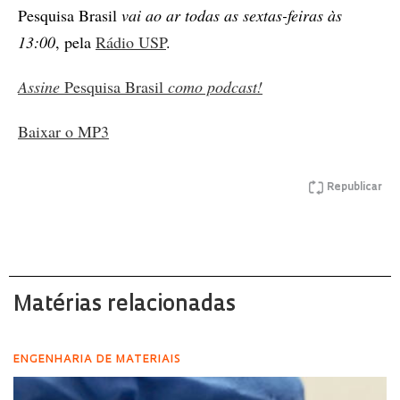
Pesquisa Brasil
vai ao ar todas as sextas-feiras às
13:00
, pela
Rádio USP
.
Assine
Pesquisa Brasil
como podcast!
Baixar o MP3
Republicar