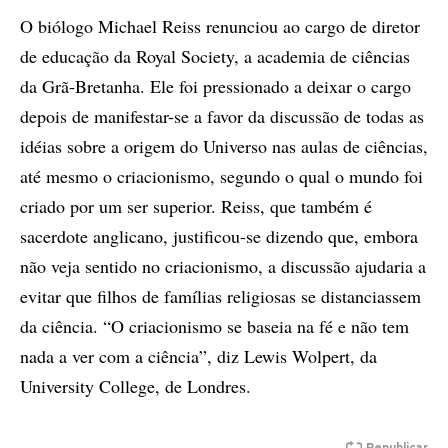
O biólogo Michael Reiss renunciou ao cargo de diretor
de educação da Royal Society, a academia de ciências
da Grã-Bretanha. Ele foi pressionado a deixar o cargo
depois de manifestar-se a favor da discussão de todas as
idéias sobre a origem do Universo nas aulas de ciências,
até mesmo o criacionismo, segundo o qual o mundo foi
criado por um ser superior. Reiss, que também é
sacerdote anglicano, justificou-se dizendo que, embora
não veja sentido no criacionismo, a discussão ajudaria a
evitar que filhos de famílias religiosas se distanciassem
da ciência. “O criacionismo se baseia na fé e não tem
nada a ver com a ciência”, diz Lewis Wolpert, da
University College, de Londres.