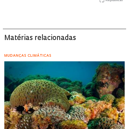
Republicar