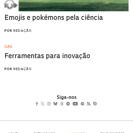
Siga-nos