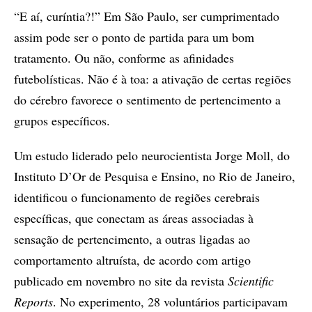
“E aí, curíntia?!” Em São Paulo, ser cumprimentado
assim pode ser o ponto de partida para um bom
tratamento. Ou não, conforme as afinidades
futebolísticas. Não é à toa: a ativação de certas regiões
do cérebro favorece o sentimento de pertencimento a
grupos específicos.
Um estudo liderado pelo neurocientista Jorge Moll, do
Instituto D’Or de Pesquisa e Ensino, no Rio de Janeiro,
identificou o funcionamento de regiões cerebrais
específicas, que conectam as áreas associadas à
sensação de pertencimento, a outras ligadas ao
comportamento altruísta, de acordo com artigo
publicado em novembro no site da revista
Scientific
Reports
. No experimento, 28 voluntários participavam