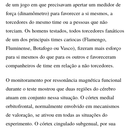
de um jogo em que precisavam apertar um medidor de
força (dinamômetro) para favorecer a si mesmos, a
torcedores do mesmo time ou a pessoas que não
torciam. Os homens testados, todos torcedores fanáticos
de um dos principais times cariocas (Flamengo,
Fluminense, Botafogo ou Vasco), fizeram mais esforço
para si mesmos do que para os outros e favoreceram
companheiros de time em relação a não torcedores.
O monitoramento por ressonância magnética funcional
durante o teste mostrou que duas regiões do cérebro
atuam em conjunto nessa situação. O córtex medial
orbitofrontal, normalmente envolvido em mecanismos
de valoração, se ativou em todas as situações do
experimento. O córtex cingulado subgenual, por sua