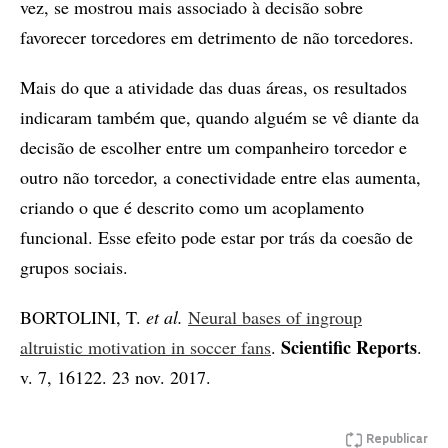
vez, se mostrou mais associado à decisão sobre
favorecer torcedores em detrimento de não torcedores.
Mais do que a atividade das duas áreas, os resultados
indicaram também que, quando alguém se vê diante da
decisão de escolher entre um companheiro torcedor e
outro não torcedor, a conectividade entre elas aumenta,
criando o que é descrito como um acoplamento
funcional. Esse efeito pode estar por trás da coesão de
grupos sociais.
BORTOLINI, T.
et al.
Neural bases of ingroup
Scientific Reports
altruistic motivation in soccer fans
.
.
v. 7, 16122. 23 nov. 2017.
Republicar