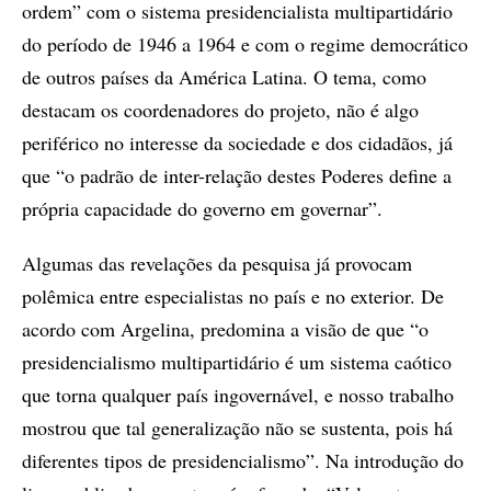
ordem” com o sistema presidencialista multipartidário
do período de 1946 a 1964 e com o regime democrático
de outros países da América Latina. O tema, como
destacam os coordenadores do projeto, não é algo
periférico no interesse da sociedade e dos cidadãos, já
que “o padrão de inter-relação destes Poderes define a
própria capacidade do governo em governar”.
Algumas das revelações da pesquisa já provocam
polêmica entre especialistas no país e no exterior. De
acordo com Argelina, predomina a visão de que “o
presidencialismo multipartidário é um sistema caótico
que torna qualquer país ingovernável, e nosso trabalho
mostrou que tal generalização não se sustenta, pois há
diferentes tipos de presidencialismo”. Na introdução do