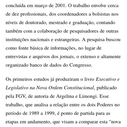
concluída em março de 2001. O trabalho envolve cerca
de dez profissionais, dos coordenadores a bolsistas nos
níveis de doutorado, mestrado e graduação, contando
também com a colaboração de pesquisadores de outras
instituições nacionais e estrangeiras. A pesquisa buscou
como fonte básica de informações, no lugar de
entrevistas e arquivos dos jornais, o extenso e altamente
organizado banco de dados do Congresso.
Os primeiros estudos já produziram o livro
Executivo e
Legislativo na Nova Ordem Constitucional
, publicado
pela FGV, de autoria de Argelina e Limongi. Esse
trabalho, que analisa a relação entre os dois Poderes no
período de 1989 a 1999, é ponto de partida para as
etapas em andamento, que visam a comparar esta “nova