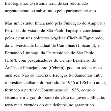
fisiologismo. O sistema teria de ser reformado
urgentemente ou substituído pelo parlamentarismo.
Mas um estudo, financiado pela Fundação de Amparo à
Pesquisa do Estado de São Paulo-Fapesp e coordenado
pelos cientistas políticos Argelina Cheibub Figueiredo,
da Universidade Estadual de Campinas (Unicamp), e
Fernando Limongi, da Universidade de São Paulo
(USP), com pesquisadores do Centro Brasileiro de
Análise e Planejamento (Cebrap), põe em xeque essas
análises. Não só haveria diferenças fundamentais entre
o presidencialismo do período de 1946 a 1964 e o atual,
formado a partir da Constituição de 1988, como o
sistema em vigor, do ponto de vista da governabilidade,
teria mais virtudes do que defeitos, ao garantir ao