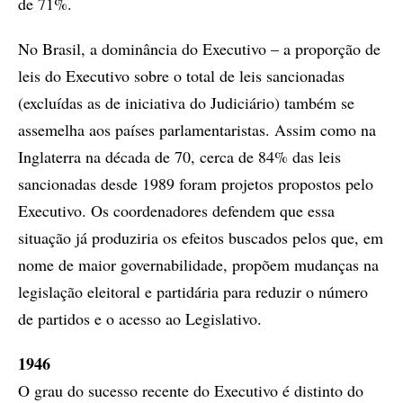
de 71%.
No Brasil, a dominância do Executivo – a proporção de
leis do Executivo sobre o total de leis sancionadas
(excluídas as de iniciativa do Judiciário) também se
assemelha aos países parlamentaristas. Assim como na
Inglaterra na década de 70, cerca de 84% das leis
sancionadas desde 1989 foram projetos propostos pelo
Executivo. Os coordenadores defendem que essa
situação já produziria os efeitos buscados pelos que, em
nome de maior governabilidade, propõem mudanças na
legislação eleitoral e partidária para reduzir o número
de partidos e o acesso ao Legislativo.
1946
O grau do sucesso recente do Executivo é distinto do