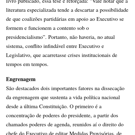
livro publicado, essa tese é reforçada: “Vale notar que a
literatura especializada tende a descartar a possibilidade
de que coalizões partidárias em apoio ao Executivo se
formem e funcionem a contento sob o
presidencialismo”. Portanto, não haveria, no atual
sistema, conflito infindável entre Executivo e
Legislativo, que acarretasse crises institucionais de
tempos em tempos.
Engrenagem
São destacados dois importantes fatores na dissecação
da engrenagem que sustenta a vida política nacional
desde a última Constituição. O primeiro é a
concentração de poderes do presidente, a partir dos
chamados poderes de agenda, reunidos aí o direito do
chefe do Executivo de editar Medidas Provisórias, de