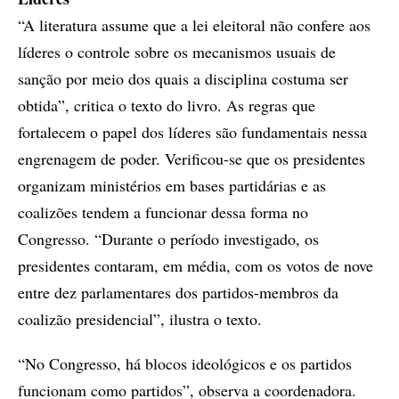
“A literatura assume que a lei eleitoral não confere aos
líderes o controle sobre os mecanismos usuais de
sanção por meio dos quais a disciplina costuma ser
obtida”, critica o texto do livro. As regras que
fortalecem o papel dos líderes são fundamentais nessa
engrenagem de poder. Verificou-se que os presidentes
organizam ministérios em bases partidárias e as
coalizões tendem a funcionar dessa forma no
Congresso. “Durante o período investigado, os
presidentes contaram, em média, com os votos de nove
entre dez parlamentares dos partidos-membros da
coalizão presidencial”, ilustra o texto.
“No Congresso, há blocos ideológicos e os partidos
funcionam como partidos”, observa a coordenadora.