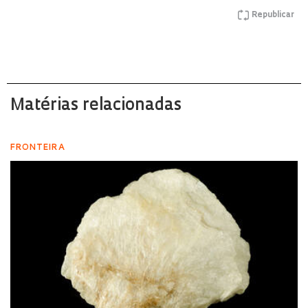
Republicar