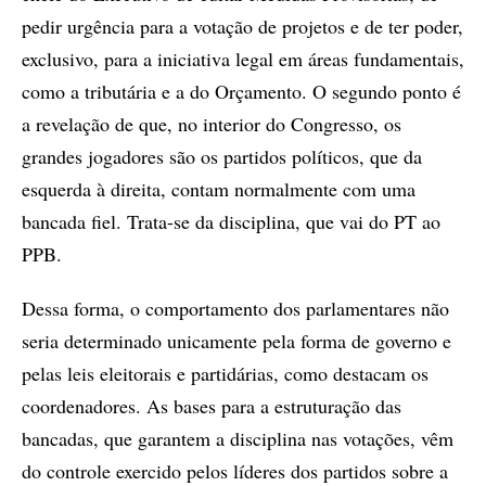
pedir urgência para a votação de projetos e de ter poder,
exclusivo, para a iniciativa legal em áreas fundamentais,
como a tributária e a do Orçamento. O segundo ponto é
a revelação de que, no interior do Congresso, os
grandes jogadores são os partidos políticos, que da
esquerda à direita, contam normalmente com uma
bancada fiel. Trata-se da disciplina, que vai do PT ao
PPB.
Dessa forma, o comportamento dos parlamentares não
seria determinado unicamente pela forma de governo e
pelas leis eleitorais e partidárias, como destacam os
coordenadores. As bases para a estruturação das
bancadas, que garantem a disciplina nas votações, vêm
do controle exercido pelos líderes dos partidos sobre a