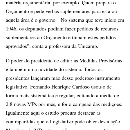
matéria orçamentária, por exemplo. Quem prepara o
Orçamento e pede verbas suplementares para esta ou
aquela área é o governo. “No sistema que teve início em
1946, os deputados podiam fazer pedidos de recursos
suplementares ao Orçamento e tinham estes pedidos
aprovados”, conta a professora da Unicamp.
O poder do presidente de editar as Medidas Provisórias
é também uma novidade do sistema. Todos os
presidentes lançaram mão desse poderoso instrumento
legislativo. Fernando Henrique Cardoso usou-o de
forma mais sistemática e regular, editando a média de
2,8 novas MPs por mês, e foi o campeão das reedições.
Igualmente aqui o estudo procura destacar as
contrapartidas que o Legislativo pode obter desta ação.