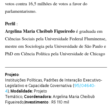
votos contra 16,5 milhões de votos a favor do
parlamentarismo.
Perfil
:
Argelina Maria Cheibub Figueiredo
é graduada em
Ciências Sociais pela Universidade Federal Fluminense,
mestre em Sociologia pela Universidade de São Paulo e
PhD em Ciência Política pela Universidade de Chicago
Projeto
:
Instituições Políticas, Padrões de Interação Executivo-
Legislativo e Capacidade Governativa (
95/04640-
4
);
Modalidade:
Projeto
Temático;
Coordenadora:
Argelina Maria Cheibub
Figueiredo;
Investimento
: R$ 110 mil