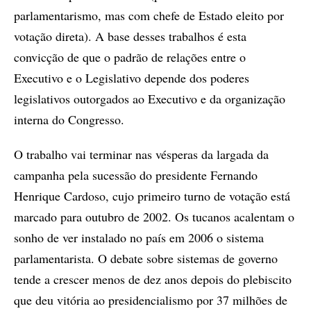
parlamentarismo, mas com chefe de Estado eleito por
votação direta). A base desses trabalhos é esta
convicção de que o padrão de relações entre o
Executivo e o Legislativo depende dos poderes
legislativos outorgados ao Executivo e da organização
interna do Congresso.
O trabalho vai terminar nas vésperas da largada da
campanha pela sucessão do presidente Fernando
Henrique Cardoso, cujo primeiro turno de votação está
marcado para outubro de 2002. Os tucanos acalentam o
sonho de ver instalado no país em 2006 o sistema
parlamentarista. O debate sobre sistemas de governo
tende a crescer menos de dez anos depois do plebiscito
que deu vitória ao presidencialismo por 37 milhões de