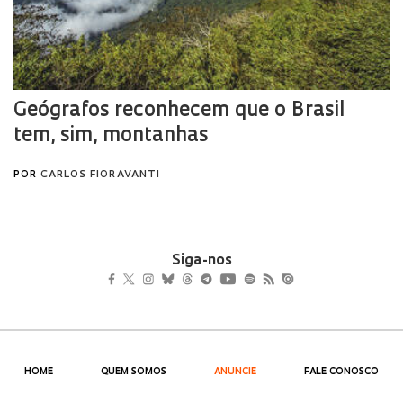
Siga-nos
HOME
QUEM SOMOS
ANUNCIE
FALE CONOSCO