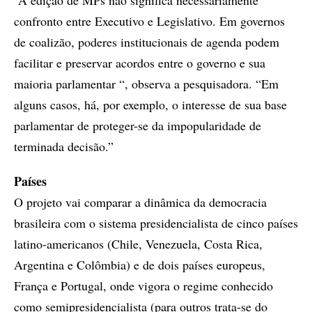
“A edição de MPs não significa necessariamente
confronto entre Executivo e Legislativo. Em governos
de coalizão, poderes institucionais de agenda podem
facilitar e preservar acordos entre o governo e sua
maioria parlamentar “, observa a pesquisadora. “Em
alguns casos, há, por exemplo, o interesse de sua base
parlamentar de proteger-se da impopularidade de
terminada decisão.”
Países
O projeto vai comparar a dinâmica da democracia
brasileira com o sistema presidencialista de cinco países
latino-americanos (Chile, Venezuela, Costa Rica,
Argentina e Colômbia) e de dois países europeus,
França e Portugal, onde vigora o regime conhecido
como semipresidencialista (para outros trata-se do