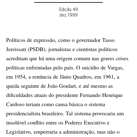
Edição 49
dez 1999
Políticos de expressão, como o governador Tasso
Jereissati (PSDB), jornalistas e cientistas políticos
acreditam que há uma origem comum nas graves crises
políticas enfrentadas pelo país. O suicídio de Vargas,
em 1954, a renúncia de Jânio Quadros, em 1961, a
queda seguinte de João Goulart, e até mesmo as
dificuldades atuais do presidente Fernando Henrique
Cardoso teriam como causa básica o sistema
presidencialista brasileiro. Tal sistema provocaria um
insolúvel conflito entre os Poderes Executivo e
Legislativo, emperraria a administração, mas não o