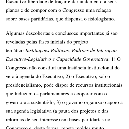
Executivo liberdade de traçar e dar andamento a seus
planos e de compor com o Congresso uma relação
sobre bases partidárias, que dispensa o fisiologismo.
Algumas descobertas e conclusões importantes já são
reveladas pelas fases iniciais do projeto
temático
Instituições Políticas, Padrões de Interação
Executivo-Legislativo e Capacidade Governativa
: 1) O
Congresso não constitui uma instância institucional de
veto à agenda do Executivo; 2) o Executivo, sob o
presidencialismo, pode dispor de recursos institucionais
que induzam os parlamentares a cooperar com o
governo e a sustentá-lo; 3) o governo organiza o apoio à
sua agenda legislativa (a pauta dos projetos e das
reformas de seu interesse) em bases partidárias no
Congresso e, desta forma, repete moldes muito