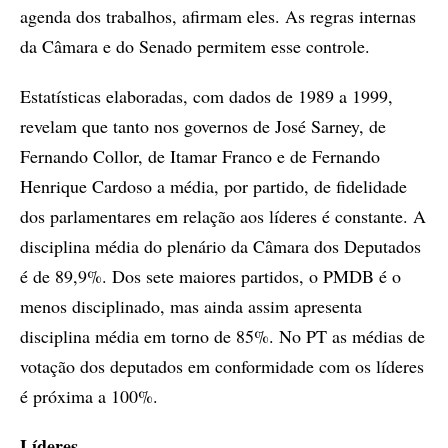
agenda dos trabalhos, afirmam eles. As regras internas
da Câmara e do Senado permitem esse controle.
Estatísticas elaboradas, com dados de 1989 a 1999,
revelam que tanto nos governos de José Sarney, de
Fernando Collor, de Itamar Franco e de Fernando
Henrique Cardoso a média, por partido, de fidelidade
dos parlamentares em relação aos líderes é constante. A
disciplina média do plenário da Câmara dos Deputados
é de 89,9%. Dos sete maiores partidos, o PMDB é o
menos disciplinado, mas ainda assim apresenta
disciplina média em torno de 85%. No PT as médias de
votação dos deputados em conformidade com os líderes
é próxima a 100%.
Líderes