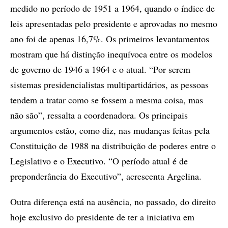
medido no período de 1951 a 1964, quando o índice de
leis apresentadas pelo presidente e aprovadas no mesmo
ano foi de apenas 16,7%. Os primeiros levantamentos
mostram que há distinção inequívoca entre os modelos
de governo de 1946 a 1964 e o atual. “Por serem
sistemas presidencialistas multipartidários, as pessoas
tendem a tratar como se fossem a mesma coisa, mas
não são”, ressalta a coordenadora. Os principais
argumentos estão, como diz, nas mudanças feitas pela
Constituição de 1988 na distribuição de poderes entre o
Legislativo e o Executivo. “O período atual é de
preponderância do Executivo”, acrescenta Argelina.
Outra diferença está na ausência, no passado, do direito
hoje exclusivo do presidente de ter a iniciativa em