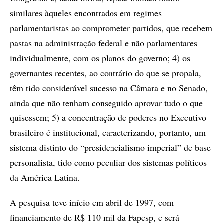
similares àqueles encontrados em regimes
parlamentaristas ao comprometer partidos, que recebem
pastas na administração federal e não parlamentares
individualmente, com os planos do governo; 4) os
governantes recentes, ao contrário do que se propala,
têm tido considerável sucesso na Câmara e no Senado,
ainda que não tenham conseguido aprovar tudo o que
quisessem; 5) a concentração de poderes no Executivo
brasileiro é institucional, caracterizando, portanto, um
sistema distinto do “presidencialismo imperial” de base
personalista, tido como peculiar dos sistemas políticos
da América Latina.
A pesquisa teve início em abril de 1997, com
financiamento de R$ 110 mil da Fapesp, e será