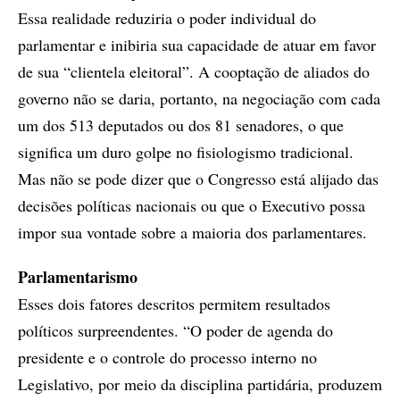
Essa realidade reduziria o poder individual do
parlamentar e inibiria sua capacidade de atuar em favor
de sua “clientela eleitoral”. A cooptação de aliados do
governo não se daria, portanto, na negociação com cada
um dos 513 deputados ou dos 81 senadores, o que
significa um duro golpe no fisiologismo tradicional.
Mas não se pode dizer que o Congresso está alijado das
decisões políticas nacionais ou que o Executivo possa
impor sua vontade sobre a maioria dos parlamentares.
Parlamentarismo
Esses dois fatores descritos permitem resultados
políticos surpreendentes. “O poder de agenda do
presidente e o controle do processo interno no
Legislativo, por meio da disciplina partidária, produzem