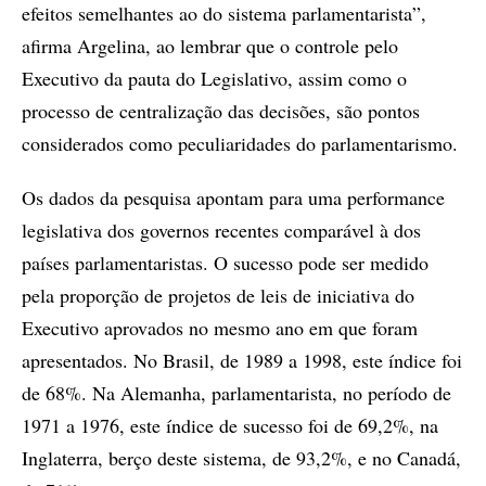
efeitos semelhantes ao do sistema parlamentarista”,
afirma Argelina, ao lembrar que o controle pelo
Executivo da pauta do Legislativo, assim como o
processo de centralização das decisões, são pontos
considerados como peculiaridades do parlamentarismo.
Os dados da pesquisa apontam para uma performance
legislativa dos governos recentes comparável à dos
países parlamentaristas. O sucesso pode ser medido
pela proporção de projetos de leis de iniciativa do
Executivo aprovados no mesmo ano em que foram
apresentados. No Brasil, de 1989 a 1998, este índice foi
de 68%. Na Alemanha, parlamentarista, no período de
1971 a 1976, este índice de sucesso foi de 69,2%, na
Inglaterra, berço deste sistema, de 93,2%, e no Canadá,