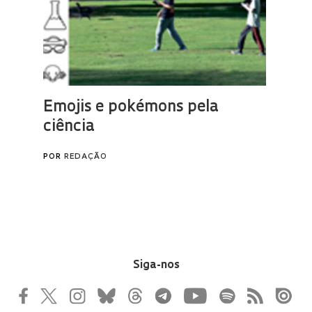
Siga-nos