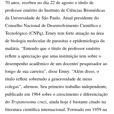
70 anos, recebeu no dia 22 de agosto o título de
professor emérito do Instituto de Ciências Biomédicas
da Universidade de São Paulo. Atual presidente do
Conselho Nacional de Desenvolvimento Científico e
Tecnológico (CNPq), Erney tem forte atuação na área
de biologia molecular de parasitas e epidemiologia da
malária. “Entendo que o título de professor emérito
reflete a apreciação que uma instituição tem sobre o
desempenho acadêmico de um docente/ pesquisador ao
longo de sua carreira”, disse Erney. “Além disso, o
título reflete sobretudo a generosidade de meus
colegas”, afirmou. Seu primeiro trabalho independente,
publicado em 1964 sobre o crescimento e diferenciação
do
Trypanosoma cruzi
, ainda hoje é bastante citado na
literatura científica internacional. Formado em 1959 na