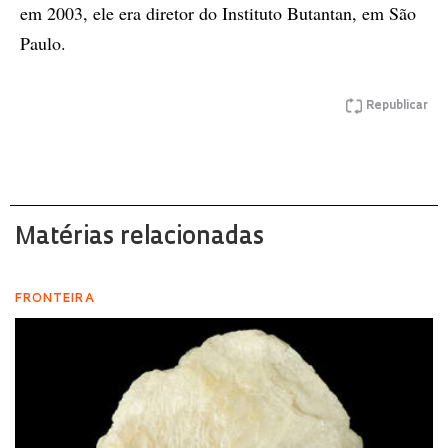
em 2003, ele era diretor do Instituto Butantan, em São
Paulo.
Republicar