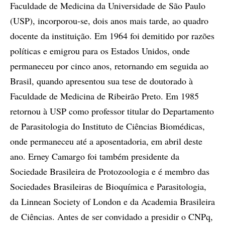
Faculdade de Medicina da Universidade de São Paulo
(USP), incorporou-se, dois anos mais tarde, ao quadro
docente da instituição. Em 1964 foi demitido por razões
políticas e emigrou para os Estados Unidos, onde
permaneceu por cinco anos, retornando em seguida ao
Brasil, quando apresentou sua tese de doutorado à
Faculdade de Medicina de Ribeirão Preto. Em 1985
retornou à USP como professor titular do Departamento
de Parasitologia do Instituto de Ciências Biomédicas,
onde permaneceu até a aposentadoria, em abril deste
ano. Erney Camargo foi também presidente da
Sociedade Brasileira de Protozoologia e é membro das
Sociedades Brasileiras de Bioquímica e Parasitologia,
da Linnean Society of London e da Academia Brasileira
de Ciências. Antes de ser convidado a presidir o CNPq,