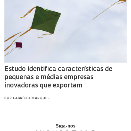
Siga-nos