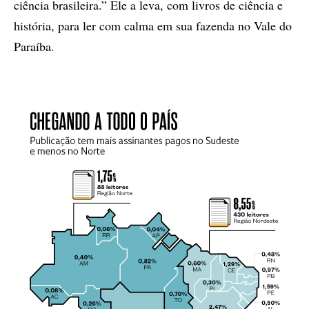
ciência brasileira.” Ele a leva, com livros de ciência e
história, para ler com calma em sua fazenda no Vale do
Paraíba.