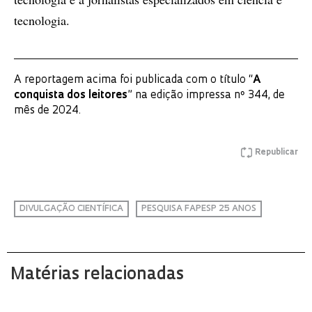
tecnologia.
A reportagem acima foi publicada com o título “
A
conquista dos leitores
” na edição impressa nº 344, de
mês de 2024.
Republicar
DIVULGAÇÃO CIENTÍFICA
PESQUISA FAPESP 25 ANOS