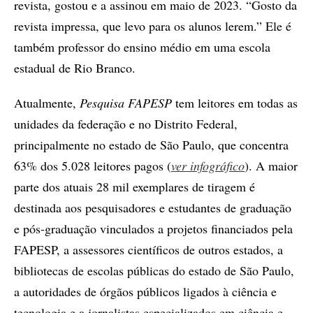
revista, gostou e a assinou em maio de 2023. “Gosto da
revista impressa, que levo para os alunos lerem.” Ele é
também professor do ensino médio em uma escola
estadual de Rio Branco.
Atualmente,
Pesquisa FAPESP
tem leitores em todas as
unidades da federação e no Distrito Federal,
principalmente no estado de São Paulo, que concentra
63% dos 5.028 leitores pagos (
ver infográfico
). A maior
parte dos atuais 28 mil exemplares de tiragem é
destinada aos pesquisadores e estudantes de graduação
e pós-graduação vinculados a projetos financiados pela
FAPESP, a assessores científicos de outros estados, a
bibliotecas de escolas públicas do estado de São Paulo,
a autoridades de órgãos públicos ligados à ciência e
tecnologia e a jornalistas especializados em ciência e