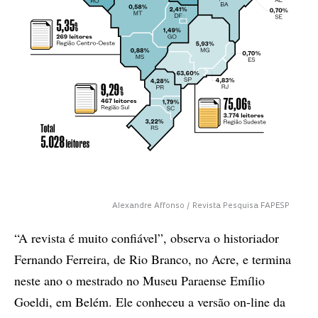
Alexandre Affonso / Revista Pesquisa FAPESP
“A revista é muito confiável”, observa o historiador
Fernando Ferreira, de Rio Branco, no Acre, e termina
neste ano o mestrado no Museu Paraense Emílio
Goeldi, em Belém. Ele conheceu a versão on-line da