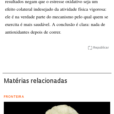
resultados negam que o estresse oxidativo seja um
efeito colateral indesejado da atividade física vigorosa:
ele é na verdade parte do mecanismo pelo qual quem se
exercita é mais saudável. A conclusão é clara: nada de
antioxidantes depois de correr.
Republicar