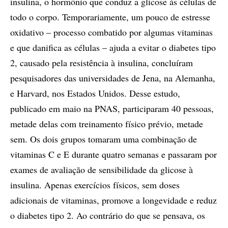
insulina, o hormônio que conduz a glicose às células de
todo o corpo. Temporariamente, um pouco de estresse
oxidativo – processo combatido por algumas vitaminas
e que danifica as células – ajuda a evitar o diabetes tipo
2, causado pela resistência à insulina, concluíram
pesquisadores das universidades de Jena, na Alemanha,
e Harvard, nos Estados Unidos. Desse estudo,
publicado em maio na PNAS, participaram 40 pessoas,
metade delas com treinamento físico prévio, metade
sem. Os dois grupos tomaram uma combinação de
vitaminas C e E durante quatro semanas e passaram por
exames de avaliação de sensibilidade da glicose à
insulina. Apenas exercícios físicos, sem doses
adicionais de vitaminas, promove a longevidade e reduz
o diabetes tipo 2. Ao contrário do que se pensava, os