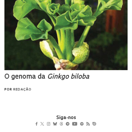
Siga-nos