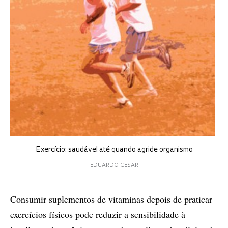
Exercício: saudável até quando agride organismo
EDUARDO CESAR
Consumir suplementos de vitaminas depois de praticar
exercícios físicos pode reduzir a sensibilidade à