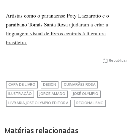
Artistas como o paranaense Poty Lazzarotto e o
paraibano Tomás Santa Rosa
ajudaram a criar a
linguagem visual de livros centrais à literatura
brasileira.
Republicar
CAPA DE LIVRO
DESIGN
GUIMARÃES ROSA
ILUSTRAÇÃO
JORGE AMADO
JOSÉ OLYMPIO
LIVRARIA JOSÉ OLYMPIO EDITORA
REGIONALISMO