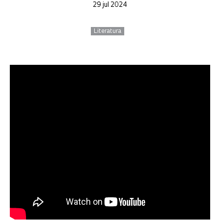
29 jul 2024
Literatura