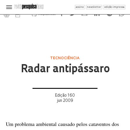
assine
newsletter
edição impressa
Republicar
TECNOCIÊNCIA
Radar antipássaro
Edição 160
jun 2009
Um problema ambiental causado pelos cataventos dos