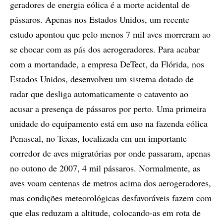
geradores de energia eólica é a morte acidental de
pássaros. Apenas nos Estados Unidos, um recente
estudo apontou que pelo menos 7 mil aves morreram ao
se chocar com as pás dos aerogeradores. Para acabar
com a mortandade, a empresa DeTect, da Flórida, nos
Estados Unidos, desenvolveu um sistema dotado de
radar que desliga automaticamente o catavento ao
acusar a presença de pássaros por perto. Uma primeira
unidade do equipamento está em uso na fazenda eólica
Penascal, no Texas, localizada em um importante
corredor de aves migratórias por onde passaram, apenas
no outono de 2007, 4 mil pássaros. Normalmente, as
aves voam centenas de metros acima dos aerogeradores,
mas condições meteorológicas desfavoráveis fazem com
que elas reduzam a altitude, colocando-as em rota de