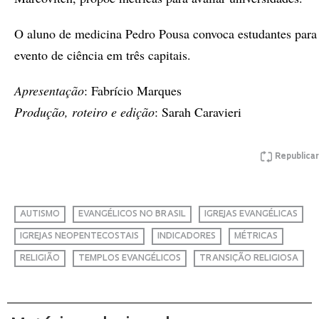
O aluno de medicina Pedro Pousa convoca estudantes para
evento de ciência em três capitais.
Apresentação
: Fabrício Marques
Produção, roteiro e edição
: Sarah Caravieri
Republicar
AUTISMO
EVANGÉLICOS NO BRASIL
IGREJAS EVANGÉLICAS
IGREJAS NEOPENTECOSTAIS
INDICADORES
MÉTRICAS
RELIGIÃO
TEMPLOS EVANGÉLICOS
TRANSIÇÃO RELIGIOSA