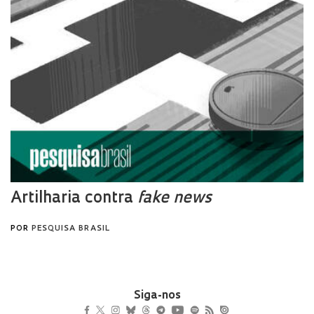
Siga-nos