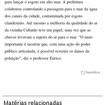
para lançar o esgoto em alto mar. A prefeitura
colaborou controlando a passagem para o mar da água
dos canais da cidade, contaminada por esgoto
clandestino. Até mesmo a melhoria da qualidade do ar
da vizinha Cubatão teve um papel, uma vez que as
chuvas levavam a sujeira do ar para o mar. “O mais
importante é mostrar que, com uma ação do poder
público articulada, é possível reverter os danos da
poluição”, diz o professor Eurico.
Republicar