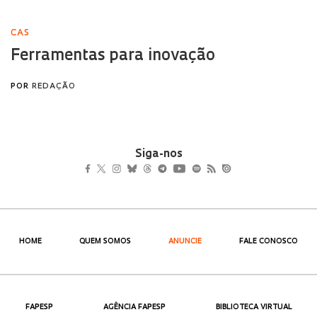
Siga-nos
HOME
QUEM SOMOS
ANUNCIE
FALE CONOSCO
FAPESP
AGÊNCIA FAPESP
BIBLIOTECA VIRTUAL