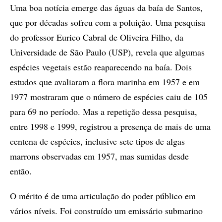
Uma boa notícia emerge das águas da baía de Santos,
que por décadas sofreu com a poluição. Uma pesquisa
do professor Eurico Cabral de Oliveira Filho, da
Universidade de São Paulo (USP), revela que algumas
espécies vegetais estão reaparecendo na baía. Dois
estudos que avaliaram a flora marinha em 1957 e em
1977 mostraram que o número de espécies caiu de 105
para 69 no período. Mas a repetição dessa pesquisa,
entre 1998 e 1999, registrou a presença de mais de uma
centena de espécies, inclusive sete tipos de algas
marrons observadas em 1957, mas sumidas desde
então.
O mérito é de uma articulação do poder público em
vários níveis. Foi construído um emissário submarino