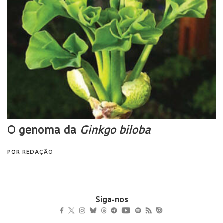
Siga-nos