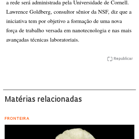
a rede será administrada pela Universidade de Cornell.
Lawrence Goldberg, consultor sênior da NSF, diz que a
iniciativa tem por objetivo a formação de uma nova
força de trabalho versada em nanotecnologia e nas mais
avançadas técnicas laboratoriais.
Republicar