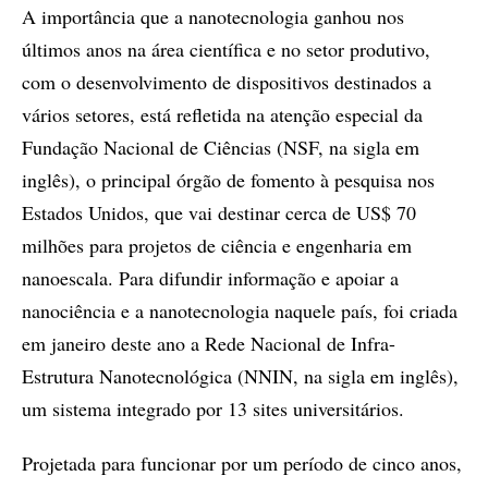
A importância que a nanotecnologia ganhou nos
últimos anos na área científica e no setor produtivo,
com o desenvolvimento de dispositivos destinados a
vários setores, está refletida na atenção especial da
Fundação Nacional de Ciências (NSF, na sigla em
inglês), o principal órgão de fomento à pesquisa nos
Estados Unidos, que vai destinar cerca de US$ 70
milhões para projetos de ciência e engenharia em
nanoescala. Para difundir informação e apoiar a
nanociência e a nanotecnologia naquele país, foi criada
em janeiro deste ano a Rede Nacional de Infra-
Estrutura Nanotecnológica (NNIN, na sigla em inglês),
um sistema integrado por 13 sites universitários.
Projetada para funcionar por um período de cinco anos,