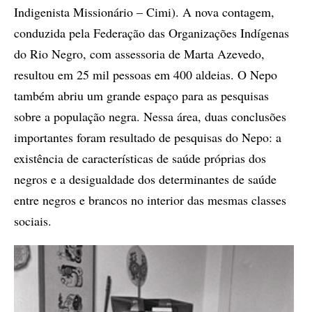
Indigenista Missionário – Cimi). A nova contagem,
conduzida pela Federação das Organizações Indígenas
do Rio Negro, com assessoria de Marta Azevedo,
resultou em 25 mil pessoas em 400 aldeias. O Nepo
também abriu um grande espaço para as pesquisas
sobre a população negra. Nessa área, duas conclusões
importantes foram resultado de pesquisas do Nepo: a
existência de características de saúde próprias dos
negros e a desigualdade dos determinantes de saúde
entre negros e brancos no interior das mesmas classes
sociais.