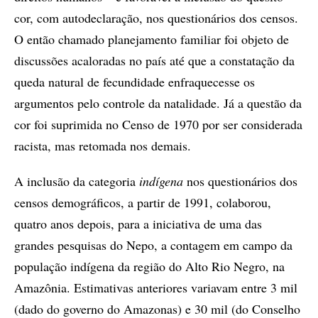
cor, com autodeclaração, nos questionários dos censos.
O então chamado planejamento familiar foi objeto de
discussões acaloradas no país até que a constatação da
queda natural de fecundidade enfraquecesse os
argumentos pelo controle da natalidade. Já a questão da
cor foi suprimida no Censo de 1970 por ser considerada
racista, mas retomada nos demais.
A inclusão da categoria
indígena
nos questionários dos
censos demográficos, a partir de 1991, colaborou,
quatro anos depois, para a iniciativa de uma das
grandes pesquisas do Nepo, a contagem em campo da
população indígena da região do Alto Rio Negro, na
Amazônia. Estimativas anteriores variavam entre 3 mil
(dado do governo do Amazonas) e 30 mil (do Conselho