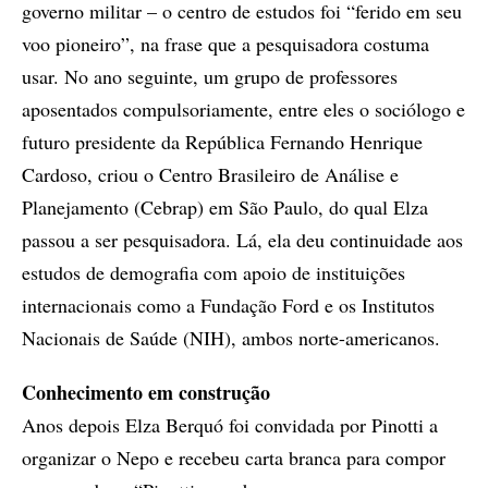
governo militar – o centro de estudos foi “ferido em seu
voo pioneiro”, na frase que a pesquisadora costuma
usar. No ano seguinte, um grupo de professores
aposentados compulsoriamente, entre eles o sociólogo e
futuro presidente da República Fernando Henrique
Cardoso, criou o Centro Brasileiro de Análise e
Planejamento (Cebrap) em São Paulo, do qual Elza
passou a ser pesquisadora. Lá, ela deu continuidade aos
estudos de demografia com apoio de instituições
internacionais como a Fundação Ford e os Institutos
Nacionais de Saúde (NIH), ambos norte-americanos.
Conhecimento em construção
Anos depois Elza Berquó foi convidada por Pinotti a
organizar o Nepo e recebeu carta branca para compor