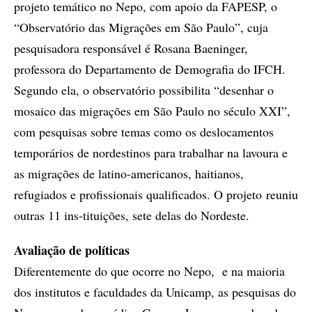
projeto temático no Nepo, com apoio da FAPESP, o
“Observatório das Migrações em São Paulo”, cuja
pesquisadora responsável é Rosana Baeninger,
professora do Departamento de Demografia do IFCH.
Segundo ela, o observatório possibilita “desenhar o
mosaico das migrações em São Paulo no século XXI”,
com pesquisas sobre temas como os deslocamentos
temporários de nordestinos para trabalhar na lavoura e
as migrações de latino-americanos, haitianos,
refugiados e profissionais qualificados. O projeto reuniu
outras 11 ins-tituições, sete delas do Nordeste.
Avaliação de políticas
Diferentemente do que ocorre no Nepo, e na maioria
dos institutos e faculdades da Unicamp, as pesquisas do