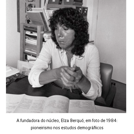
A fundadora do núcleo, Elza Berquó, em foto de 1984:
pioneirismo nos estudos demográfiicos