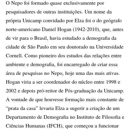
O Nepo foi formado quase exclusivamente por
pesquisadores de outras instituições. Um nome da
própria Unicamp convidado por Elza foi o do geógrafo
norte-americano Daniel Hogan (1942-2010), que, antes
de vir para o Brasil, havia estudado a demografia da
cidade de São Paulo em seu doutorado na Universidade
Cornell. Como pioneiro dos estudos das relações entre
ambiente e demografia, foi encarregado de criar essa
área de pesquisas no Nepo, hoje uma das mais ativas.
Hogan viria a ser coordenador do núcleo entre 1998 e
2002 e depois pró-reitor de Pós-graduação da Unicamp.
A vontade de que houvesse formação mais constante de
“prata da casa” levaria Elza a sugerir a criação de um
Departamento de Demografia no Instituto de Filosofia e
Ciências Humanas (IFCH), que começou a funcionar