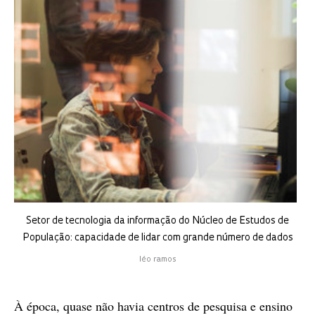
Setor de tecnologia da informação do Núcleo de Estudos de
População: capacidade de lidar com grande número de dados
léo ramos
À época, quase não havia centros de pesquisa e ensino