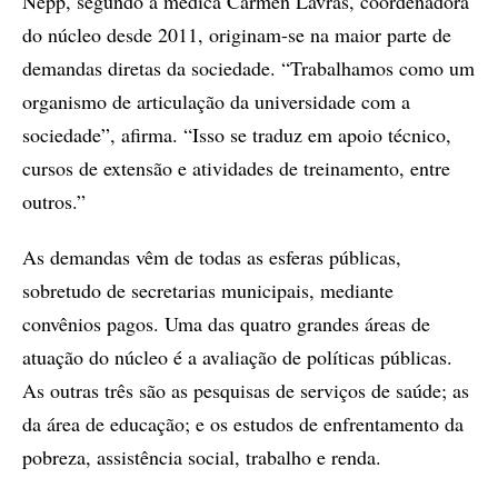
Nepp, segundo a médica Carmen Lavras, coordenadora
do núcleo desde 2011, originam-se na maior parte de
demandas diretas da sociedade. “Trabalhamos como um
organismo de articulação da universidade com a
sociedade”, afirma. “Isso se traduz em apoio técnico,
cursos de extensão e atividades de treinamento, entre
outros.”
As demandas vêm de todas as esferas públicas,
sobretudo de secretarias municipais, mediante
convênios pagos. Uma das quatro grandes áreas de
atuação do núcleo é a avaliação de políticas públicas.
As outras três são as pesquisas de serviços de saúde; as
da área de educação; e os estudos de enfrentamento da
pobreza, assistência social, trabalho e renda.