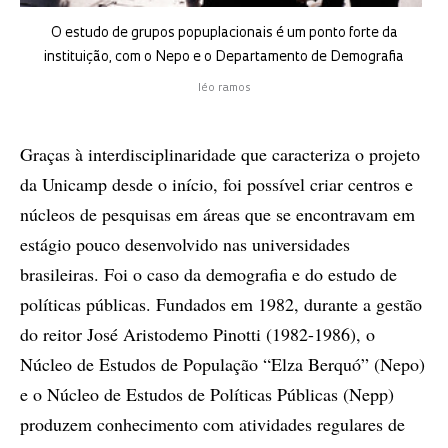
O estudo de grupos popuplacionais é um ponto forte da
instituição, com o Nepo e o Departamento de Demografia
léo ramos
Graças à interdisciplinaridade que caracteriza o projeto
da Unicamp desde o início, foi possível criar centros e
núcleos de pesquisas em áreas que se encontravam em
estágio pouco desenvolvido nas universidades
brasileiras. Foi o caso da demografia e do estudo de
políticas públicas. Fundados em 1982, durante a gestão
do reitor José Aristodemo Pinotti (1982-1986), o
Núcleo de Estudos de População “Elza Berquó” (Nepo)
e o Núcleo de Estudos de Políticas Públicas (Nepp)
produzem conhecimento com atividades regulares de