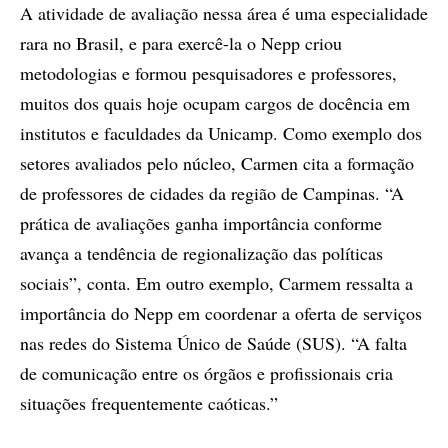
A atividade de avaliação nessa área é uma especialidade
rara no Brasil, e para exercê-la o Nepp criou
metodologias e formou pesquisadores e professores,
muitos dos quais hoje ocupam cargos de docência em
institutos e faculdades da Unicamp. Como exemplo dos
setores avaliados pelo núcleo, Carmen cita a formação
de professores de cidades da região de Campinas. “A
prática de avaliações ganha importância conforme
avança a tendência de regionalização das políticas
sociais”, conta. Em outro exemplo, Carmem ressalta a
importância do Nepp em coordenar a oferta de serviços
nas redes do Sistema Único de Saúde (SUS). “A falta
de comunicação entre os órgãos e profissionais cria
situações frequentemente caóticas.”