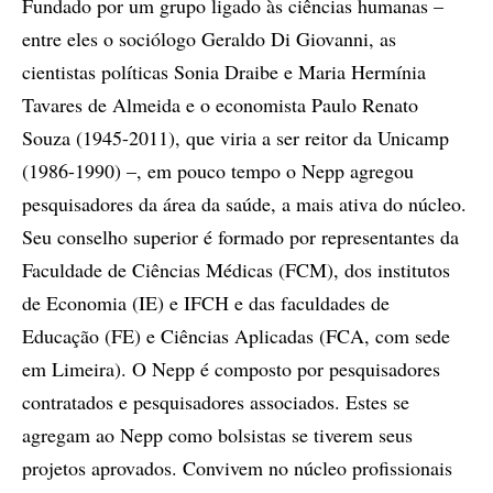
Fundado por um grupo ligado às ciências humanas –
entre eles o sociólogo Geraldo Di Giovanni, as
cientistas políticas Sonia Draibe e Maria Hermínia
Tavares de Almeida e o economista Paulo Renato
Souza (1945-2011), que viria a ser reitor da Unicamp
(1986-1990) –, em pouco tempo o Nepp agregou
pesquisadores da área da saúde, a mais ativa do núcleo.
Seu conselho superior é formado por representantes da
Faculdade de Ciências Médicas (FCM), dos institutos
de Economia (IE) e IFCH e das faculdades de
Educação (FE) e Ciências Aplicadas (FCA, com sede
em Limeira). O Nepp é composto por pesquisadores
contratados e pesquisadores associados. Estes se
agregam ao Nepp como bolsistas se tiverem seus
projetos aprovados. Convivem no núcleo profissionais