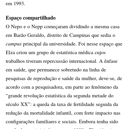
em 1993.
Espaço compartilhado
O Nepo e o Nepp começaram dividindo a mesma casa
em Barão Geraldo, distrito de Campinas que sedia o
campus
principal da universidade. Foi nesse espaço que
Elza criou um grupo de estatística médica cujos
trabalhos tiveram repercussão internacional. A ênfase
em saúde, que permanece sobretudo na linha de
pesquisas de reprodução e saúde da mulher, deve-se, de
acordo com a pesquisadora, em parte ao fenômeno da
“grande revolução estatística da segunda metade do
século XX”: a queda da taxa de fertilidade seguida da
redução da mortalidade infantil, com forte impacto nas
configurações familiares e sociais. Embora tenha sido