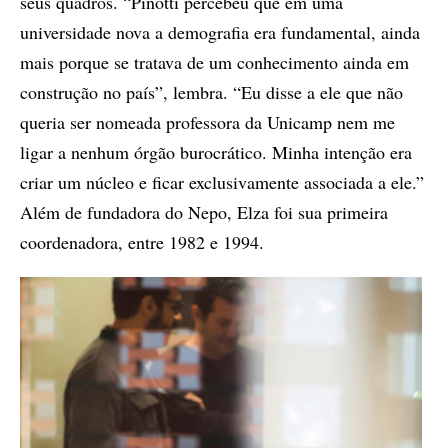
seus quadros. “Pinotti percebeu que em uma
universidade nova a demografia era fundamental, ainda
mais porque se tratava de um conhecimento ainda em
construção no país”, lembra. “Eu disse a ele que não
queria ser nomeada professora da Unicamp nem me
ligar a nenhum órgão burocrático. Minha intenção era
criar um núcleo e ficar exclusivamente associada a ele.”
Além de fundadora do Nepo, Elza foi sua primeira
coordenadora, entre 1982 e 1994.