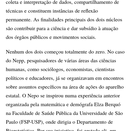
coleta e interpretação de dados, compartilhamento de
técnicas e constituem instâncias de reflexão
permanente. As finalidades principais dos dois núcleos
são contribuir para a ciência e dar subsídio à atuação
dos órgãos públicos e movimentos sociais.
Nenhum dos dois começou totalmente do zero. No caso
do Nepp, pesquisadores de várias áreas das ciências
humanas, como sociólogos, economistas, cientistas
políticos e educadores, já se organizavam em encontros
sobre assuntos específicos na área de ações do aparelho
estatal. O Nepo se inspirou numa experiência anterior
organizada pela matemática e demógrafa Elza Berquó
na Faculdade de Saúde Pública da Universidade de São
Paulo (FSP-USP), onde dirigia o Departamento de
Bioestatística. Por sua iniciativa, foi gestado ali, em