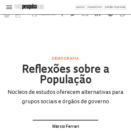
assine
newsletter
edição impressa
Republicar
DEMOGRAFIA
Reflexões sobre a
População
Núcleos de estudos oferecem alternativas para
grupos sociais e órgãos de governo
Márcio Ferrari