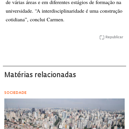
de várias áreas e em diferentes estágios de formação na
universidade. “A interdisciplinaridade é uma construção
cotidiana”, conclui Carmen.
Republicar