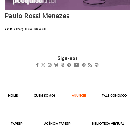
Siga-nos
HOME
QUEM SOMOS
ANUNCIE
FALE CONOSCO
FAPESP
AGÊNCIA FAPESP
BIBLIOTECA VIRTUAL