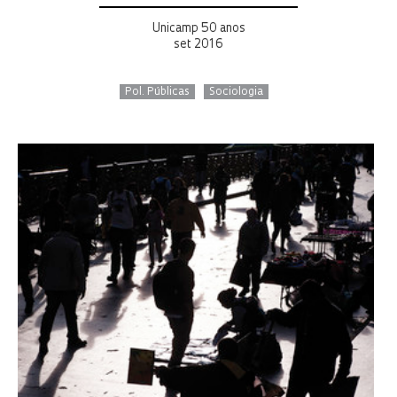
Unicamp 50 anos
set 2016
Pol. Públicas
Sociologia