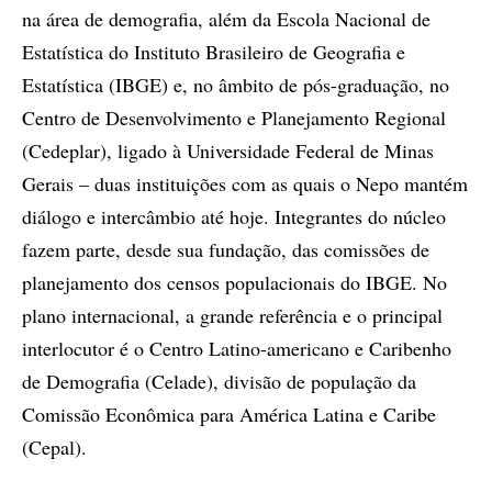
na área de demografia, além da Escola Nacional de
Estatística do Instituto Brasileiro de Geografia e
Estatística (IBGE) e, no âmbito de pós-graduação, no
Centro de Desenvolvimento e Planejamento Regional
(Cedeplar), ligado à Universidade Federal de Minas
Gerais – duas instituições com as quais o Nepo mantém
diálogo e intercâmbio até hoje. Integrantes do núcleo
fazem parte, desde sua fundação, das comissões de
planejamento dos censos populacionais do IBGE. No
plano internacional, a grande referência e o principal
interlocutor é o Centro Latino-americano e Caribenho
de Demografia (Celade), divisão de população da
Comissão Econômica para América Latina e Caribe
(Cepal).