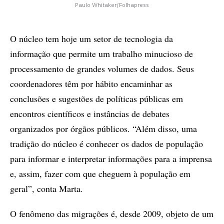
Paulo Whitaker/Folhapress
O núcleo tem hoje um setor de tecnologia da
informação que permite um trabalho minucioso de
processamento de grandes volumes de dados. Seus
coordenadores têm por hábito encaminhar as
conclusões e sugestões de políticas públicas em
encontros científicos e instâncias de debates
organizados por órgãos públicos. “Além disso, uma
tradição do núcleo é conhecer os dados de população
para informar e interpretar informações para a imprensa
e, assim, fazer com que cheguem à população em
geral”, conta Marta.
O fenômeno das migrações é, desde 2009, objeto de um