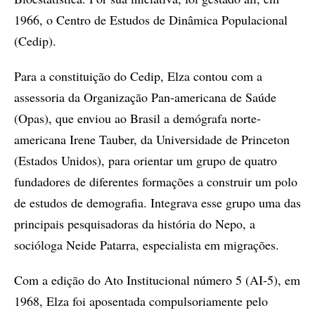
1966, o Centro de Estudos de Dinâmica Populacional
(Cedip).
Para a constituição do Cedip, Elza contou com a
assessoria da Organização Pan-americana de Saúde
(Opas), que enviou ao Brasil a demógrafa norte-
americana Irene Tauber, da Universidade de Princeton
(Estados Unidos), para orientar um grupo de quatro
fundadores de diferentes formações a construir um polo
de estudos de demografia. Integrava esse grupo uma das
principais pesquisadoras da história do Nepo, a
socióloga Neide Patarra, especialista em migrações.
Com a edição do Ato Institucional número 5 (AI-5), em
1968, Elza foi aposentada compulsoriamente pelo