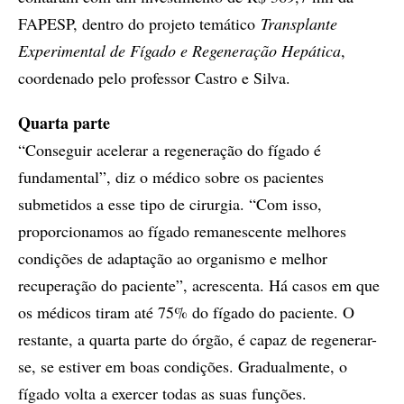
FAPESP, dentro do projeto temático
Transplante
Experimental de Fígado e Regeneração Hepática
,
coordenado pelo professor Castro e Silva.
Quarta parte
“Conseguir acelerar a regeneração do fígado é
fundamental”, diz o médico sobre os pacientes
submetidos a esse tipo de cirurgia. “Com isso,
proporcionamos ao fígado remanescente melhores
condições de adaptação ao organismo e melhor
recuperação do paciente”, acrescenta. Há casos em que
os médicos tiram até 75% do fígado do paciente. O
restante, a quarta parte do órgão, é capaz de regenerar-
se, se estiver em boas condições. Gradualmente, o
fígado volta a exercer todas as suas funções.