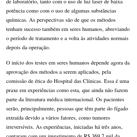
de laboratório, tanto com o uso de luz laser de baixa
potência como com o uso de algumas substâncias
químicas. As perspectivas são de que os métodos
tenham sucesso também em seres humanos, abreviando
o período de tratamento e a volta às atividades normais
depois da operação.
O início dos testes em seres humanos depende agora da
aprovação dos métodos a serem aplicados, pela
comissão de ética do Hospital das Clínicas. Essa é uma
praxe em experiências como esta, que ainda não fazem
parte da literatura médica internacional. Os pacientes
serão, principalmente, pessoas que têm parte do fígado
extraída devido a vários fatores, como tumores
irreversíveis. As experiências, iniciadas há três anos,
contaram com um investimento de R$ 369,7 mil da