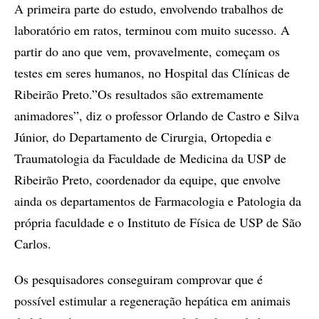
A primeira parte do estudo, envolvendo trabalhos de
laboratório em ratos, terminou com muito sucesso. A
partir do ano que vem, provavelmente, começam os
testes em seres humanos, no Hospital das Clínicas de
Ribeirão Preto.”Os resultados são extremamente
animadores”, diz o professor Orlando de Castro e Silva
Júnior, do Departamento de Cirurgia, Ortopedia e
Traumatologia da Faculdade de Medicina da USP de
Ribeirão Preto, coordenador da equipe, que envolve
ainda os departamentos de Farmacologia e Patologia da
própria faculdade e o Instituto de Física de USP de São
Carlos.
Os pesquisadores conseguiram comprovar que é
possível estimular a regeneração hepática em animais