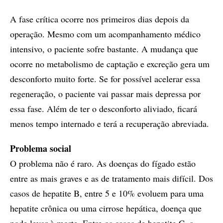
A fase crítica ocorre nos primeiros dias depois da
operação. Mesmo com um acompanhamento médico
intensivo, o paciente sofre bastante. A mudança que
ocorre no metabolismo de captação e excreção gera um
desconforto muito forte. Se for possível acelerar essa
regeneração, o paciente vai passar mais depressa por
essa fase. Além de ter o desconforto aliviado, ficará
menos tempo internado e terá a recuperação abreviada.
Problema social
O problema não é raro. As doenças do fígado estão
entre as mais graves e as de tratamento mais difícil. Dos
casos de hepatite B, entre 5 e 10% evoluem para uma
hepatite crônica ou uma cirrose hepática, doença que