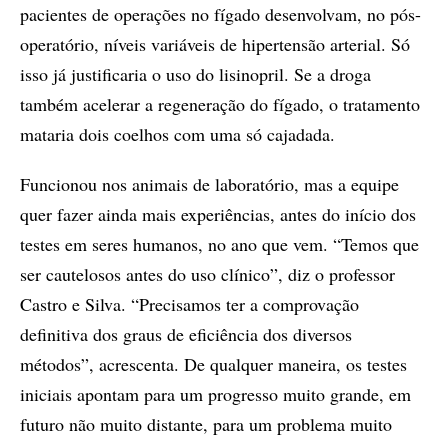
pacientes de operações no fígado desenvolvam, no pós-
operatório, níveis variáveis de hipertensão arterial. Só
isso já justificaria o uso do lisinopril. Se a droga
também acelerar a regeneração do fígado, o tratamento
mataria dois coelhos com uma só cajadada.
Funcionou nos animais de laboratório, mas a equipe
quer fazer ainda mais experiências, antes do início dos
testes em seres humanos, no ano que vem. “Temos que
ser cautelosos antes do uso clínico”, diz o professor
Castro e Silva. “Precisamos ter a comprovação
definitiva dos graus de eficiência dos diversos
métodos”, acrescenta. De qualquer maneira, os testes
iniciais apontam para um progresso muito grande, em
futuro não muito distante, para um problema muito