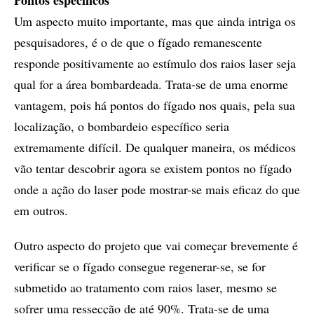
Pontos específicos
Um aspecto muito importante, mas que ainda intriga os
pesquisadores, é o de que o fígado remanescente
responde positivamente ao estímulo dos raios laser seja
qual for a área bombardeada. Trata-se de uma enorme
vantagem, pois há pontos do fígado nos quais, pela sua
localização, o bombardeio específico seria
extremamente difícil. De qualquer maneira, os médicos
vão tentar descobrir agora se existem pontos no fígado
onde a ação do laser pode mostrar-se mais eficaz do que
em outros.
Outro aspecto do projeto que vai começar brevemente é
verificar se o fígado consegue regenerar-se, se for
submetido ao tratamento com raios laser, mesmo se
sofrer uma ressecção de até 90%. Trata-se de uma