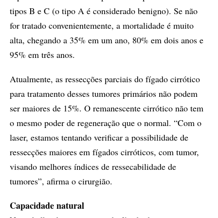
tipos B e C (o tipo A é considerado benigno). Se não
for tratado convenientemente, a mortalidade é muito
alta, chegando a 35% em um ano, 80% em dois anos e
95% em três anos.
Atualmente, as ressecções parciais do fígado cirrótico
para tratamento desses tumores primários não podem
ser maiores de 15%. O remanescente cirrótico não tem
o mesmo poder de regeneração que o normal. “Com o
laser, estamos tentando verificar a possibilidade de
ressecções maiores em fígados cirróticos, com tumor,
visando melhores índices de ressecabilidade de
tumores”, afirma o cirurgião.
Capacidade natural