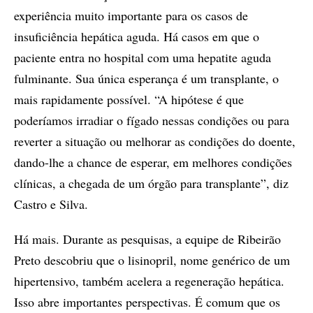
experiência muito importante para os casos de
insuficiência hepática aguda. Há casos em que o
paciente entra no hospital com uma hepatite aguda
fulminante. Sua única esperança é um transplante, o
mais rapidamente possível. “A hipótese é que
poderíamos irradiar o fígado nessas condições ou para
reverter a situação ou melhorar as condições do doente,
dando-lhe a chance de esperar, em melhores condições
clínicas, a chegada de um órgão para transplante”, diz
Castro e Silva.
Há mais. Durante as pesquisas, a equipe de Ribeirão
Preto descobriu que o lisinopril, nome genérico de um
hipertensivo, também acelera a regeneração hepática.
Isso abre importantes perspectivas. É comum que os