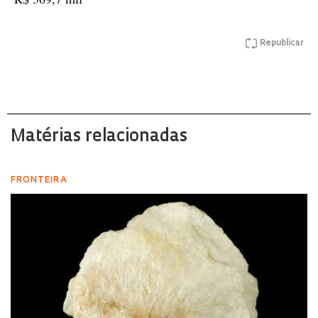
Republicar