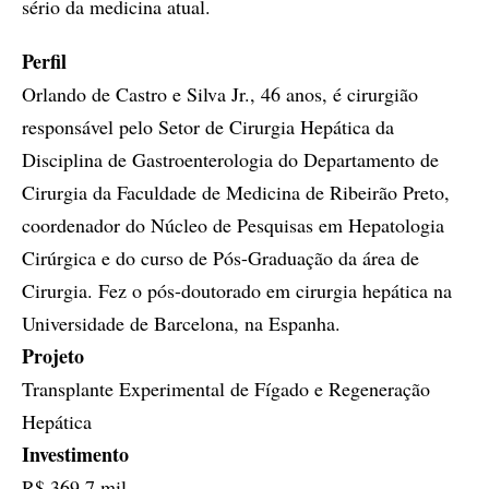
sério da medicina atual.
Perfil
Orlando de Castro e Silva Jr., 46 anos, é cirurgião
responsável pelo Setor de Cirurgia Hepática da
Disciplina de Gastroenterologia do Departamento de
Cirurgia da Faculdade de Medicina de Ribeirão Preto,
coordenador do Núcleo de Pesquisas em Hepatologia
Cirúrgica e do curso de Pós-Graduação da área de
Cirurgia. Fez o pós-doutorado em cirurgia hepática na
Universidade de Barcelona, na Espanha.
Projeto
Transplante Experimental de Fígado e Regeneração
Hepática
Investimento
R$ 369,7 mil