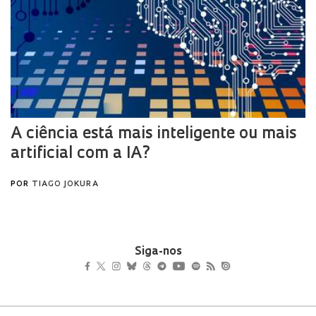
Siga-nos