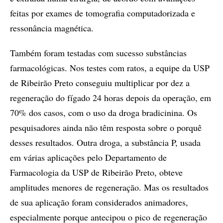
feitas por exames de tomografia computadorizada e
ressonância magnética.
Também foram testadas com sucesso substâncias
farmacológicas. Nos testes com ratos, a equipe da USP
de Ribeirão Preto conseguiu multiplicar por dez a
regeneração do fígado 24 horas depois da operação, em
70% dos casos, com o uso da droga bradicinina. Os
pesquisadores ainda não têm resposta sobre o porquê
desses resultados. Outra droga, a substância P, usada
em várias aplicações pelo Departamento de
Farmacologia da USP de Ribeirão Preto, obteve
amplitudes menores de regeneração. Mas os resultados
de sua aplicação foram considerados animadores,
especialmente porque antecipou o pico de regeneração