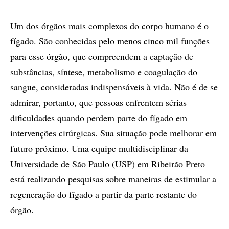
Um dos órgãos mais complexos do corpo humano é o
fígado. São conhecidas pelo menos cinco mil funções
para esse órgão, que compreendem a captação de
substâncias, síntese, metabolismo e coagulação do
sangue, consideradas indispensáveis à vida. Não é de se
admirar, portanto, que pessoas enfrentem sérias
dificuldades quando perdem parte do fígado em
intervenções cirúrgicas. Sua situação pode melhorar em
futuro próximo. Uma equipe multidisciplinar da
Universidade de São Paulo (USP) em Ribeirão Preto
está realizando pesquisas sobre maneiras de estimular a
regeneração do fígado a partir da parte restante do
órgão.