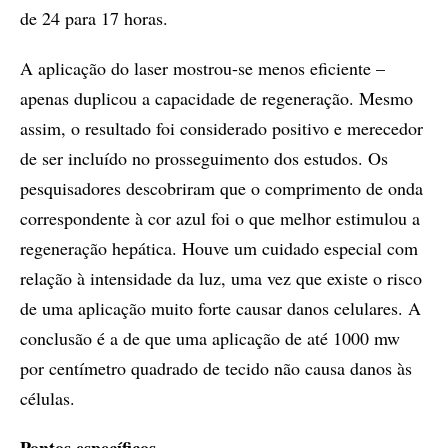
de 24 para 17 horas.
A aplicação do laser mostrou-se menos eficiente –
apenas duplicou a capacidade de regeneração. Mesmo
assim, o resultado foi considerado positivo e merecedor
de ser incluído no prosseguimento dos estudos. Os
pesquisadores descobriram que o comprimento de onda
correspondente à cor azul foi o que melhor estimulou a
regeneração hepática. Houve um cuidado especial com
relação à intensidade da luz, uma vez que existe o risco
de uma aplicação muito forte causar danos celulares. A
conclusão é a de que uma aplicação de até 1000 mw
por centímetro quadrado de tecido não causa danos às
células.