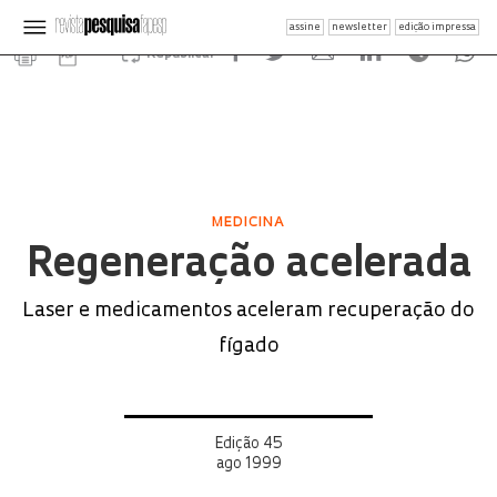
assine
newsletter
edição impressa
Republicar
MEDICINA
Regeneração acelerada
Laser e medicamentos aceleram recuperação do
fígado
Edição 45
ago 1999