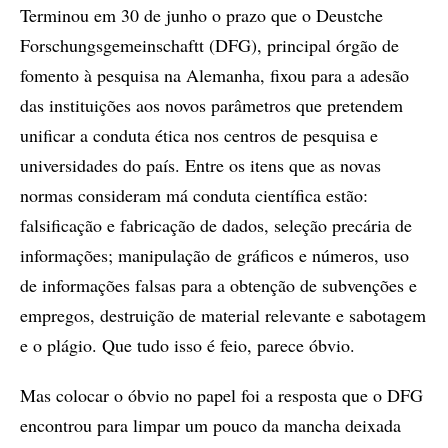
Terminou em 30 de junho o prazo que o Deustche
Forschungsgemeinschaftt (DFG), principal órgão de
fomento à pesquisa na Alemanha, fixou para a adesão
das instituições aos novos parâmetros que pretendem
unificar a conduta ética nos centros de pesquisa e
universidades do país. Entre os itens que as novas
normas consideram má conduta científica estão:
falsificação e fabricação de dados, seleção precária de
informações; manipulação de gráficos e números, uso
de informações falsas para a obtenção de subvenções e
empregos, destruição de material relevante e sabotagem
e o plágio. Que tudo isso é feio, parece óbvio.
Mas colocar o óbvio no papel foi a resposta que o DFG
encontrou para limpar um pouco da mancha deixada