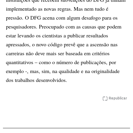
implementado as novas regras. Mas nem tudo é
pressão. O DFG acena com algum desafogo para os
pesquisadores. Preocupado com as causas que podem
estar levando os cientistas a publicar resultados
apressados, o novo código prevê que a ascensão nas
carreiras não deve mais ser baseada em critérios
quantitativos – como o número de publicações, por
exemplo -, mas, sim, na qualidade e na originalidade
dos trabalhos desenvolvidos.
Republicar