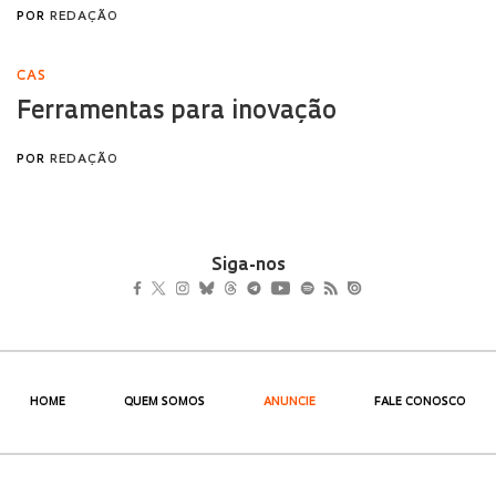
Siga-nos
HOME
QUEM SOMOS
ANUNCIE
FALE CONOSCO