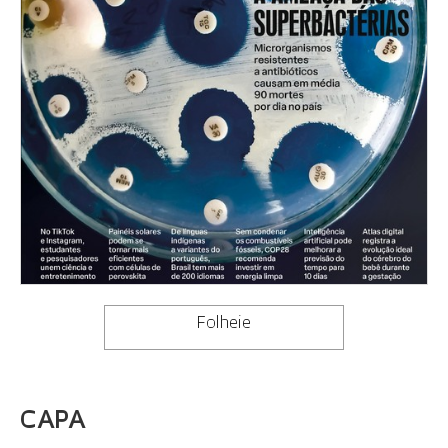
Folheie
CAPA