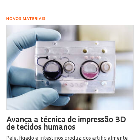
NOVOS MATERIAIS
Avança a técnica de impressão 3D
de tecidos humanos
Pele, fígado e intestinos produzidos artificialmente