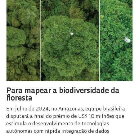
Para mapear a biodiversidade da
floresta
Em julho de 2024, no Amazonas, equipe brasileira
disputará a final do prêmio de US$ 10 milhões que
estimula o desenvolvimento de tecnologias
autônomas com rápida integração de dados