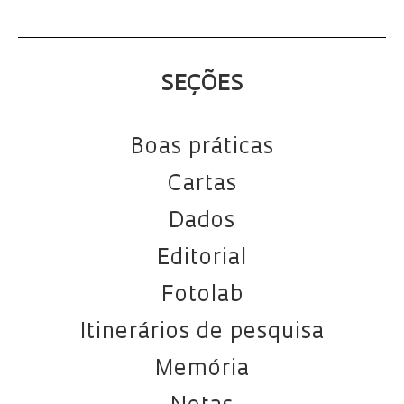
SEÇÕES
Boas práticas
Cartas
Dados
Editorial
Fotolab
Itinerários de pesquisa
Memória