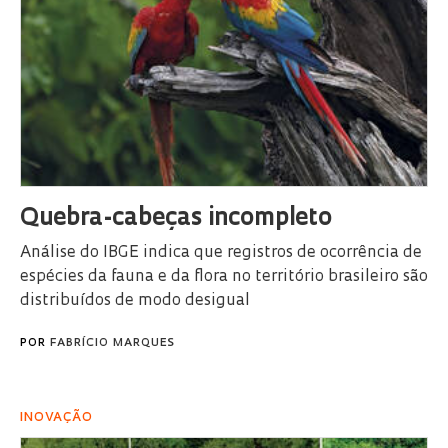
Quebra-cabeças incompleto
Análise do IBGE indica que registros de ocorrência de
espécies da fauna e da flora no território brasileiro são
distribuídos de modo desigual
POR
FABRÍCIO MARQUES
INOVAÇÃO