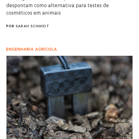
despontam como alternativa para testes de
cosméticos em animais
POR
SARAH SCHMIDT
ENGENHARIA AGRÍCOLA