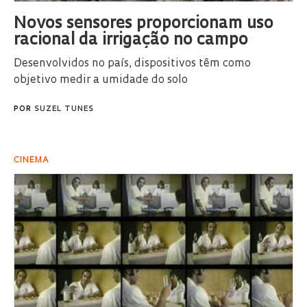
Novos sensores proporcionam uso
racional da irrigação no campo
Desenvolvidos no país, dispositivos têm como
objetivo medir a umidade do solo
POR
SUZEL TUNES
CINEMA