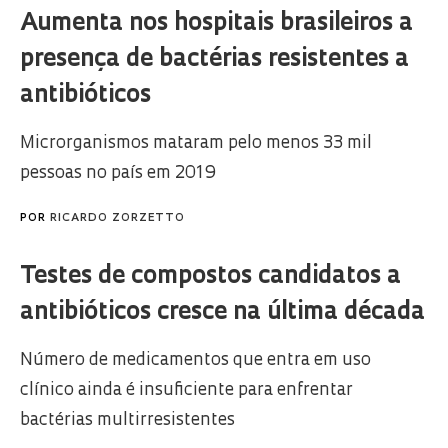
Aumenta nos hospitais brasileiros a
presença de bactérias resistentes a
antibióticos
Microrganismos mataram pelo menos 33 mil
pessoas no país em 2019
POR
RICARDO ZORZETTO
Testes de compostos candidatos a
antibióticos cresce na última década
Número de medicamentos que entra em uso
clínico ainda é insuficiente para enfrentar
bactérias multirresistentes