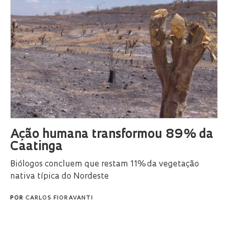
Ação humana transformou 89% da
Caatinga
Biólogos concluem que restam 11% da vegetação
nativa típica do Nordeste
POR
CARLOS FIORAVANTI