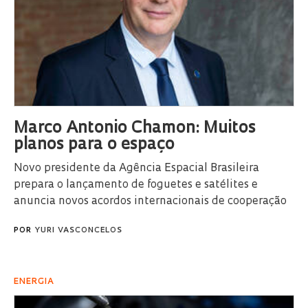
Marco Antonio Chamon: Muitos
planos para o espaço
Novo presidente da Agência Espacial Brasileira
prepara o lançamento de foguetes e satélites e
anuncia novos acordos internacionais de cooperação
POR
YURI VASCONCELOS
ENERGIA