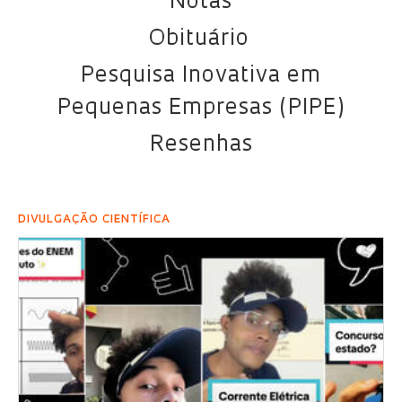
Notas
Obituário
Pesquisa Inovativa em
Pequenas Empresas (PIPE)
Resenhas
DIVULGAÇÃO CIENTÍFICA