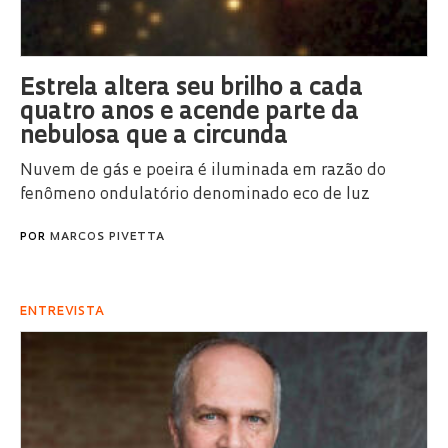
Estrela altera seu brilho a cada
quatro anos e acende parte da
nebulosa que a circunda
Nuvem de gás e poeira é iluminada em razão do
fenômeno ondulatório denominado eco de luz
POR
MARCOS PIVETTA
ENTREVISTA