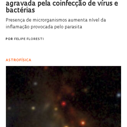
agravada pela coinfecção de vírus e
bactérias
Presença de microrganismos aumenta nível da
inflamação provocada pelo parasita
POR
FELIPE FLORESTI
ASTROFÍSICA