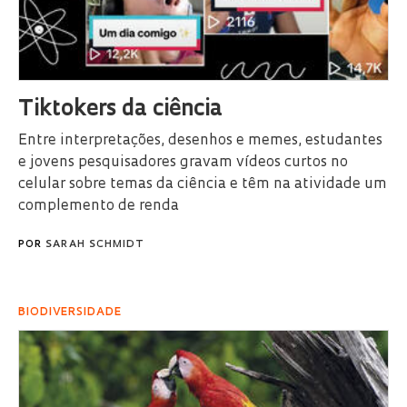
Tiktokers da ciência
Entre interpretações, desenhos e memes, estudantes
e jovens pesquisadores gravam vídeos curtos no
celular sobre temas da ciência e têm na atividade um
complemento de renda
POR
SARAH SCHMIDT
BIODIVERSIDADE