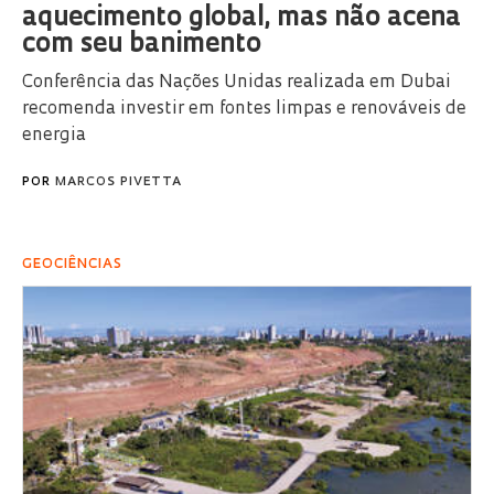
aquecimento global, mas não acena
com seu banimento
Conferência das Nações Unidas realizada em Dubai
recomenda investir em fontes limpas e renováveis de
energia
POR
MARCOS PIVETTA
GEOCIÊNCIAS