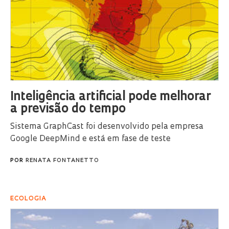
Inteligência artificial pode melhorar
a previsão do tempo
Sistema GraphCast foi desenvolvido pela empresa
Google DeepMind e está em fase de teste
POR
RENATA FONTANETTO
ECOLOGIA