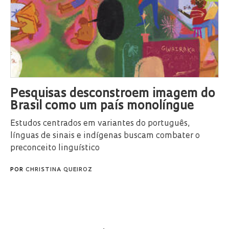
Pesquisas desconstroem imagem do
Brasil como um país monolíngue
Estudos centrados em variantes do português,
línguas de sinais e indígenas buscam combater o
preconceito linguístico
POR
CHRISTINA QUEIROZ