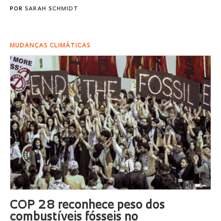
POR
SARAH SCHMIDT
MUDANÇAS CLIMÁTICAS
COP 28 reconhece peso dos
combustíveis fósseis no