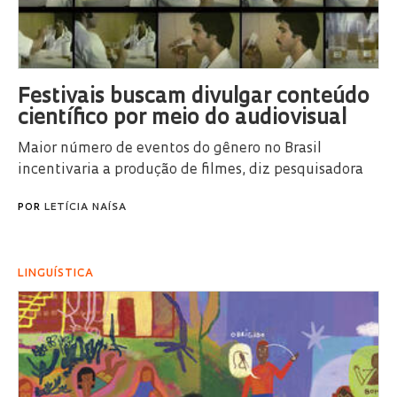
Festivais buscam divulgar conteúdo
científico por meio do audiovisual
Maior número de eventos do gênero no Brasil
incentivaria a produção de filmes, diz pesquisadora
POR
LETÍCIA NAÍSA
LINGUÍSTICA