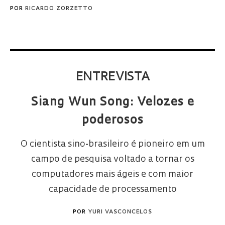
POR
RICARDO ZORZETTO
ENTREVISTA
Siang Wun Song: Velozes e
poderosos
O cientista sino-brasileiro é pioneiro em um
campo de pesquisa voltado a tornar os
computadores mais ágeis e com maior
capacidade de processamento
POR
YURI VASCONCELOS