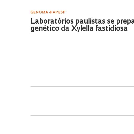
GENOMA-FAPESP
Laboratórios paulistas se pre
genético da Xylella fastidiosa