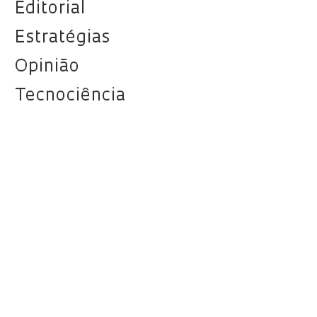
Editorial
Estratégias
Opinião
Tecnociência