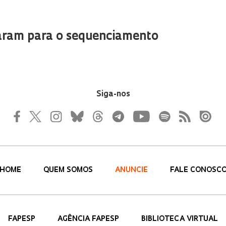
param para o sequenciamento
Siga-nos
HOME
QUEM SOMOS
ANUNCIE
FALE CONOSC
FAPESP
AGÊNCIA FAPESP
BIBLIOTECA VIRTUAL