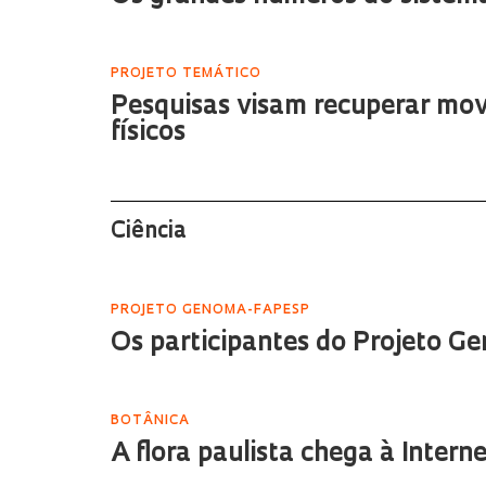
PROJETO TEMÁTICO
Pesquisas visam recuperar movi
físicos
Ciência
PROJETO GENOMA-FAPESP
Os participantes do Projeto 
BOTÂNICA
A flora paulista chega à Intern