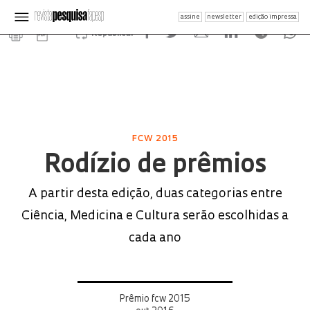
assine
newsletter
edição impressa
Republicar
FCW 2015
Rodízio de prêmios
A partir desta edição, duas categorias entre
Ciência, Medicina e Cultura serão escolhidas a
cada ano
Prêmio fcw 2015