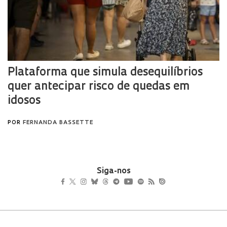
Siga-nos