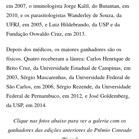
em 2007, o imunologista Jorge Kalil, do Butantan, em
2010, e os parasitologistas Wanderley de Souza, da
UFRJ, em 2005, e Luiz Hildebrando, da USP e da
Fundação Oswaldo Cruz, em 2013.
Depois dos médicos, os maiores ganhadores são os
físicos. Quatro receberam a láurea: Carlos Henrique de
Brito Cruz, da Universidade Estadual de Campinas, em
2003, Sérgio Mascarenhas, da Universidade Federal de
São Carlos, em 2006, Sérgio Rezende, da Universidade
Federal de Pernambuco, em 2012, e José Goldemberg,
da USP, em 2014.
Clique nas fotos abaixo para ver a galeria com os
ganhadores das edições anteriores do Prêmio Conrado
Wessel