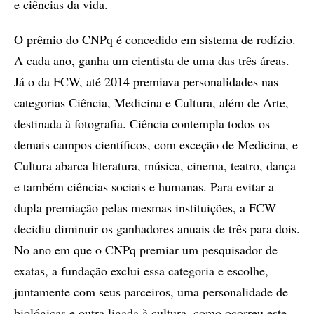
e ciências da vida.
O prêmio do CNPq é concedido em sistema de rodízio.
A cada ano, ganha um cientista de uma das três áreas.
Já o da FCW, até 2014 premiava personalidades nas
categorias Ciência, Medicina e Cultura, além de Arte,
destinada à fotografia. Ciência contempla todos os
demais campos científicos, com exceção de Medicina, e
Cultura abarca literatura, música, cinema, teatro, dança
e também ciências sociais e humanas. Para evitar a
dupla premiação pelas mesmas instituições, a FCW
decidiu diminuir os ganhadores anuais de três para dois.
No ano em que o CNPq premiar um pesquisador de
exatas, a fundação exclui essa categoria e escolhe,
juntamente com seus parceiros, uma personalidade de
biológicas e outra ligada à cultura, como ocorreu este