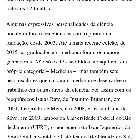
todos os 12 finalistas.
Algumas expressivas personalidades da ciência
brasileira foram beneficiadas com o prêmio da
fundação, desde 2003. Até a mais recente edição, de
2015, os graduados em medicina foram os maiores
ganhadores. Não só os 13 escolhidos até aqui em sua
própria categoria – Medicina –, mas também sete
pesquisadores que cursaram medicina e desenvolvem
trabalhos em outras áreas da ciência. Foi assim com os
bioquímicos Isaias Raw, do Instituto Butantan, em
2004, Leopoldo de Meis, em 2008, e Jerson Lima da
Silva, em 2009, ambos da Universidade Federal do Rio
de Janeiro (UFRJ), o neurocientista Iván Izquierdo, da
Pontifícia Universidade Católica do Rio Grande do Sul,