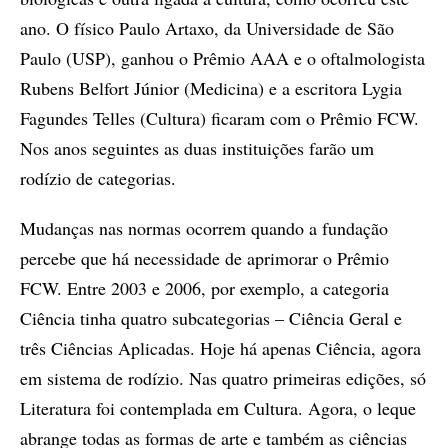
ano. O físico Paulo Artaxo, da Universidade de São
Paulo (USP), ganhou o Prêmio AAA e o oftalmologista
Rubens Belfort Júnior (Medicina) e a escritora Lygia
Fagundes Telles (Cultura) ficaram com o Prêmio FCW.
Nos anos seguintes as duas instituições farão um
rodízio de categorias.
Mudanças nas normas ocorrem quando a fundação
percebe que há necessidade de aprimorar o Prêmio
FCW. Entre 2003 e 2006, por exemplo, a categoria
Ciência tinha quatro subcategorias – Ciência Geral e
três Ciências Aplicadas. Hoje há apenas Ciência, agora
em sistema de rodízio. Nas quatro primeiras edições, só
Literatura foi contemplada em Cultura. Agora, o leque
abrange todas as formas de arte e também as ciências