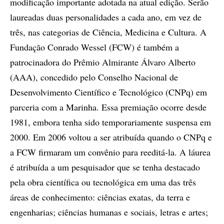
modificação importante adotada na atual edição. Serão
laureadas duas personalidades a cada ano, em vez de
três, nas categorias de Ciência, Medicina e Cultura. A
Fundação Conrado Wessel (FCW) é também a
patrocinadora do Prêmio Almirante Álvaro Alberto
(AAA), concedido pelo Conselho Nacional de
Desenvolvimento Científico e Tecnológico (CNPq) em
parceria com a Marinha. Essa premiação ocorre desde
1981, embora tenha sido temporariamente suspensa em
2000. Em 2006 voltou a ser atribuída quando o CNPq e
a FCW firmaram um convênio para reeditá-la. A láurea
é atribuída a um pesquisador que se tenha destacado
pela obra científica ou tecnológica em uma das três
áreas de conhecimento: ciências exatas, da terra e
engenharias; ciências humanas e sociais, letras e artes;