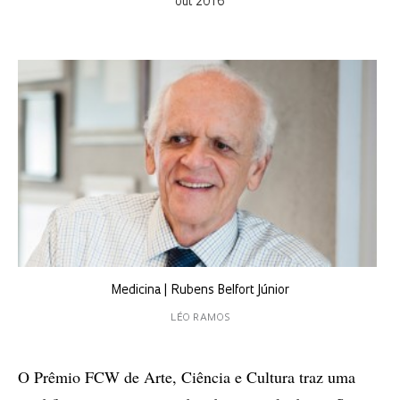
out 2016
Medicina | Rubens Belfort Júnior
LÉO RAMOS
O Prêmio FCW de Arte, Ciência e Cultura traz uma