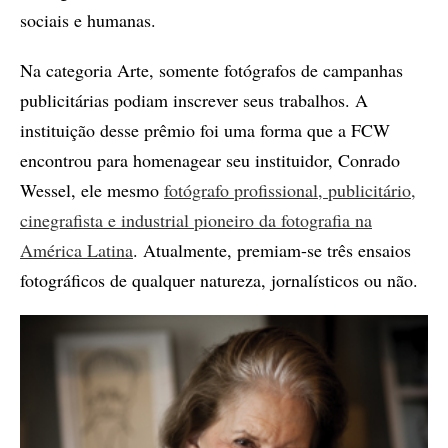
sociais e humanas.
Na categoria Arte, somente fotógrafos de campanhas
publicitárias podiam inscrever seus trabalhos. A
instituição desse prêmio foi uma forma que a FCW
encontrou para homenagear seu instituidor, Conrado
Wessel, ele mesmo
fotógrafo profissional, publicitário,
cinegrafista e industrial pioneiro da fotografia na
América Latina
. Atualmente, premiam-se três ensaios
fotográficos de qualquer natureza, jornalísticos ou não.