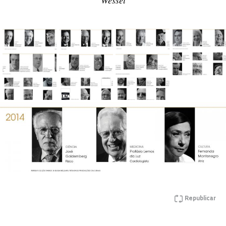
Republicar