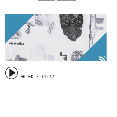
00:00 / 11:47