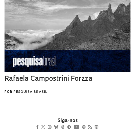
Siga-nos