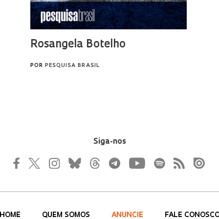
Siga-nos
HOME
QUEM SOMOS
ANUNCIE
FALE CONOSC