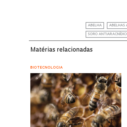
ABELHA
ABELHAS 
SORO ANTIARACNÍDIC