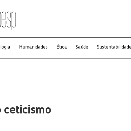
logia
Humanidades
Ética
Saúde
Sustentabilidad
 ceticismo