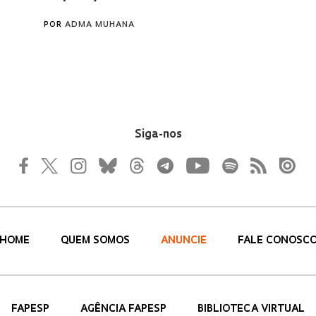
Siga-nos
HOME
QUEM SOMOS
ANUNCIE
FALE CONOSC
FAPESP
AGÊNCIA FAPESP
BIBLIOTECA VIRTUAL