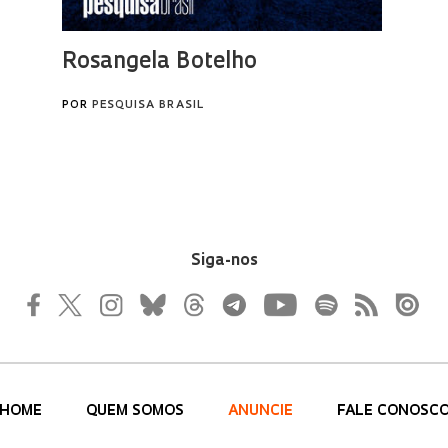
Siga-nos
HOME
QUEM SOMOS
ANUNCIE
FALE CONOSC