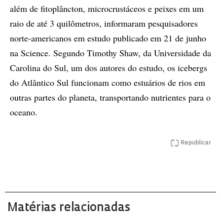
além de fitoplâncton, microcrustáceos e peixes em um
raio de até 3 quilômetros, informaram pesquisadores
norte-americanos em estudo publicado em 21 de junho
na Science. Segundo Timothy Shaw, da Universidade da
Carolina do Sul, um dos autores do estudo, os icebergs
do Atlântico Sul funcionam como estuários de rios em
outras partes do planeta, transportando nutrientes para o
oceano.
Republicar