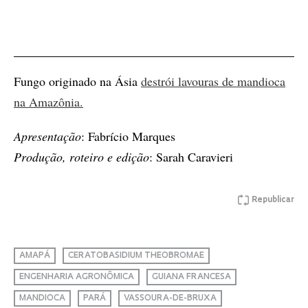
Fungo originado na Ásia
destrói lavouras de mandioca
na Amazônia.
Apresentação
: Fabrício Marques
Produção, roteiro e edição
: Sarah Caravieri
Republicar
AMAPÁ
CERATOBASIDIUM THEOBROMAE
ENGENHARIA AGRONÔMICA
GUIANA FRANCESA
MANDIOCA
PARÁ
VASSOURA-DE-BRUXA