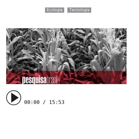
Ecologia
Tecnologia
00:00 / 15:53