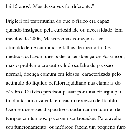
há 15 anos’. Mas dessa vez foi diferente.”
Frigieri foi testemunha do que o físico era capaz
quando instigado pela curiosidade ou necessidade. Em
meados de 2006, Mascarenhas começou a ter
dificuldade de caminhar e falhas de memória. Os
médicos achavam que poderia ser doença de Parkinson,
mas o problema era outro: hidrocefalia de pressão
normal, doença comum em idosos, caracterizada pelo
acúmulo do líquido cefalorraquidiano nas câmaras do
cérebro. O físico precisou passar por uma cirurgia para
implantar uma válvula e drenar o excesso de líquido.
Ocorre que esses dispositivos costumam entupir e, de
tempos em tempos, precisam ser trocados. Para avaliar
seu funcionamento, os médicos fazem um pequeno furo