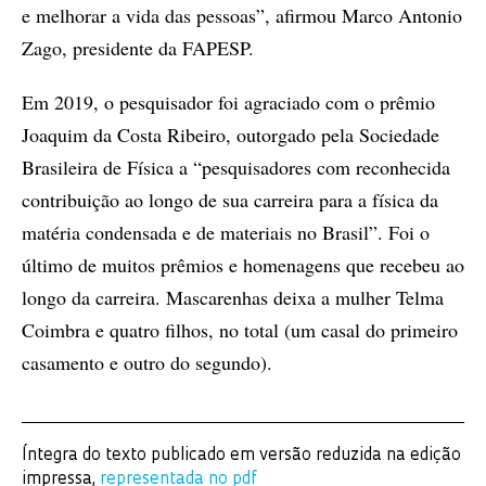
e melhorar a vida das pessoas”, afirmou Marco Antonio
Zago, presidente da FAPESP.
Em 2019, o pesquisador foi agraciado com o prêmio
Joaquim da Costa Ribeiro, outorgado pela Sociedade
Brasileira de Física a “pesquisadores com reconhecida
contribuição ao longo de sua carreira para a física da
matéria condensada e de materiais no Brasil”. Foi o
último de muitos prêmios e homenagens que recebeu ao
longo da carreira. Mascarenhas deixa a mulher Telma
Coimbra e quatro filhos, no total (um casal do primeiro
casamento e outro do segundo).
Íntegra do texto publicado em versão reduzida na edição
impressa,
representada no pdf