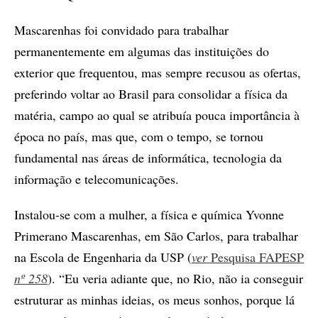
Mascarenhas foi convidado para trabalhar
permanentemente em algumas das instituições do
exterior que frequentou, mas sempre recusou as ofertas,
preferindo voltar ao Brasil para consolidar a física da
matéria, campo ao qual se atribuía pouca importância à
época no país, mas que, com o tempo, se tornou
fundamental nas áreas de informática, tecnologia da
informação e telecomunicações.
Instalou-se com a mulher, a física e química Yvonne
Primerano Mascarenhas, em São Carlos, para trabalhar
na Escola de Engenharia da USP (
ver
Pesquisa FAPESP
nº
258
). “Eu veria adiante que, no Rio, não ia conseguir
estruturar as minhas ideias, os meus sonhos, porque lá