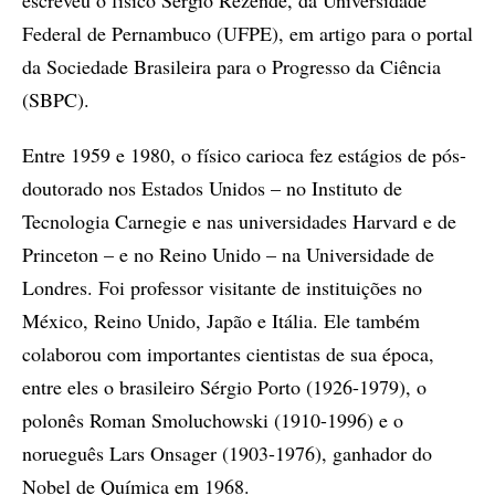
Federal de Pernambuco (UFPE), em artigo para o portal
da Sociedade Brasileira para o Progresso da Ciência
(SBPC).
Entre 1959 e 1980, o físico carioca fez estágios de pós-
doutorado nos Estados Unidos – no Instituto de
Tecnologia Carnegie e nas universidades Harvard e de
Princeton – e no Reino Unido – na Universidade de
Londres. Foi professor visitante de instituições no
México, Reino Unido, Japão e Itália. Ele também
colaborou com importantes cientistas de sua época,
entre eles o brasileiro Sérgio Porto (1926-1979), o
polonês Roman Smoluchowski (1910-1996) e o
norueguês Lars Onsager (1903-1976), ganhador do
Nobel de Química em 1968.