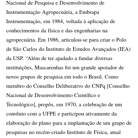
Nacional de Pesquisa e Desenvolvimento de
Instrumentação Agropecuária, a Embrapa
Instrumentação, em 1984, voltada à aplicação de
conhecimentos da física e das engenharias na
agropecuária. Em 1986, articulou-se para criar o Polo
de São Carlos do Instituto de Estudos Avançados (IEA)
da USP. “Além de ter ajudado a fundar diversas
instituições, Mascarenhas foi um grande apoiador de
novos grupos de pesquisa em todo o Brasil. Como
membro do Conselho Deliberativo do CNPq [Conselho
Nacional de Desenvolvimento Científico e
Tecnológico], propôs, em 1970, a celebração de um
convênio com a UFPE e participou ativamente da
elaboração do plano para a implantação de um grupo de
pesquisas no recém-criado Instituto de Física, atual