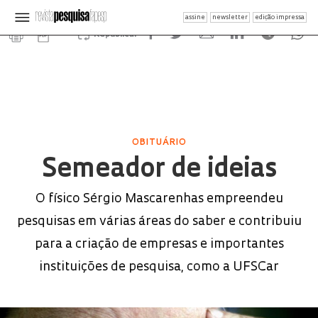
assine
newsletter
edição impressa
Republicar
OBITUÁRIO
Semeador de ideias
O físico Sérgio Mascarenhas empreendeu
pesquisas em várias áreas do saber e contribuiu
para a criação de empresas e importantes
instituições de pesquisa, como a UFSCar