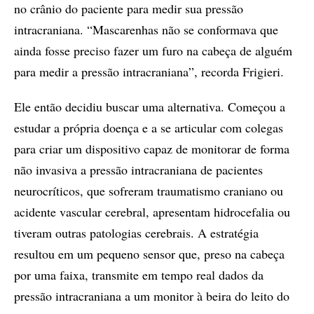
no crânio do paciente para medir sua pressão
intracraniana. “Mascarenhas não se conformava que
ainda fosse preciso fazer um furo na cabeça de alguém
para medir a pressão intracraniana”, recorda Frigieri.
Ele então decidiu buscar uma alternativa. Começou a
estudar a própria doença e a se articular com colegas
para criar um dispositivo capaz de monitorar de forma
não invasiva a pressão intracraniana de pacientes
neurocríticos, que sofreram traumatismo craniano ou
acidente vascular cerebral, apresentam hidrocefalia ou
tiveram outras patologias cerebrais. A estratégia
resultou em um pequeno sensor que, preso na cabeça
por uma faixa, transmite em tempo real dados da
pressão intracraniana a um monitor à beira do leito do