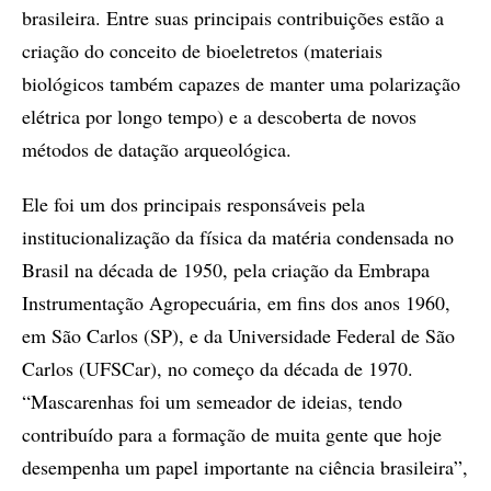
brasileira. Entre suas principais contribuições estão a
criação do conceito de bioeletretos (materiais
biológicos também capazes de manter uma polarização
elétrica por longo tempo) e a descoberta de novos
métodos de datação arqueológica.
Ele foi um dos principais responsáveis pela
institucionalização da física da matéria condensada no
Brasil na década de 1950, pela criação da Embrapa
Instrumentação Agropecuária, em fins dos anos 1960,
em São Carlos (SP), e da Universidade Federal de São
Carlos (UFSCar), no começo da década de 1970.
“Mascarenhas foi um semeador de ideias, tendo
contribuído para a formação de muita gente que hoje
desempenha um papel importante na ciência brasileira”,