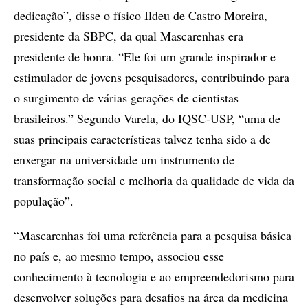
dedicação”, disse o físico Ildeu de Castro Moreira,
presidente da SBPC, da qual Mascarenhas era
presidente de honra. “Ele foi um grande inspirador e
estimulador de jovens pesquisadores, contribuindo para
o surgimento de várias gerações de cientistas
brasileiros.” Segundo Varela, do IQSC-USP, “uma de
suas principais características talvez tenha sido a de
enxergar na universidade um instrumento de
transformação social e melhoria da qualidade de vida da
população”.
“Mascarenhas foi uma referência para a pesquisa básica
no país e, ao mesmo tempo, associou esse
conhecimento à tecnologia e ao empreendedorismo para
desenvolver soluções para desafios na área da medicina