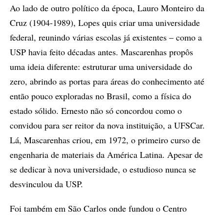
Ao lado de outro político da época, Lauro Monteiro da
Cruz (1904-1989), Lopes quis criar uma universidade
federal, reunindo várias escolas já existentes – como a
USP havia feito décadas antes. Mascarenhas propôs
uma ideia diferente: estruturar uma universidade do
zero, abrindo as portas para áreas do conhecimento até
então pouco exploradas no Brasil, como a física do
estado sólido. Ernesto não só concordou como o
convidou para ser reitor da nova instituição, a UFSCar.
Lá, Mascarenhas criou, em 1972, o primeiro curso de
engenharia de materiais da América Latina. Apesar de
se dedicar à nova universidade, o estudioso nunca se
desvinculou da USP.
Foi também em São Carlos onde fundou o Centro