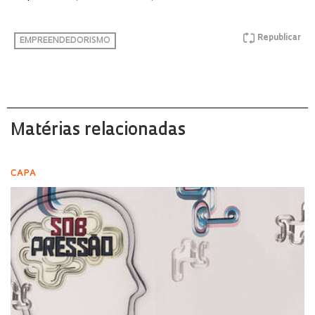
Republicar
EMPREENDEDORISMO