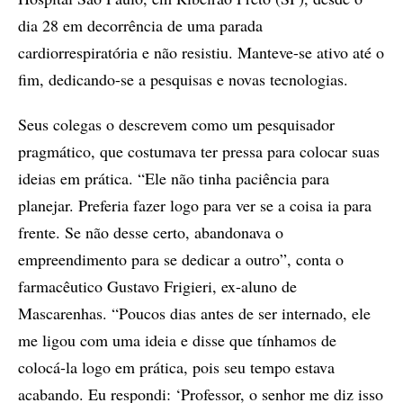
dia 28 em decorrência de uma parada
cardiorrespiratória e não resistiu. Manteve-se ativo até o
fim, dedicando-se a pesquisas e novas tecnologias.
Seus colegas o descrevem como um pesquisador
pragmático, que costumava ter pressa para colocar suas
ideias em prática. “Ele não tinha paciência para
planejar. Preferia fazer logo para ver se a coisa ia para
frente. Se não desse certo, abandonava o
empreendimento para se dedicar a outro”, conta o
farmacêutico Gustavo Frigieri, ex-aluno de
Mascarenhas. “Poucos dias antes de ser internado, ele
me ligou com uma ideia e disse que tínhamos de
colocá-la logo em prática, pois seu tempo estava
acabando. Eu respondi: ‘Professor, o senhor me diz isso