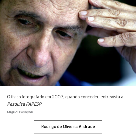
O físico fotografado em 2007, quando concedeu entrevista a
Pesquisa FAPESP
Miguel Boyayan
Rodrigo de Oliveira Andrade