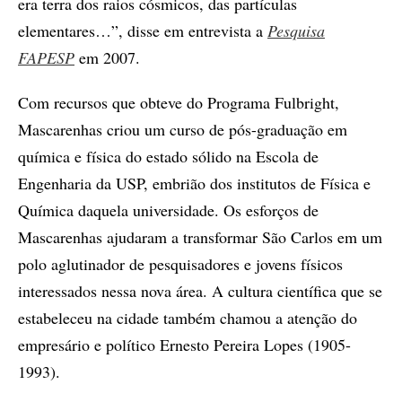
era terra dos raios cósmicos, das partículas
elementares…”, disse em entrevista a
Pesquisa
FAPESP
em 2007.
Com recursos que obteve do Programa Fulbright,
Mascarenhas criou um curso de pós-graduação em
química e física do estado sólido na Escola de
Engenharia da USP, embrião dos institutos de Física e
Química daquela universidade. Os esforços de
Mascarenhas ajudaram a transformar São Carlos em um
polo aglutinador de pesquisadores e jovens físicos
interessados nessa nova área. A cultura científica que se
estabeleceu na cidade também chamou a atenção do
empresário e político Ernesto Pereira Lopes (1905-
1993).