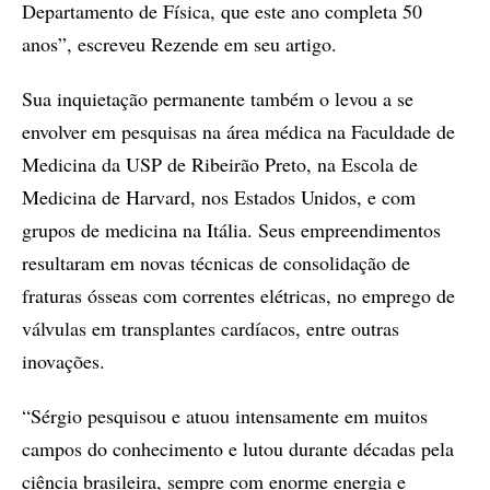
Departamento de Física, que este ano completa 50
anos”, escreveu Rezende em seu artigo.
Sua inquietação permanente também o levou a se
envolver em pesquisas na área médica na Faculdade de
Medicina da USP de Ribeirão Preto, na Escola de
Medicina de Harvard, nos Estados Unidos, e com
grupos de medicina na Itália. Seus empreendimentos
resultaram em novas técnicas de consolidação de
fraturas ósseas com correntes elétricas, no emprego de
válvulas em transplantes cardíacos, entre outras
inovações.
“Sérgio pesquisou e atuou intensamente em muitos
campos do conhecimento e lutou durante décadas pela
ciência brasileira, sempre com enorme energia e