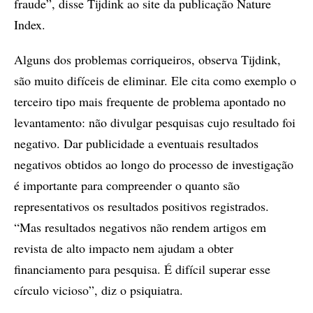
fraude”, disse Tijdink ao site da publicação Nature
Index.
Alguns dos problemas corriqueiros, observa Tijdink,
são muito difíceis de eliminar. Ele cita como exemplo o
terceiro tipo mais frequente de problema apontado no
levantamento: não divulgar pesquisas cujo resultado foi
negativo. Dar publicidade a eventuais resultados
negativos obtidos ao longo do processo de investigação
é importante para compreender o quanto são
representativos os resultados positivos registrados.
“Mas resultados negativos não rendem artigos em
revista de alto impacto nem ajudam a obter
financiamento para pesquisa. É difícil superar esse
círculo vicioso”, diz o psiquiatra.