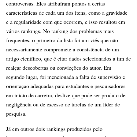
controversas. Eles atribuíram pontos a certas
características de cada um dos itens, como a gravidade
e a regularidade com que ocorrem, e isso resultou em
vários rankings. No ranking dos problemas mais
frequentes, o primeiro da lista foi um viés que não
necessariamente compromete a consistência de um
artigo científico, que é citar dados selecionados a fim de
realçar descobertas ou convicções do autor. Em
segundo lugar, foi mencionada a falta de supervisão e
orientação adequadas para estudantes e pesquisadores
em início de carreira, deslize que pode ser produto de
negligência ou de excesso de tarefas de um líder de
pesquisa.
Já em outros dois rankings produzidos pelo