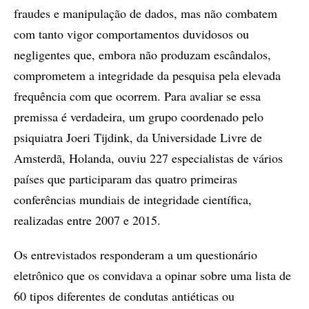
fraudes e manipulação de dados, mas não combatem
com tanto vigor comportamentos duvidosos ou
negligentes que, embora não produzam escândalos,
comprometem a integridade da pesquisa pela elevada
frequência com que ocorrem. Para avaliar se essa
premissa é verdadeira, um grupo coordenado pelo
psiquiatra Joeri Tijdink, da Universidade Livre de
Amsterdã, Holanda, ouviu 227 especialistas de vários
países que participaram das quatro primeiras
conferências mundiais de integridade científica,
realizadas entre 2007 e 2015.
Os entrevistados responderam a um questionário
eletrônico que os convidava a opinar sobre uma lista de
60 tipos diferentes de condutas antiéticas ou