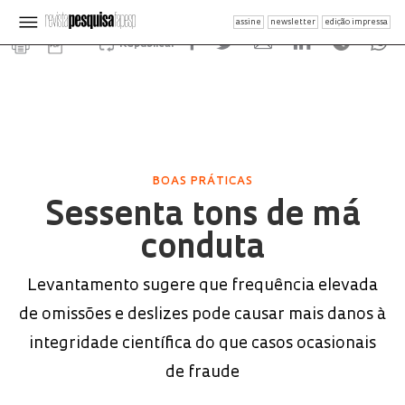
assine
newsletter
edição impressa
Republicar
BOAS PRÁTICAS
Sessenta tons de má
conduta
Levantamento sugere que frequência elevada
de omissões e deslizes pode causar mais danos à
integridade científica do que casos ocasionais
de fraude