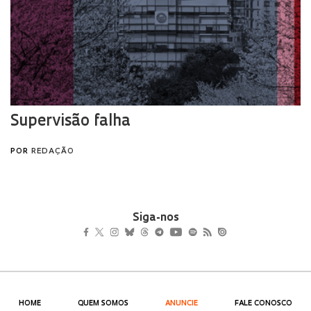
Siga-nos
HOME
QUEM SOMOS
ANUNCIE
FALE CONOSCO