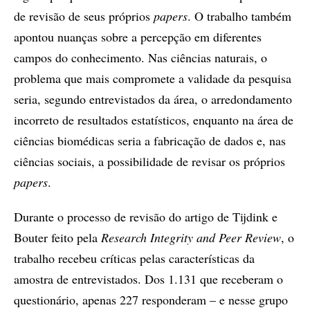
de revisão de seus próprios
papers
. O trabalho também
apontou nuanças sobre a percepção em diferentes
campos do conhecimento. Nas ciências naturais, o
problema que mais compromete a validade da pesquisa
seria, segundo entrevistados da área, o arredondamento
incorreto de resultados estatísticos, enquanto na área de
ciências biomédicas seria a fabricação de dados e, nas
ciências sociais, a possibilidade de revisar os próprios
papers
.
Durante o processo de revisão do artigo de Tijdink e
Bouter feito pela
Research Integrity and Peer Review
, o
trabalho recebeu críticas pelas características da
amostra de entrevistados. Dos 1.131 que receberam o
questionário, apenas 227 responderam – e nesse grupo