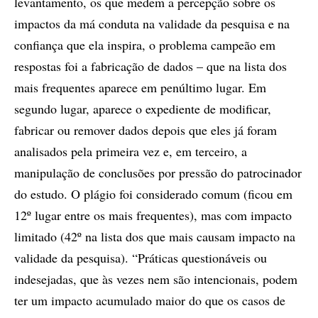
levantamento, os que medem a percepção sobre os
impactos da má conduta na validade da pesquisa e na
confiança que ela inspira, o problema campeão em
respostas foi a fabricação de dados – que na lista dos
mais frequentes aparece em penúltimo lugar. Em
segundo lugar, aparece o expediente de modificar,
fabricar ou remover dados depois que eles já foram
analisados pela primeira vez e, em terceiro, a
manipulação de conclusões por pressão do patrocinador
do estudo. O plágio foi considerado comum (ficou em
12º lugar entre os mais frequentes), mas com impacto
limitado (42º na lista dos que mais causam impacto na
validade da pesquisa). “Práticas questionáveis ou
indesejadas, que às vezes nem são intencionais, podem
ter um impacto acumulado maior do que os casos de