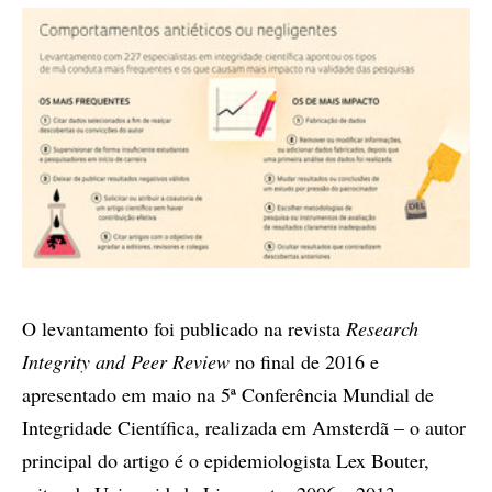
O levantamento foi publicado na revista
Research
Integrity and Peer Review
no final de 2016 e
apresentado em maio na 5ª Conferência Mundial de
Integridade Científica, realizada em Amsterdã – o autor
principal do artigo é o epidemiologista Lex Bouter,