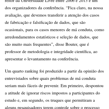
reitor da Universidade Livre entre 2006 e 2013 e um
dos organizadores da conferência. “Fica claro, na nossa
avaliação, que devemos transferir a atenção dos casos
de fabricação e falsificação de dados, que são
ocasionais, para os casos menores de má conduta, como
arredondamentos estatísticos e seleção de dados, que
são muito mais frequentes”, disse Bouter, que é
professor de metodologia e integridade científica, ao
apresentar o levantamento na conferência.
Um quarto ranking foi produzido a partir da opinião dos
entrevistados sobre quais problemas de má conduta
seriam mais fáceis de prevenir. Em primeiro, despontou
a atitude de ignorar riscos impostos a participantes do
estudo e, em segundo, os truques que permitiram a
alguns pesquisadores terem controle sobre o processo