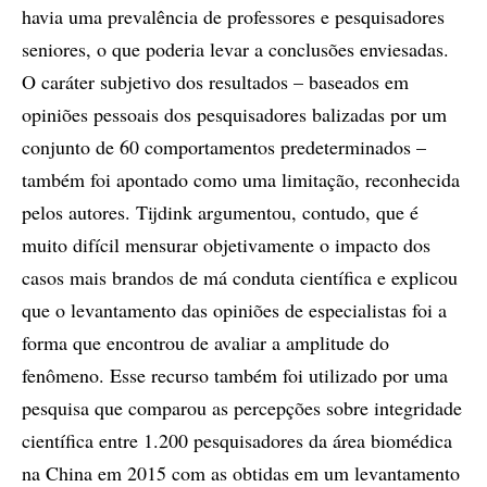
havia uma prevalência de professores e pesquisadores
seniores, o que poderia levar a conclusões enviesadas.
O caráter subjetivo dos resultados – baseados em
opiniões pessoais dos pesquisadores balizadas por um
conjunto de 60 comportamentos predeterminados –
também foi apontado como uma limitação, reconhecida
pelos autores. Tijdink argumentou, contudo, que é
muito difícil mensurar objetivamente o impacto dos
casos mais brandos de má conduta científica e explicou
que o levantamento das opiniões de especialistas foi a
forma que encontrou de avaliar a amplitude do
fenômeno. Esse recurso também foi utilizado por uma
pesquisa que comparou as percepções sobre integridade
científica entre 1.200 pesquisadores da área biomédica
na China em 2015 com as obtidas em um levantamento