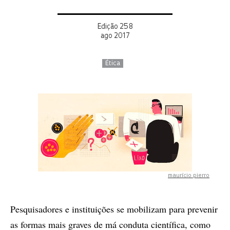
Edição 258
ago 2017
Ética
maurício pierro
Pesquisadores e instituições se mobilizam para prevenir
as formas mais graves de má conduta científica, como