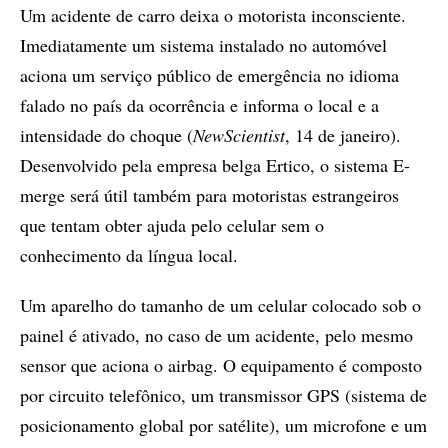
Um acidente de carro deixa o motorista inconsciente.
Imediatamente um sistema instalado no automóvel
aciona um serviço público de emergência no idioma
falado no país da ocorrência e informa o local e a
intensidade do choque (
NewScientist
, 14 de janeiro).
Desenvolvido pela empresa belga Ertico, o sistema E-
merge será útil também para motoristas estrangeiros
que tentam obter ajuda pelo celular sem o
conhecimento da língua local.
Um aparelho do tamanho de um celular colocado sob o
painel é ativado, no caso de um acidente, pelo mesmo
sensor que aciona o airbag. O equipamento é composto
por circuito telefônico, um transmissor GPS (sistema de
posicionamento global por satélite), um microfone e um