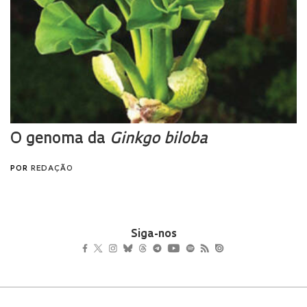
Siga-nos