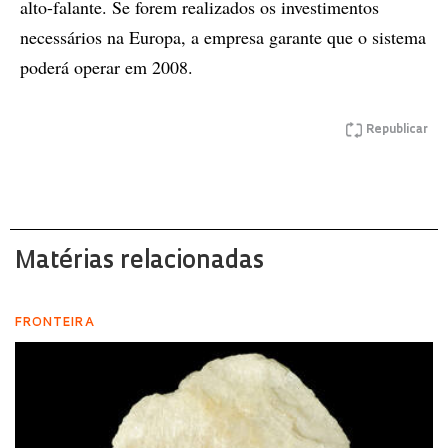
alto-falante. Se forem realizados os investimentos
necessários na Europa, a empresa garante que o sistema
poderá operar em 2008.
Republicar