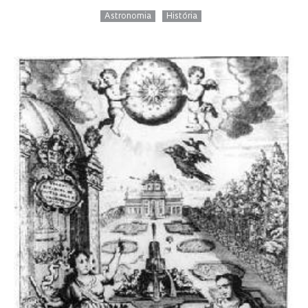
Astronomia
História