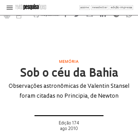
assine
newsletter
edição impressa
Republicar
MEMÓRIA
Sob o céu da Bahia
Observações astronômicas de Valentin Stansel
foram citadas no Principia, de Newton
Edição 174
ago 2010