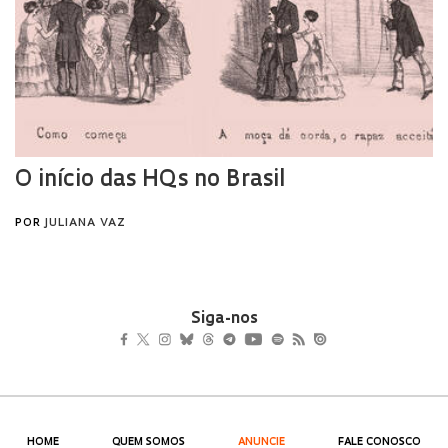
Siga-nos
HOME
QUEM SOMOS
ANUNCIE
FALE CONOSCO