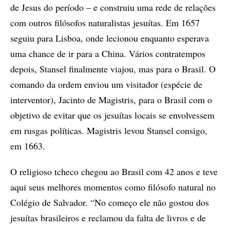
de Jesus do período – e construiu uma rede de relações
com outros filósofos naturalistas jesuítas. Em 1657
seguiu para Lisboa, onde lecionou enquanto esperava
uma chance de ir para a China. Vários contratempos
depois, Stansel finalmente viajou, mas para o Brasil. O
comando da ordem enviou um visitador (espécie de
interventor), Jacinto de Magistris, para o Brasil com o
objetivo de evitar que os jesuítas locais se envolvessem
em rusgas políticas. Magistris levou Stansel consigo,
em 1663.
O religioso tcheco chegou ao Brasil com 42 anos e teve
aqui seus melhores momentos como filósofo natural no
Colégio de Salvador. “No começo ele não gostou dos
jesuítas brasileiros e reclamou da falta de livros e de