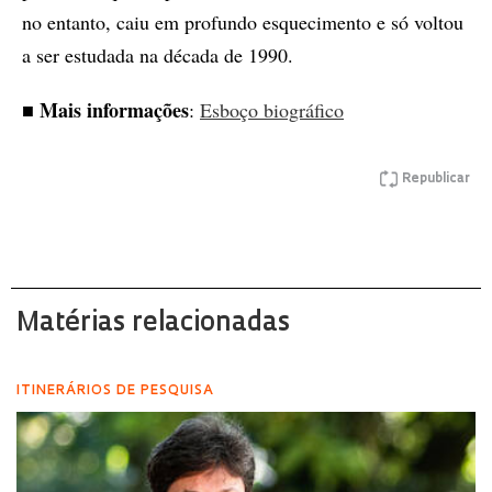
no entanto, caiu em profundo esquecimento e só voltou
a ser estudada na década de 1990.
■
Mais informações
:
Esboço biográfico
Republicar