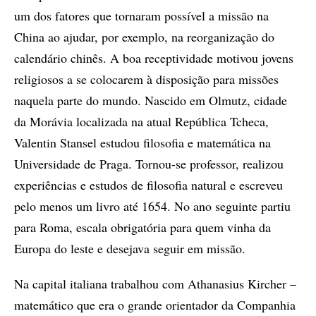
um dos fatores que tornaram possível a missão na
China ao ajudar, por exemplo, na reorganização do
calendário chinês. A boa receptividade motivou jovens
religiosos a se colocarem à disposição para missões
naquela parte do mundo. Nascido em Olmutz, cidade
da Morávia localizada na atual República Tcheca,
Valentin Stansel estudou filosofia e matemática na
Universidade de Praga. Tornou-se professor, realizou
experiências e estudos de filosofia natural e escreveu
pelo menos um livro até 1654. No ano seguinte partiu
para Roma, escala obrigatória para quem vinha da
Europa do leste e desejava seguir em missão.
Na capital italiana trabalhou com Athanasius Kircher –
matemático que era o grande orientador da Companhia