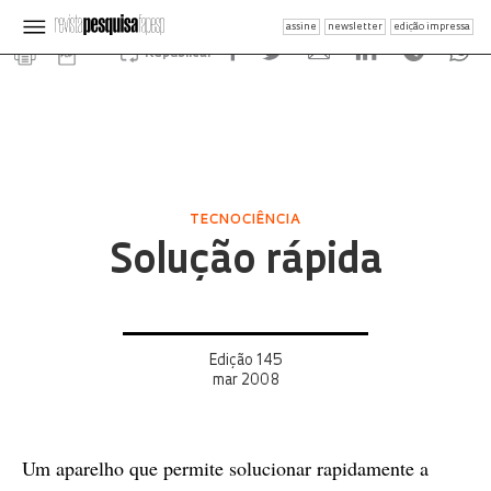
assine
newsletter
edição impressa
Republicar
TECNOCIÊNCIA
Solução rápida
Edição 145
mar 2008
Um aparelho que permite solucionar rapidamente a