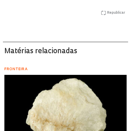
Republicar