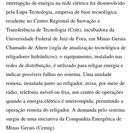
interrupção de energia na rede elétrica foi desenvolvido
pela Lupa Tecnologia, empresa de base tecnológica
residente no Centro Regional de Inovação e
Transferência de Tecnologia (Critt), incubadora da
Universidade Federal de Juiz de Fora, em Minas Gerais.
Chamado de Altere (sigla de atualização tecnológica de
religadores hidráulicos), o equipamento, instalado nas
redes de distribuição, é utilizado para religar energia e
indicar possíveis falhas no sistema. Uma unidade
remota, instalada junto ao religador, avisa, por meio de
rádio, telefonia móvel ou fixa, um centro de operações
quando a energia elétrica é interrompida, permitindo a
operação remota do religador. A demanda pelo sistema
surgiu de uma iniciativa da Companhia Energética de
Minas Gerais (Cemig).