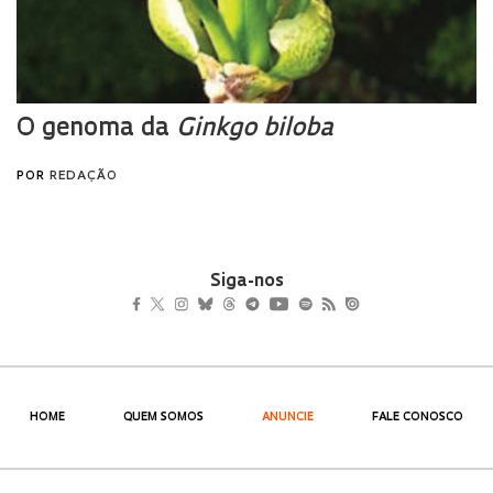
Siga-nos
HOME
QUEM SOMOS
ANUNCIE
FALE CONOSCO