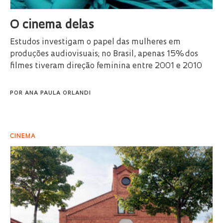
O cinema delas
Estudos investigam o papel das mulheres em
produções audiovisuais; no Brasil, apenas 15% dos
filmes tiveram direção feminina entre 2001 e 2010
POR
ANA PAULA ORLANDI
CINEMA