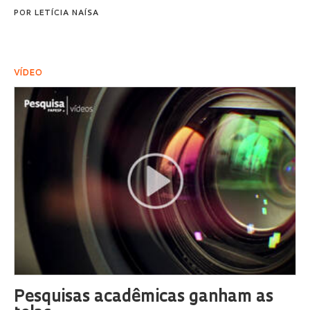
POR
LETÍCIA NAÍSA
VÍDEO
Pesquisas acadêmicas ganham as