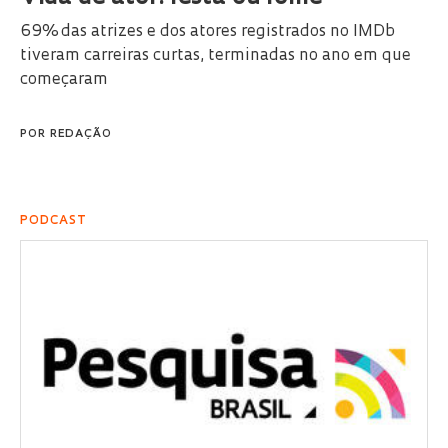
69% das atrizes e dos atores registrados no IMDb
tiveram carreiras curtas, terminadas no ano em que
começaram
POR
REDAÇÃO
PODCAST