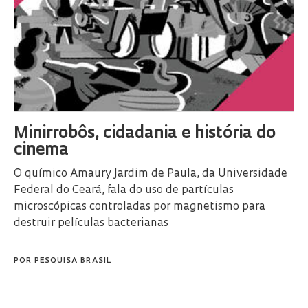
Minirrobôs, cidadania e história do
cinema
O químico Amaury Jardim de Paula, da Universidade
Federal do Ceará, fala do uso de partículas
microscópicas controladas por magnetismo para
destruir películas bacterianas
POR
PESQUISA BRASIL