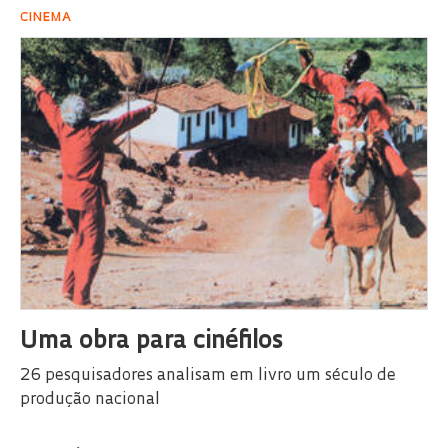
CINEMA
Uma obra para cinéfilos
26 pesquisadores analisam em livro um século de
produção nacional