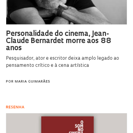
Personalidade do cinema, Jean-
Claude Bernardet morre aos 88
anos
Pesquisador, ator e escritor deixa amplo legado ao
pensamento crítico e à cena artística
POR
MARIA GUIMARÃES
RESENHA