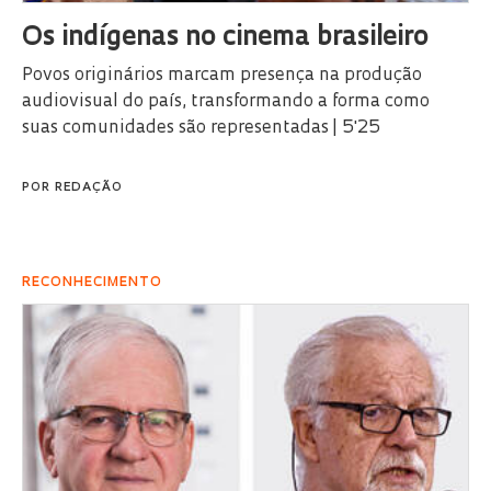
Os indígenas no cinema brasileiro
Povos originários marcam presença na produção
audiovisual do país, transformando a forma como
suas comunidades são representadas | 5'25
POR
REDAÇÃO
RECONHECIMENTO