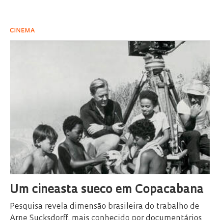
CINEMA
Um cineasta sueco em Copacabana
Pesquisa revela dimensão brasileira do trabalho de
Arne Sucksdorff, mais conhecido por documentários