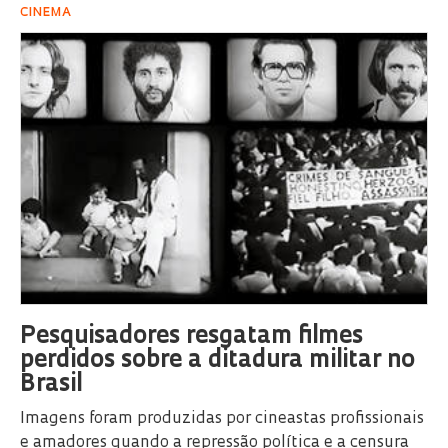
CINEMA
Pesquisadores resgatam filmes
perdidos sobre a ditadura militar no
Brasil
Imagens foram produzidas por cineastas profissionais
e amadores quando a repressão política e a censura