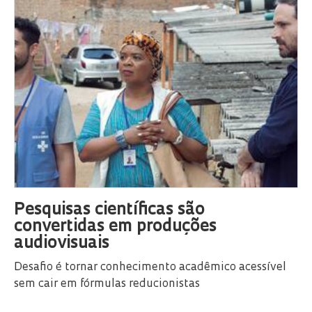
Pesquisas científicas são
convertidas em produções
audiovisuais
Desafio é tornar conhecimento acadêmico acessível
sem cair em fórmulas reducionistas