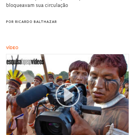
bloqueavam sua circulação
POR
RICARDO BALTHAZAR
VÍDEO