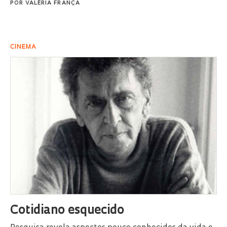
POR
VALÉRIA FRANÇA
CINEMA
Cotidiano esquecido