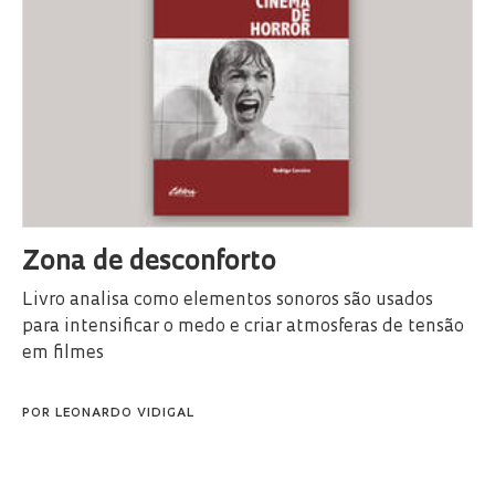
Zona de desconforto
Livro analisa como elementos sonoros são usados
para intensificar o medo e criar atmosferas de tensão
em filmes
POR
LEONARDO VIDIGAL