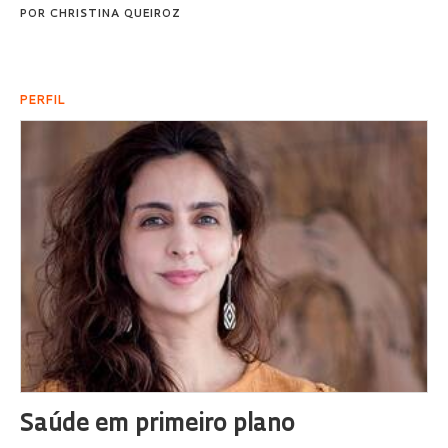
POR
CHRISTINA QUEIROZ
PERFIL
Saúde em primeiro plano