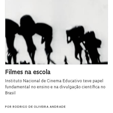
Filmes na escola
Instituto Nacional de Cinema Educativo teve papel
fundamental no ensino e na divulgação científica no
Brasil
POR
RODRIGO DE OLIVEIRA ANDRADE