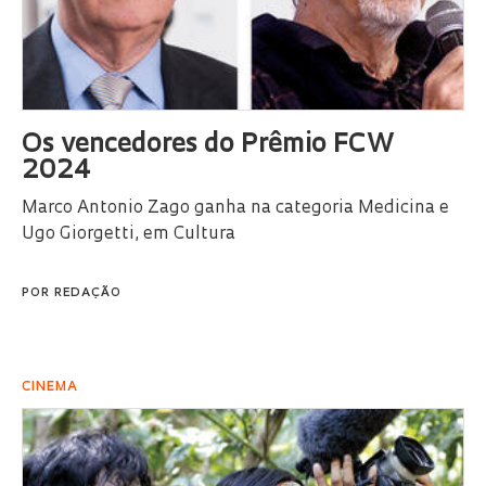
Os vencedores do Prêmio FCW
2024
Marco Antonio Zago ganha na categoria Medicina e
Ugo Giorgetti, em Cultura
POR
REDAÇÃO
CINEMA