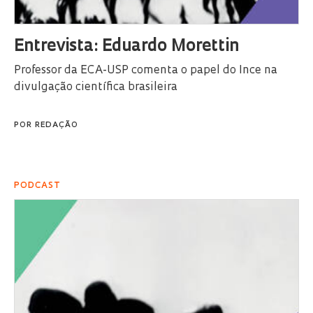
Entrevista: Eduardo Morettin
Professor da ECA-USP comenta o papel do Ince na
divulgação científica brasileira
POR
REDAÇÃO
PODCAST