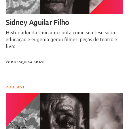
Sidney Aguilar Filho
Historiador da Unicamp conta como sua tese sobre
educação e eugenia gerou filmes, peças de teatro e
livro
POR
PESQUISA BRASIL
PODCAST