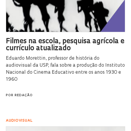
Filmes na escola, pesquisa agrícola e
currículo atualizado
Eduardo Morettin, professor de história do
audiovisual da USP, fala sobre a produção do Instituto
Nacional do Cinema Educativo entre os anos 1930 e
1960
POR
REDAÇÃO
AUDIOVISUAL