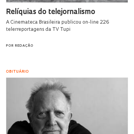
Relíquias do telejornalismo
A Cinemateca Brasileira publicou on-line 226
telerreportagens da TV Tupi
POR
REDAÇÃO
OBITUÁRIO