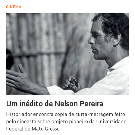
CINEMA
Um inédito de Nelson Pereira
Historiador encontra cópia de curta-metragem feito
pelo cineasta sobre projeto pioneiro da Universidade
Federal de Mato Grosso