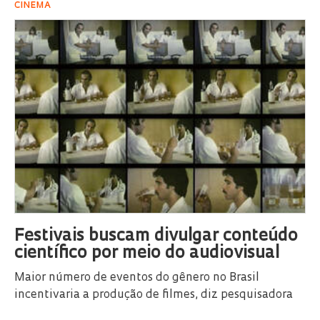
CINEMA
Festivais buscam divulgar conteúdo
científico por meio do audiovisual
Maior número de eventos do gênero no Brasil
incentivaria a produção de filmes, diz pesquisadora