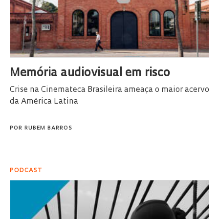
Memória audiovisual em risco
Crise na Cinemateca Brasileira ameaça o maior acervo
da América Latina
POR
RUBEM BARROS
PODCAST