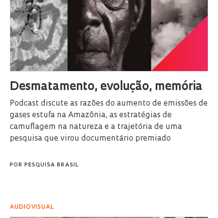
Desmatamento, evolução, memória
Podcast discute as razões do aumento de emissões de
gases estufa na Amazônia, as estratégias de
camuflagem na natureza e a trajetória de uma
pesquisa que virou documentário premiado
POR
PESQUISA BRASIL
AUDIOVISUAL