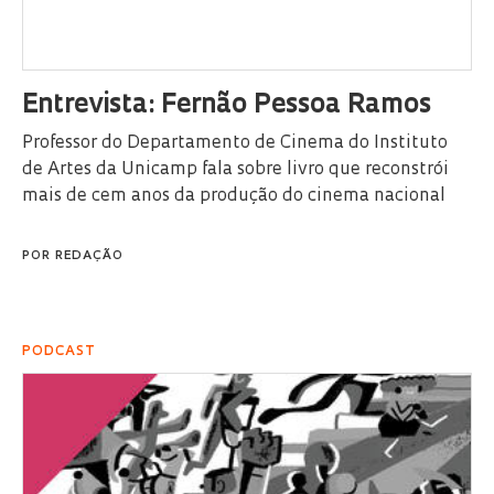
Entrevista: Fernão Pessoa Ramos
Professor do Departamento de Cinema do Instituto
de Artes da Unicamp fala sobre livro que reconstrói
mais de cem anos da produção do cinema nacional
POR
REDAÇÃO
PODCAST