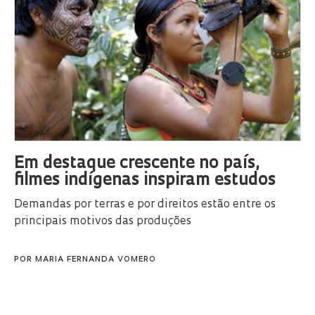
Em destaque crescente no país,
filmes indígenas inspiram estudos
Demandas por terras e por direitos estão entre os
principais motivos das produções
POR
MARIA FERNANDA VOMERO