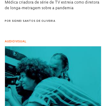
Médica criadora de série de TV estreia como diretora
de longa-metragem sobre a pandemia
POR
SIDNEI SANTOS DE OLIVEIRA
AUDIOVISUAL