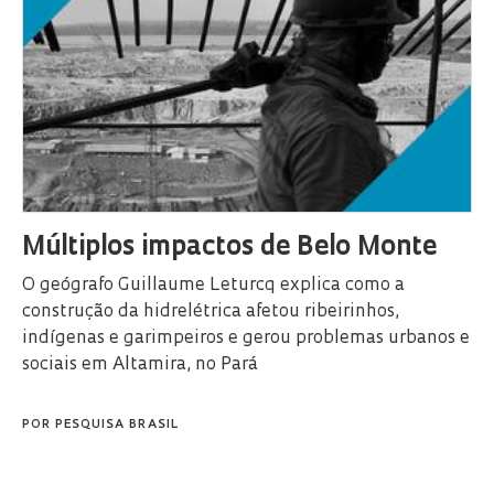
Múltiplos impactos de Belo Monte
O geógrafo Guillaume Leturcq explica como a
construção da hidrelétrica afetou ribeirinhos,
indígenas e garimpeiros e gerou problemas urbanos e
sociais em Altamira, no Pará
POR
PESQUISA BRASIL