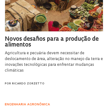
Novos desafios para a produção de
alimentos
Agricultura e pecuária devem necessitar de
deslocamento de área, alteração no manejo da terra e
inovações tecnológicas para enfrentar mudanças
climáticas
POR
RICARDO ZORZETTO
ENGENHARIA AGRONÔMICA