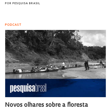
POR
PESQUISA BRASIL
PODCAST
Novos olhares sobre a floresta