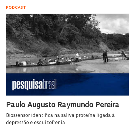
PODCAST
Paulo Augusto Raymundo Pereira
Biossensor identifica na saliva proteína ligada à
depressão e esquizofrenia