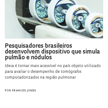
Pesquisadores brasileiros
desenvolvem dispositivo que simula
pulmão e nódulos
Ideia é tornar mais acessível no país objeto utilizado
para avaliar o desempenho de tomógrafos
computadorizados na região pulmonar
POR
FRANCES JONES