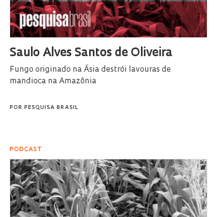
Saulo Alves Santos de Oliveira
Fungo originado na Ásia destrói lavouras de
mandioca na Amazônia
POR
PESQUISA BRASIL
PODCAST