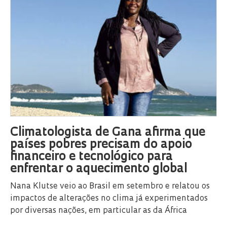
Climatologista de Gana afirma que
países pobres precisam do apoio
financeiro e tecnológico para
enfrentar o aquecimento global
Nana Klutse veio ao Brasil em setembro e relatou os
impactos de alterações no clima já experimentados
por diversas nações, em particular as da África