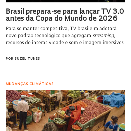
Brasil prepara-se para lançar TV 3.0
antes da Copa do Mundo de 2026
Para se manter competitiva, TV brasileira adotará
novo padrão tecnológico que agregará
streaming
,
recursos de interatividade e som e imagem imersivos
POR
SUZEL TUNES
MUDANÇAS CLIMÁTICAS