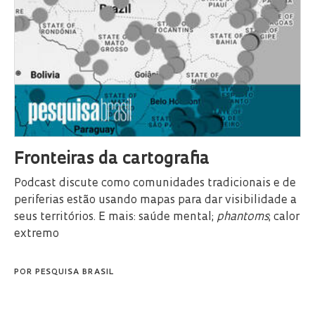
Fronteiras da cartografia
Podcast discute como comunidades tradicionais e de
periferias estão usando mapas para dar visibilidade a
seus territórios. E mais: saúde mental;
phantoms
; calor
extremo
POR
PESQUISA BRASIL