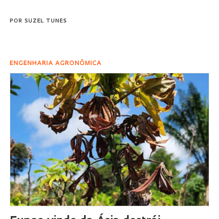
POR
SUZEL TUNES
ENGENHARIA AGRONÔMICA