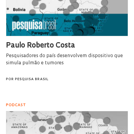
Paulo Roberto Costa
Pesquisadores do país desenvolvem dispositivo que
simula pulmão e tumores
POR
PESQUISA BRASIL
PODCAST