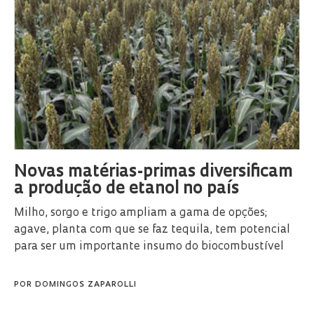
Novas matérias-primas diversificam
a produção de etanol no país
Milho, sorgo e trigo ampliam a gama de opções;
agave, planta com que se faz tequila, tem potencial
para ser um importante insumo do biocombustível
POR
DOMINGOS ZAPAROLLI