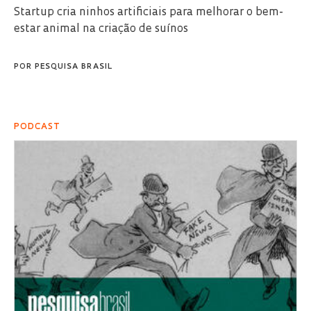
Startup cria ninhos artificiais para melhorar o bem-
estar animal na criação de suínos
POR
PESQUISA BRASIL
PODCAST