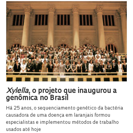
Xylella
, o projeto que inaugurou a
genômica no Brasil
Há 25 anos, o sequenciamento genético da bactéria
causadora de uma doença em laranjais formou
especialistas e implementou métodos de trabalho
usados até hoje