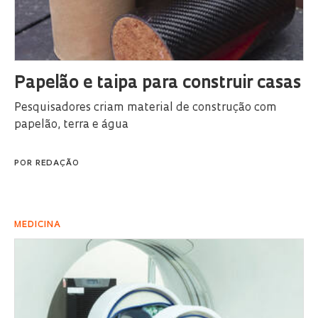
Papelão e taipa para construir casas
Pesquisadores criam material de construção com
papelão, terra e água
POR
REDAÇÃO
MEDICINA