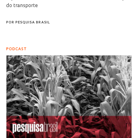
do transporte
POR
PESQUISA BRASIL
PODCAST