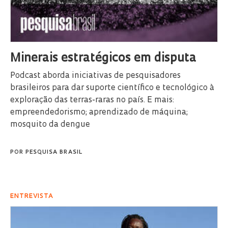
Minerais estratégicos em disputa
Podcast aborda iniciativas de pesquisadores
brasileiros para dar suporte científico e tecnológico à
exploração das terras-raras no país. E mais:
empreendedorismo; aprendizado de máquina;
mosquito da dengue
POR
PESQUISA BRASIL
ENTREVISTA