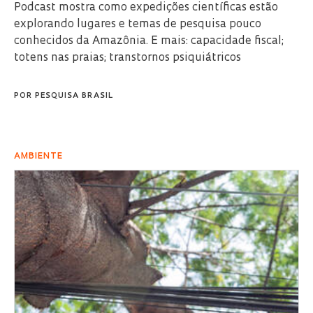
Podcast mostra como expedições científicas estão
explorando lugares e temas de pesquisa pouco
conhecidos da Amazônia. E mais: capacidade fiscal;
totens nas praias; transtornos psiquiátricos
POR
PESQUISA BRASIL
AMBIENTE