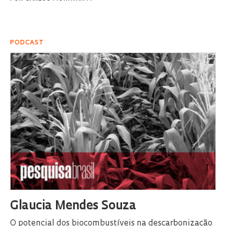
PODCAST
Glaucia Mendes Souza
O potencial dos biocombustíveis na descarbonização