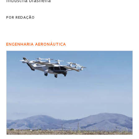
indústria brasileira
POR
REDAÇÃO
ENGENHARIA AERONÁUTICA