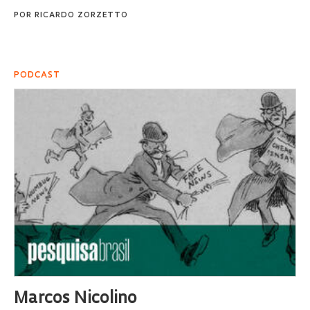
POR
RICARDO ZORZETTO
PODCAST
Marcos Nicolino