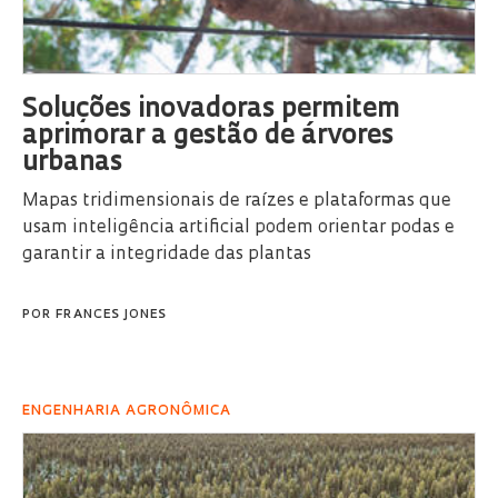
Soluções inovadoras permitem
aprimorar a gestão de árvores
urbanas
Mapas tridimensionais de raízes e plataformas que
usam inteligência artificial podem orientar podas e
garantir a integridade das plantas
POR
FRANCES JONES
ENGENHARIA AGRONÔMICA