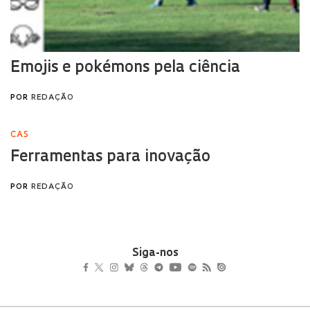
Siga-nos