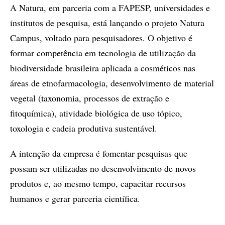
A Natura, em parceria com a FAPESP, universidades e
institutos de pesquisa, está lançando o projeto Natura
Campus, voltado para pesquisadores. O objetivo é
formar competência em tecnologia de utilização da
biodiversidade brasileira aplicada a cosméticos nas
áreas de etnofarmacologia, desenvolvimento de material
vegetal (taxonomia, processos de extração e
fitoquímica), atividade biológica de uso tópico,
toxologia e cadeia produtiva sustentável.
A intenção da empresa é fomentar pesquisas que
possam ser utilizadas no desenvolvimento de novos
produtos e, ao mesmo tempo, capacitar recursos
humanos e gerar parceria científica.