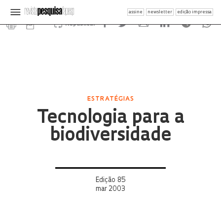
assine
newsletter
edição impressa
Republicar
ESTRATÉGIAS
Tecnologia para a
biodiversidade
Edição 85
mar 2003