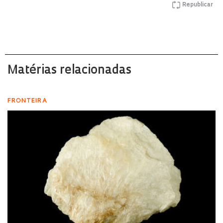
Republicar