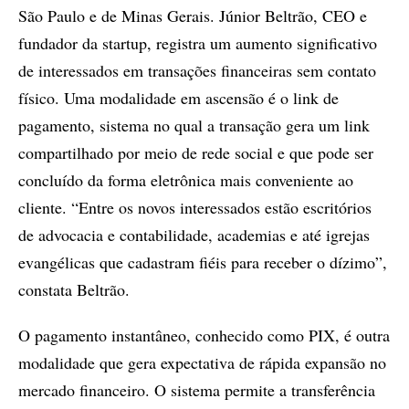
São Paulo e de Minas Gerais. Júnior Beltrão, CEO e
fundador da startup, registra um aumento significativo
de interessados em transações financeiras sem contato
físico. Uma modalidade em ascensão é o link de
pagamento, sistema no qual a transação gera um link
compartilhado por meio de rede social e que pode ser
concluído da forma eletrônica mais conveniente ao
cliente. “Entre os novos interessados estão escritórios
de advocacia e contabilidade, academias e até igrejas
evangélicas que cadastram fiéis para receber o dízimo”,
constata Beltrão.
O pagamento instantâneo, conhecido como PIX, é outra
modalidade que gera expectativa de rápida expansão no
mercado financeiro. O sistema permite a transferência