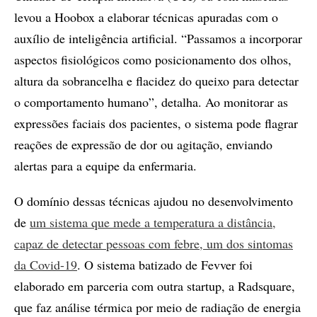
levou a Hoobox a elaborar técnicas apuradas com o
auxílio de inteligência artificial. “Passamos a incorporar
aspectos fisiológicos como posicionamento dos olhos,
altura da sobrancelha e flacidez do queixo para detectar
o comportamento humano”, detalha. Ao monitorar as
expressões faciais dos pacientes, o sistema pode flagrar
reações de expressão de dor ou agitação, enviando
alertas para a equipe da enfermaria.
O domínio dessas técnicas ajudou no desenvolvimento
de
um sistema que mede a temperatura a distância,
capaz de detectar pessoas com febre, um dos sintomas
da Covid-19
. O sistema batizado de Fevver foi
elaborado em parceria com outra startup, a Radsquare,
que faz análise térmica por meio de radiação de energia