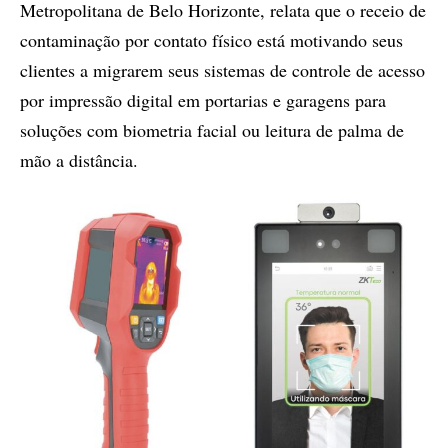
Metropolitana de Belo Horizonte, relata que o receio de
contaminação por contato físico está motivando seus
clientes a migrarem seus sistemas de controle de acesso
por impressão digital em portarias e garagens para
soluções com biometria facial ou leitura de palma de
mão a distância.