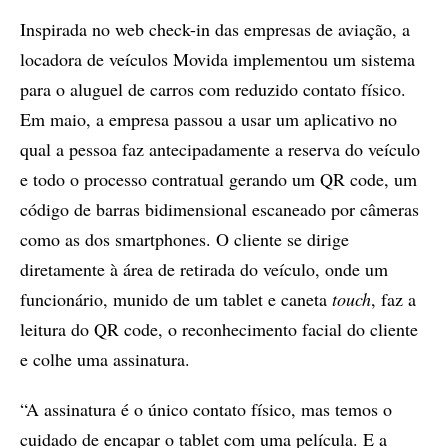
Inspirada no web check-in das empresas de aviação, a
locadora de veículos Movida implementou um sistema
para o aluguel de carros com reduzido contato físico.
Em maio, a empresa passou a usar um aplicativo no
qual a pessoa faz antecipadamente a reserva do veículo
e todo o processo contratual gerando um QR code, um
código de barras bidimensional escaneado por câmeras
como as dos smartphones. O cliente se dirige
diretamente à área de retirada do veículo, onde um
funcionário, munido de um tablet e caneta
touch
, faz a
leitura do QR code, o reconhecimento facial do cliente
e colhe uma assinatura.
“A assinatura é o único contato físico, mas temos o
cuidado de encapar o tablet com uma película. E a