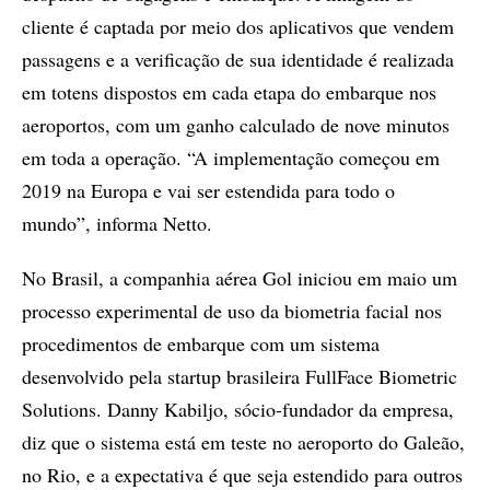
cliente é captada por meio dos aplicativos que vendem
passagens e a verificação de sua identidade é realizada
em totens dispostos em cada etapa do embarque nos
aeroportos, com um ganho calculado de nove minutos
em toda a operação. “A implementação começou em
2019 na Europa e vai ser estendida para todo o
mundo”, informa Netto.
No Brasil, a companhia aérea Gol iniciou em maio um
processo experimental de uso da biometria facial nos
procedimentos de embarque com um sistema
desenvolvido pela startup brasileira FullFace Biometric
Solutions. Danny Kabiljo, sócio-fundador da empresa,
diz que o sistema está em teste no aeroporto do Galeão,
no Rio, e a expectativa é que seja estendido para outros