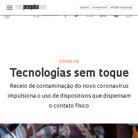
assine
newsletter
edição impressa
Republicar
COVID-19
Tecnologias sem toque
Receio de contaminação do novo coronavírus
impulsiona o uso de dispositivos que dispensam
o contato físico