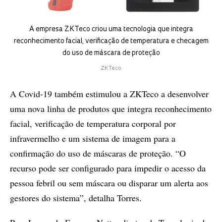
A empresa ZKTeco criou uma tecnologia que integra
reconhecimento facial, verificação de temperatura e checagem
do uso de máscara de proteção
ZKTeco
A Covid-19 também estimulou a ZKTeco a desenvolver
uma nova linha de produtos que integra reconhecimento
facial, verificação de temperatura corporal por
infravermelho e um sistema de imagem para a
confirmação do uso de máscaras de proteção. “O
recurso pode ser configurado para impedir o acesso da
pessoa febril ou sem máscara ou disparar um alerta aos
gestores do sistema”, detalha Torres.