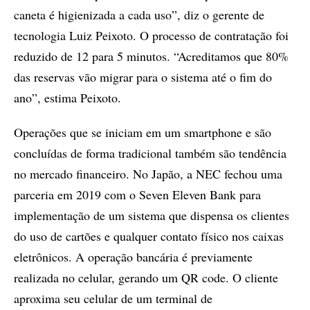
caneta é higienizada a cada uso”, diz o gerente de
tecnologia Luiz Peixoto. O processo de contratação foi
reduzido de 12 para 5 minutos. “Acreditamos que 80%
das reservas vão migrar para o sistema até o fim do
ano”, estima Peixoto.
Operações que se iniciam em um smartphone e são
concluídas de forma tradicional também são tendência
no mercado financeiro. No Japão, a NEC fechou uma
parceria em 2019 com o Seven Eleven Bank para
implementação de um sistema que dispensa os clientes
do uso de cartões e qualquer contato físico nos caixas
eletrônicos. A operação bancária é previamente
realizada no celular, gerando um QR code. O cliente
aproxima seu celular de um terminal de