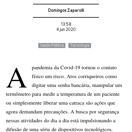
Domingos Zaparolli
13:58
4 jun 2020
Saúde Pública
Tecnologia
A
pandemia da Covid-19 tornou o contato
físico um risco. Atos corriqueiros como
digitar uma senha bancária, manipular um
termômetro para medir a temperatura de um paciente
ou simplesmente liberar uma catraca são ações que
agora demandam precauções. A busca por segurança
nessas atividades do dia a dia está impulsionando a
difusão de uma série de dispositivos tecnológicos.