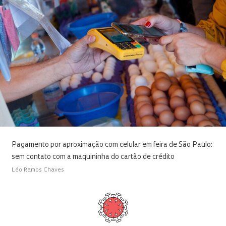
Pagamento por aproximação com celular em feira de São Paulo:
sem contato com a maquininha do cartão de crédito
Léo Ramos Chaves