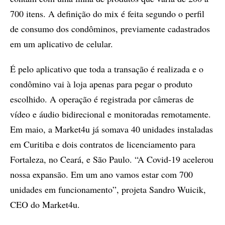
700 itens. A definição do mix é feita segundo o perfil
de consumo dos condôminos, previamente cadastrados
em um aplicativo de celular.
É pelo aplicativo que toda a transação é realizada e o
condômino vai à loja apenas para pegar o produto
escolhido. A operação é registrada por câmeras de
vídeo e áudio bidirecional e monitoradas remotamente.
Em maio, a Market4u já somava 40 unidades instaladas
em Curitiba e dois contratos de licenciamento para
Fortaleza, no Ceará, e São Paulo. “A Covid-19 acelerou
nossa expansão. Em um ano vamos estar com 700
unidades em funcionamento”, projeta Sandro Wuicik,
CEO do Market4u.