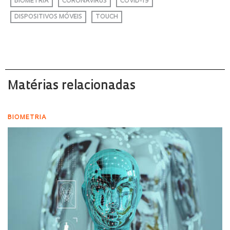
BIOMETRIA
CORONAVÍRUS
COVID-19
DISPOSITIVOS MÓVEIS
TOUCH