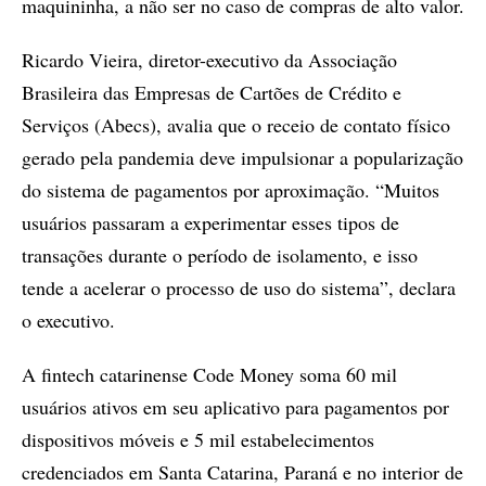
maquininha, a não ser no caso de compras de alto valor.
Ricardo Vieira, diretor-executivo da Associação
Brasileira das Empresas de Cartões de Crédito e
Serviços (Abecs), avalia que o receio de contato físico
gerado pela pandemia deve impulsionar a popularização
do sistema de pagamentos por aproximação. “Muitos
usuários passaram a experimentar esses tipos de
transações durante o período de isolamento, e isso
tende a acelerar o processo de uso do sistema”, declara
o executivo.
A fintech catarinense Code Money soma 60 mil
usuários ativos em seu aplicativo para pagamentos por
dispositivos móveis e 5 mil estabelecimentos
credenciados em Santa Catarina, Paraná e no interior de