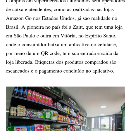
Compras em supermercados autônomos sem operadores
de caixa e atendentes, como as realizadas nas lojas
Amazon Go nos Estados Unidos, já são realidade no
Brasil. A pioneira no país foi a Zaitt, que tem uma loja
em São Paulo e outra em Vitória, no Espírito Santo,
onde o consumidor baixa um aplicativo no celular e,
por meio de um QR code, tem sua entrada e saída da
loja liberada. Etiquetas dos produtos comprados são
escaneados e o pagamento concluído no aplicativo.