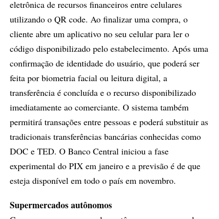
eletrônica de recursos financeiros entre celulares
utilizando o QR code. Ao finalizar uma compra, o
cliente abre um aplicativo no seu celular para ler o
código disponibilizado pelo estabelecimento. Após uma
confirmação de identidade do usuário, que poderá ser
feita por biometria facial ou leitura digital, a
transferência é concluída e o recurso disponibilizado
imediatamente ao comerciante. O sistema também
permitirá transações entre pessoas e poderá substituir as
tradicionais transferências bancárias conhecidas como
DOC e TED. O Banco Central iniciou a fase
experimental do PIX em janeiro e a previsão é de que
esteja disponível em todo o país em novembro.
Supermercados autônomos