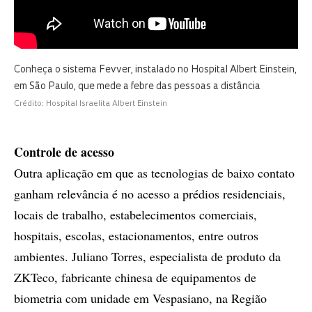
Conheça o sistema Fevver, instalado no Hospital Albert Einstein,
em São Paulo, que mede a febre das pessoas a distância
Crédito: Hospital Israelita Albert Einstein
Controle de acesso
Outra aplicação em que as tecnologias de baixo contato
ganham relevância é no acesso a prédios residenciais,
locais de trabalho, estabelecimentos comerciais,
hospitais, escolas, estacionamentos, entre outros
ambientes. Juliano Torres, especialista de produto da
ZKTeco, fabricante chinesa de equipamentos de
biometria com unidade em Vespasiano, na Região