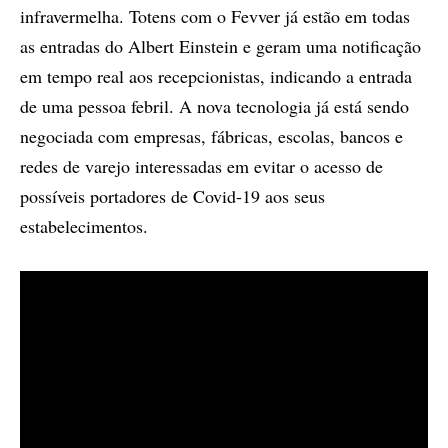
infravermelha. Totens com o Fevver já estão em todas
as entradas do Albert Einstein e geram uma notificação
em tempo real aos recepcionistas, indicando a entrada
de uma pessoa febril. A nova tecnologia já está sendo
negociada com empresas, fábricas, escolas, bancos e
redes de varejo interessadas em evitar o acesso de
possíveis portadores de Covid-19 aos seus
estabelecimentos.