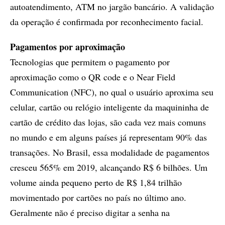
autoatendimento, ATM no jargão bancário. A validação
da operação é confirmada por reconhecimento facial.
Pagamentos por aproximação
Tecnologias que permitem o pagamento por
aproximação como o QR code e o Near Field
Communication (NFC), no qual o usuário aproxima seu
celular, cartão ou relógio inteligente da maquininha de
cartão de crédito das lojas, são cada vez mais comuns
no mundo e em alguns países já representam 90% das
transações. No Brasil, essa modalidade de pagamentos
cresceu 565% em 2019, alcançando R$ 6 bilhões. Um
volume ainda pequeno perto de R$ 1,84 trilhão
movimentado por cartões no país no último ano.
Geralmente não é preciso digitar a senha na