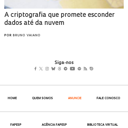
Siga-nos
HOME
QUEM SOMOS
ANUNCIE
FALE CONOSCO
FAPESP
AGÊNCIA FAPESP
BIBLIOTECA VIRTUAL