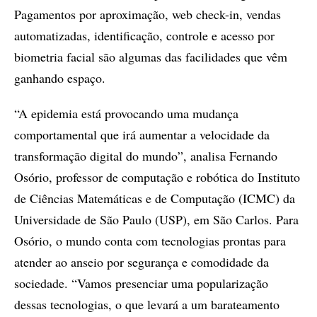
Pagamentos por aproximação, web check-in, vendas
automatizadas, identificação, controle e acesso por
biometria facial são algumas das facilidades que vêm
ganhando espaço.
“A epidemia está provocando uma mudança
comportamental que irá aumentar a velocidade da
transformação digital do mundo”, analisa Fernando
Osório, professor de computação e robótica do Instituto
de Ciências Matemáticas e de Computação (ICMC) da
Universidade de São Paulo (USP), em São Carlos. Para
Osório, o mundo conta com tecnologias prontas para
atender ao anseio por segurança e comodidade da
sociedade. “Vamos presenciar uma popularização
dessas tecnologias, o que levará a um barateamento