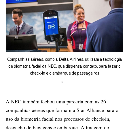
Companhias aéreas, como a Delta Airlines, utilizam a tecnologia
de biometria facial da NEC, que dispensa contato, para fazer o
check-in e o embarque de passageiros
NEC
A NEC também fechou uma parceria com as 26
companhias aéreas que formam a Star Alliance para o
uso da biometria facial nos processos de check-in,
despacho de bagagens e embarque. A imagem do