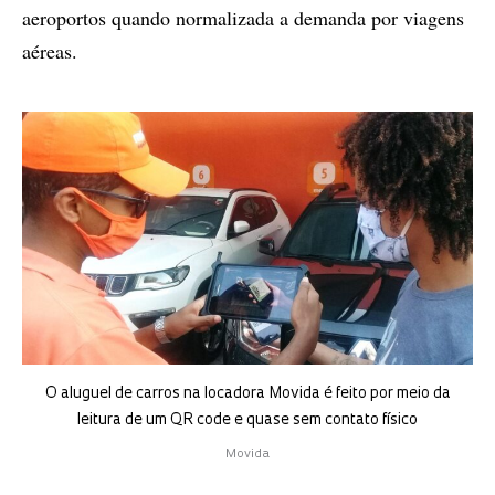
aeroportos quando normalizada a demanda por viagens
aéreas.
O aluguel de carros na locadora Movida é feito por meio da
leitura de um QR code e quase sem contato físico
Movida