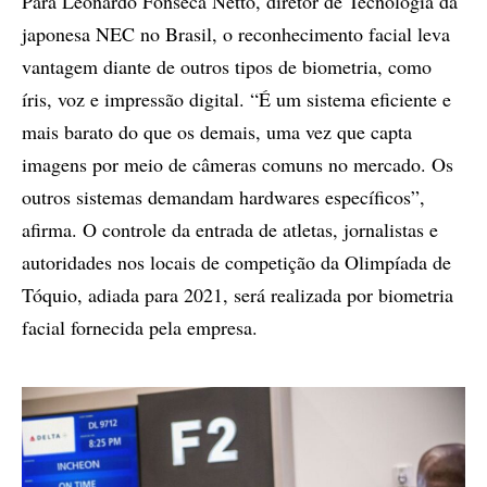
Para Leonardo Fonseca Netto, diretor de Tecnologia da
japonesa NEC no Brasil, o reconhecimento facial leva
vantagem diante de outros tipos de biometria, como
íris, voz e impressão digital. “É um sistema eficiente e
mais barato do que os demais, uma vez que capta
imagens por meio de câmeras comuns no mercado. Os
outros sistemas demandam hardwares específicos”,
afirma. O controle da entrada de atletas, jornalistas e
autoridades nos locais de competição da Olimpíada de
Tóquio, adiada para 2021, será realizada por biometria
facial fornecida pela empresa.