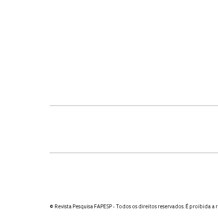
© Revista Pesquisa FAPESP - Todos os direitos reservados. É proibida a