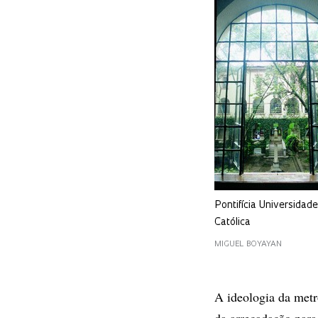
Pontifícia Universidade
Católica
MIGUEL BOYAYAN
A ideologia da metr