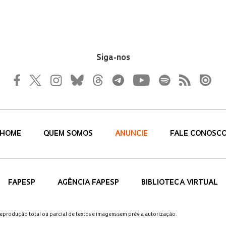
Siga-nos
HOME
QUEM SOMOS
ANUNCIE
FALE CONOSC
FAPESP
AGÊNCIA FAPESP
BIBLIOTECA VIRTUAL
 reprodução total ou parcial de textos e imagens sem prévia autorização.