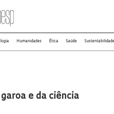
logia
Humanidades
Ética
Saúde
Sustentabilidad
 garoa e da ciência