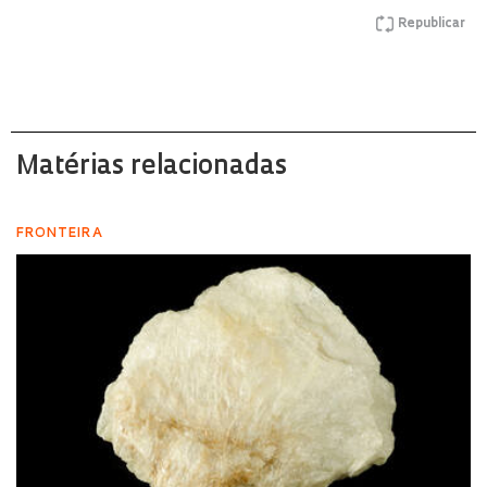
Republicar