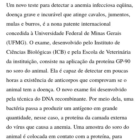
Um novo teste para detectar a anemia infecciosa eqüina,
doença grave e incurável que atinge cavalos, jumentos,
mulas e burros, é a nona patente internacional
concedida à Universidade Federal de Minas Gerais
(UFMG). O exame, desenvolvido pelo Instituto de
Ciências Biológicas (ICB) e pela Escola de Veterinária
da instituição, consiste na aplicação da proteína GP-90
no soro do animal. Ela é capaz de detectar em poucas
horas a existência de anticorpos que comprovam se o
animal tem a doença. O novo exame foi desenvolvido
pela técnica do DNA recombinante. Por meio dela, uma
bactéria passa a produzir um antígeno em grande
quantidade, nesse caso, a proteína da camada externa
do vírus que causa a anemia. Uma amostra do soro do
animal é colocada em contato com a proteína, para