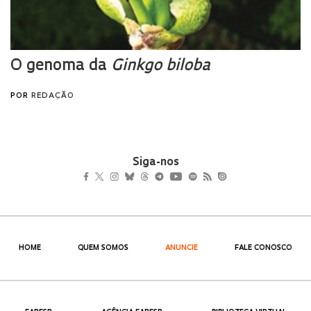
Siga-nos
HOME
QUEM SOMOS
ANUNCIE
FALE CONOSCO