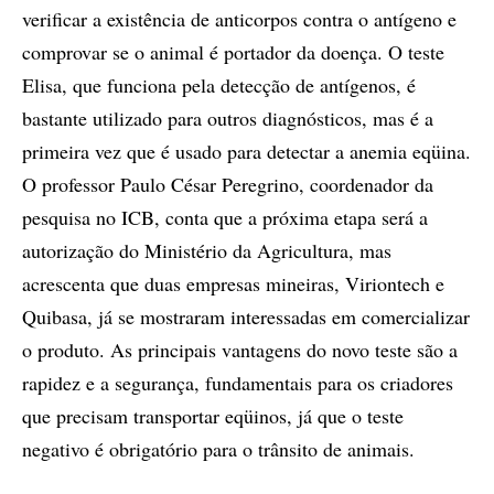
verificar a existência de anticorpos contra o antígeno e
comprovar se o animal é portador da doença. O teste
Elisa, que funciona pela detecção de antígenos, é
bastante utilizado para outros diagnósticos, mas é a
primeira vez que é usado para detectar a anemia eqüina.
O professor Paulo César Peregrino, coordenador da
pesquisa no ICB, conta que a próxima etapa será a
autorização do Ministério da Agricultura, mas
acrescenta que duas empresas mineiras, Viriontech e
Quibasa, já se mostraram interessadas em comercializar
o produto. As principais vantagens do novo teste são a
rapidez e a segurança, fundamentais para os criadores
que precisam transportar eqüinos, já que o teste
negativo é obrigatório para o trânsito de animais.