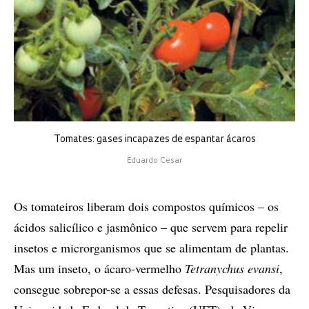
Tomates: gases incapazes de espantar ácaros
Eduardo Cesar
Os tomateiros liberam dois compostos químicos – os
ácidos salicílico e jasmônico – que servem para repelir
insetos e microrganismos que se alimentam de plantas.
Mas um inseto, o ácaro-vermelho
Tetranychus evansi
,
consegue sobrepor-se a essas defesas. Pesquisadores da