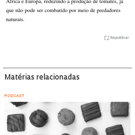
África e Europa, reduzindo a produção de tomates, já
que não pode ser combatido por meio de predadores
naturais.
Republicar