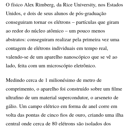
O físico Alex Rimberg, da Rice University, nos Estados
Unidos, e dois de seus alunos de pós-graduação
conseguiram tornar os elétrons – partículas que giram
ao redor do núcleo atômico – um pouco menos
abstratos: conseguiram realizar pela primeira vez uma
contagem de elétrons individuais em tempo real,
valendo-se de um aparelho nanoscópico que se vê ao
lado, feita com um microscópio eletrônico.
Medindo cerca de 1 milionésimo de metro de
comprimento, o aparelho foi construído sobre um filme
ultrafino de um material supercondutor, o arseneto de
gálio. Um campo elétrico em forma de anel corre em
volta das pontas de cinco fios de ouro, criando uma ilha
central onde cerca de 80 elétrons são isolados dos