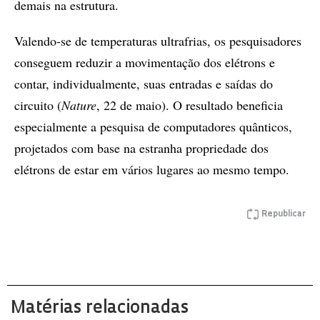
demais na estrutura.
Valendo-se de temperaturas ultrafrias, os pesquisadores
conseguem reduzir a movimentação dos elétrons e
contar, individualmente, suas entradas e saídas do
circuito (
Nature
, 22 de maio). O resultado beneficia
especialmente a pesquisa de computadores quânticos,
projetados com base na estranha propriedade dos
elétrons de estar em vários lugares ao mesmo tempo.
Republicar