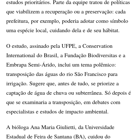
estudos prioritários. Parte da equipe tratou de políticas
que viabilizem a recuperação ou a preservação: cada
prefeitura, por exemplo, poderia adotar como símbolo
uma espécie local, cuidando dela e de seu hábitat.
O estudo, assinado pela UFPE, a Conservation
International do Brasil, a Fundação Biodiversitas e a
Embrapa Semi-Árido, inclui um tema polêmico:
transposição das águas do rio São Francisco para
irrigação. Sugere que, antes de tudo, se priorize a
captação de água de chuva ou subterrânea. Só depois é
que se examinaria a transposição, em debates com
especialistas e estudos de impacto ambiental.
A bióloga Ana Maria Giulietti, da Universidade
Estadual de Feira de Santana (BA), cuidou do