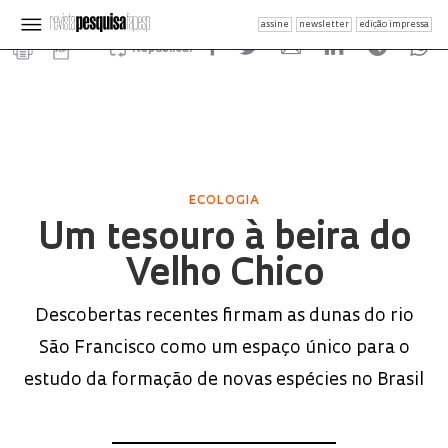
assine
newsletter
edição impressa
Republicar
ECOLOGIA
Um tesouro à beira do
Velho Chico
Descobertas recentes firmam as dunas do rio
São Francisco como um espaço único para o
estudo da formação de novas espécies no Brasil