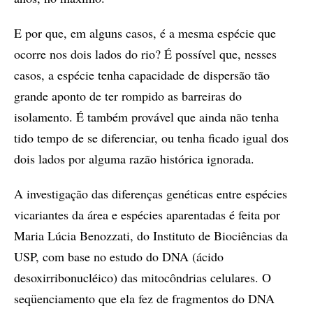
E por que, em alguns casos, é a mesma espécie que
ocorre nos dois lados do rio? É possível que, nesses
casos, a espécie tenha capacidade de dispersão tão
grande aponto de ter rompido as barreiras do
isolamento. É também provável que ainda não tenha
tido tempo de se diferenciar, ou tenha ficado igual dos
dois lados por alguma razão histórica ignorada.
A investigação das diferenças genéticas entre espécies
vicariantes da área e espécies aparentadas é feita por
Maria Lúcia Benozzati, do Instituto de Biociências da
USP, com base no estudo do DNA (ácido
desoxirribonucléico) das mitocôndrias celulares. O
seqüenciamento que ela fez de fragmentos do DNA