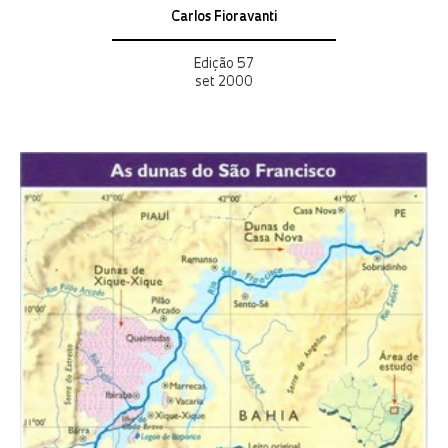
Carlos Fioravanti
Edição 57
set 2000