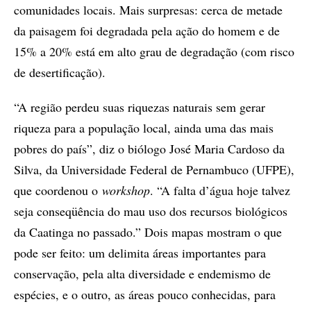
comunidades locais. Mais surpresas: cerca de metade
da paisagem foi degradada pela ação do homem e de
15% a 20% está em alto grau de degradação (com risco
de desertificação).
“A região perdeu suas riquezas naturais sem gerar
riqueza para a população local, ainda uma das mais
pobres do país”, diz o biólogo José Maria Cardoso da
Silva, da Universidade Federal de Pernambuco (UFPE),
que coordenou o
workshop
. “A falta d’água hoje talvez
seja conseqüência do mau uso dos recursos biológicos
da Caatinga no passado.” Dois mapas mostram o que
pode ser feito: um delimita áreas importantes para
conservação, pela alta diversidade e endemismo de
espécies, e o outro, as áreas pouco conhecidas, para