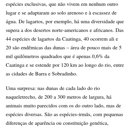
espécies exclusivas, que não vivem em nenhum outro
lugar e se adaptaram ao solo arenoso e à escassez de
água. De lagartos, por exemplo, há uma diversidade que
supera a dos desertos norte-americanos e africanos. Das
44 espécies de lagartos da Caatinga, 40 ocorrem ali e
20 são endêmicas das dunas – área de pouco mais de 5
mil quilômetros quadrados que é apenas 0,6% da
Caatinga e se estende por 120 km ao longo do rio, entre
as cidades de Barra e Sobradinho.
Uma surpresa: nas dunas de cada lado do rio
naqueletrecho, de 200 a 300 metros de largura, há
animais muito parecidos com os do outro lado, mas de
espécies diversas. São as espécies-irmãs, com pequenas
diferenças de aparência ou constituição genética,