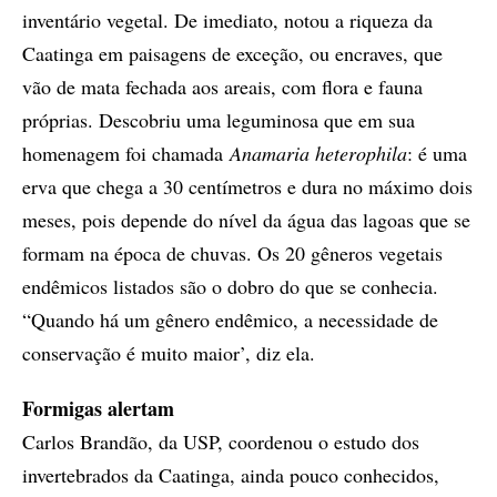
inventário vegetal. De imediato, notou a riqueza da
Caatinga em paisagens de exceção, ou encraves, que
vão de mata fechada aos areais, com flora e fauna
próprias. Descobriu uma leguminosa que em sua
homenagem foi chamada
Anamaria heterophila
: é uma
erva que chega a 30 centímetros e dura no máximo dois
meses, pois depende do nível da água das lagoas que se
formam na época de chuvas. Os 20 gêneros vegetais
endêmicos listados são o dobro do que se conhecia.
“Quando há um gênero endêmico, a necessidade de
conservação é muito maior’, diz ela.
Formigas alertam
Carlos Brandão, da USP, coordenou o estudo dos
invertebrados da Caatinga, ainda pouco conhecidos,