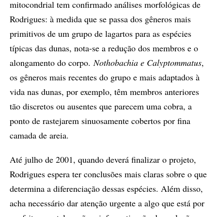
mitocondrial tem confirmado análises morfológicas de
Rodrigues: à medida que se passa dos gêneros mais
primitivos de um grupo de lagartos para as espécies
típicas das dunas, nota-se a redução dos membros e o
alongamento do corpo.
Nothobachia e Calyptommatus
,
os gêneros mais recentes do grupo e mais adaptados à
vida nas dunas, por exemplo, têm membros anteriores
tão discretos ou ausentes que parecem uma cobra, a
ponto de rastejarem sinuosamente cobertos por fina
camada de areia.
Até julho de 2001, quando deverá finalizar o projeto,
Rodrigues espera ter conclusões mais claras sobre o que
determina a diferenciação dessas espécies. Além disso,
acha necessário dar atenção urgente a algo que está por