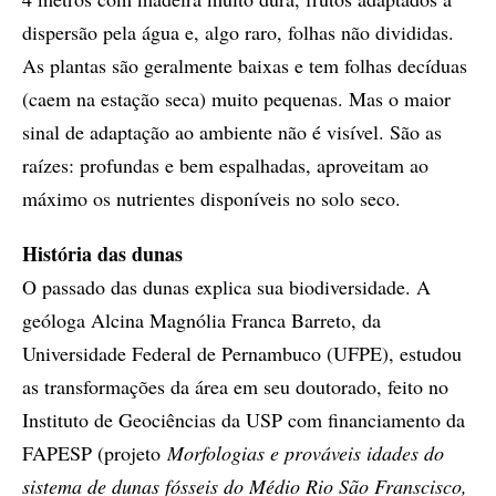
dispersão pela água e, algo raro, folhas não divididas.
As plantas são geralmente baixas e tem folhas decíduas
(caem na estação seca) muito pequenas. Mas o maior
sinal de adaptação ao ambiente não é visível. São as
raízes: profundas e bem espalhadas, aproveitam ao
máximo os nutrientes disponíveis no solo seco.
História das dunas
O passado das dunas explica sua biodiversidade. A
geóloga Alcina Magnólia Franca Barreto, da
Universidade Federal de Pernambuco (UFPE), estudou
as transformações da área em seu doutorado, feito no
Instituto de Geociências da USP com financiamento da
FAPESP (projeto
Morfologias e prováveis idades do
sistema de dunas fósseis do Médio Rio São Franscisco,