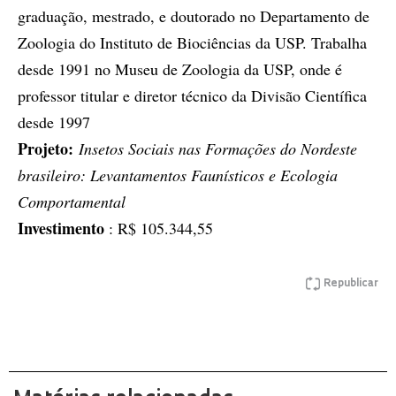
graduação, mestrado, e doutorado no Departamento de
Zoologia do Instituto de Biociências da USP. Trabalha
desde 1991 no Museu de Zoologia da USP, onde é
professor titular e diretor técnico da Divisão Científica
desde 1997
Projeto:
Insetos Sociais nas Formações do Nordeste
brasileiro: Levantamentos Faunísticos e Ecologia
Comportamental
Investimento
: R$ 105.344,55
Republicar