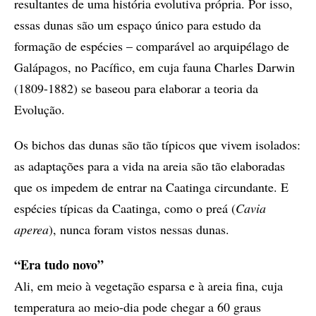
resultantes de uma história evolutiva própria. Por isso,
essas dunas são um espaço único para estudo da
formação de espécies – comparável ao arquipélago de
Galápagos, no Pacífico, em cuja fauna Charles Darwin
(1809-1882) se baseou para elaborar a teoria da
Evolução.
Os bichos das dunas são tão típicos que vivem isolados:
as adaptações para a vida na areia são tão elaboradas
que os impedem de entrar na Caatinga circundante. E
espécies típicas da Caatinga, como o preá (
Cavia
aperea
), nunca foram vistos nessas dunas.
“Era tudo novo”
Ali, em meio à vegetação esparsa e à areia fina, cuja
temperatura ao meio-dia pode chegar a 60 graus