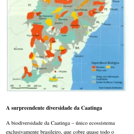
A surpreendente diversidade da Caatinga
A biodiversidade da Caatinga – único ecossistema
exclusivamente brasileiro, que cobre quase todo o