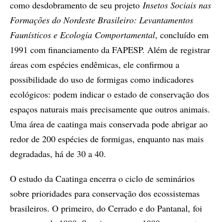
como desdobramento de seu projeto
Insetos Sociais nas
Formações do Nordeste Brasileiro: Levantamentos
Faunísticos e Ecologia Comportamental
, concluído em
1991 com financiamento da FAPESP. Além de registrar
áreas com espécies endêmicas, ele confirmou a
possibilidade do uso de formigas como indicadores
ecológicos: podem indicar o estado de conservação dos
espaços naturais mais precisamente que outros animais.
Uma área de caatinga mais conservada pode abrigar ao
redor de 200 espécies de formigas, enquanto nas mais
degradadas, há de 30 a 40.
O estudo da Caatinga encerra o ciclo de seminários
sobre prioridades para conservação dos ecossistemas
brasileiros. O primeiro, do Cerrado e do Pantanal, foi