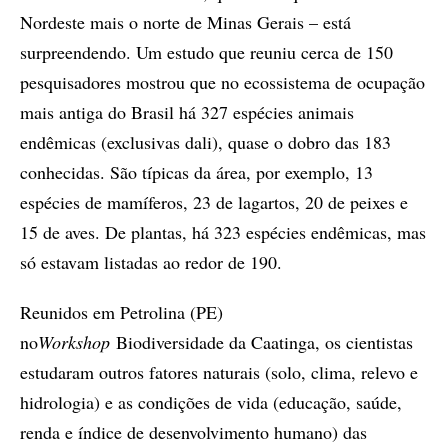
Nordeste mais o norte de Minas Gerais – está
surpreendendo. Um estudo que reuniu cerca de 150
pesquisadores mostrou que no ecossistema de ocupação
mais antiga do Brasil há 327 espécies animais
endêmicas (exclusivas dali), quase o dobro das 183
conhecidas. São típicas da área, por exemplo, 13
espécies de mamíferos, 23 de lagartos, 20 de peixes e
15 de aves. De plantas, há 323 espécies endêmicas, mas
só estavam listadas ao redor de 190.
Reunidos em Petrolina (PE)
no
Workshop
Biodiversidade da Caatinga, os cientistas
estudaram outros fatores naturais (solo, clima, relevo e
hidrologia) e as condições de vida (educação, saúde,
renda e índice de desenvolvimento humano) das