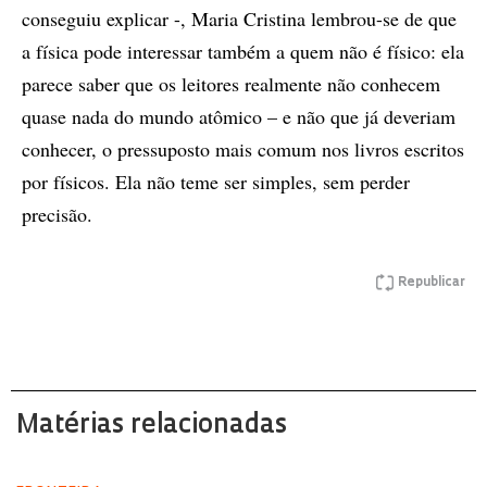
conseguiu explicar -, Maria Cristina lembrou-se de que
a física pode interessar também a quem não é físico: ela
parece saber que os leitores realmente não conhecem
quase nada do mundo atômico – e não que já deveriam
conhecer, o pressuposto mais comum nos livros escritos
por físicos. Ela não teme ser simples, sem perder
precisão.
Republicar