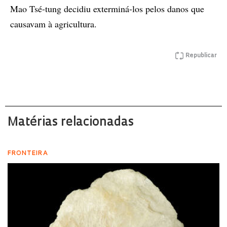
Mao Tsé-tung decidiu exterminá-los pelos danos que
causavam à agricultura.
Republicar