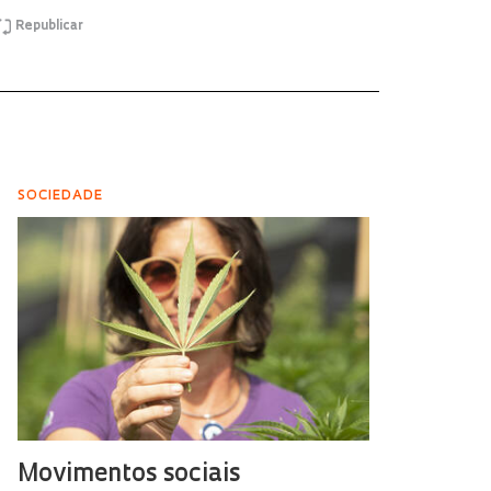
Republicar