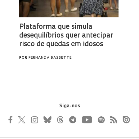
Siga-nos