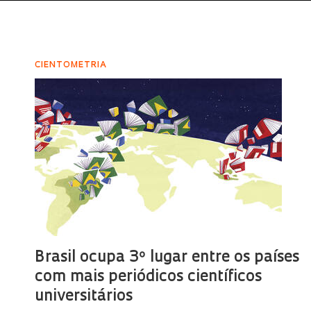
CIENTOMETRIA
Brasil ocupa 3º lugar entre os países
com mais periódicos científicos
universitários