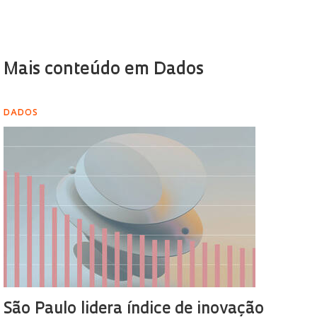
Mais conteúdo em Dados
DADOS
São Paulo lidera índice de inovação