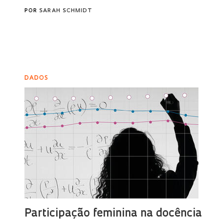
POR
SARAH SCHMIDT
DADOS
Participação feminina na docência