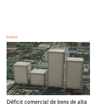
DADOS
Déficit comercial de bens de alta