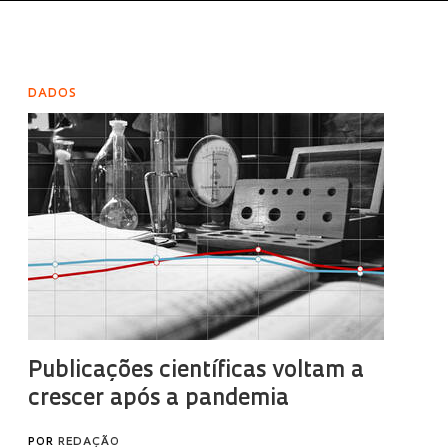
DADOS
Publicações científicas voltam a
crescer após a pandemia
POR
REDAÇÃO